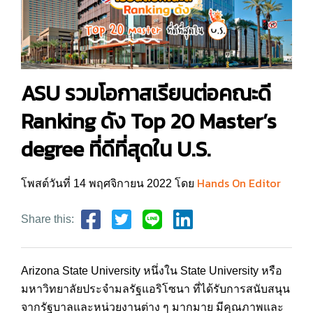
ASU รวมโอกาสเรียนต่อคณะดี
Ranking ดัง Top 20 Master’s
degree ที่ดีที่สุดใน U.S.
Hands On Editor
โพสต์วันที่ 14 พฤศจิกายน 2022 โดย
Share this:
Arizona State University หนึ่งใน State University หรือ
มหาวิทยาลัยประจำมลรัฐแอริโซนา ที่ได้รับการสนับสนุน
จากรัฐบาลและหน่วยงานต่าง ๆ มากมาย มีคุณภาพและ