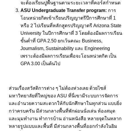
จะต้องเรียนปูพื้นฐานตามระยะเวลาที่คอร์สกำหนด
ASU Undergraduate Transfer program:
การ
โอนหน่วยกิตเข้าเรียนปริญญาตรีปีการศึกษาที่ 1
หรือ 2 ไปเรียนที่หลักสูตรปริญญาตรี Arizona State
University ในปีการศึกษาที่ 3 โดยต้องมีผลการเรียน
ขั้นต่ำที่ GPA 2.50 ยกเว้นคณะ Business,
Journalism, Sustainability และ Engineering
เพราะต้องมีผลการเรียนเพื่อจะโอนหน่วตกิต เป็น
GPA 3.00 เป็นต้นไป
ส่วนเรื่องสวัสดิการต่าง ๆ ไม่ต้องห่วงเลย ด้วยไซส์
มหาวิทยาลัยที่ใหญ่ของ ASU ที่นี่เขามีระบบการจัดการ
และอำนวยความสะดวกให้กับนักศึกษาในทุกส่วน แบบยิ่ง
กว่าครบครัน มีส่วนกลางพื้นที่พักผ่อนนั่งเล่น ห้องสมุด
และมุมทำงาน ทำการบ้าน อ่านหนังสือ หลายจุดในหลาก
หลายรูปแบบและพื้นที่ มีส่วนกลางพื้นที่ออกกำลังในยิม