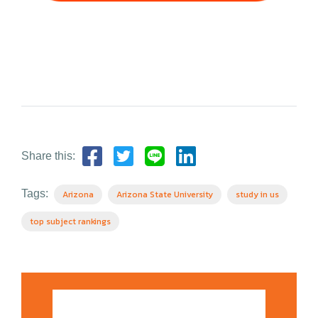
Share this:
Tags:
Arizona
Arizona State University
study in us
top subject rankings