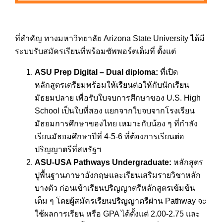
ที่สำคัญ ทางมหาวิทยาลัย Arizona State University ได้มี
ระบบรับสมัครเรียนที่พร้อมซัพพอร์ตเต็มที่ ตั้งแต่
ASU Prep Digital – Dual diploma:
ที่เปิด
หลักสูตรเตรียมพร้อมให้เรียนต่อให้กับนักเรียน
มัธยมปลาย เพื่อรับใบจบการศึกษาของ U.S. High
School เป็นใบที่สอง แยกจากใบจบจากโรงเรียน
มัธยมการศึกษาของไทย เหมาะกับน้อง ๆ ที่กำลัง
เรียนมัธยมศึกษาปีที่ 4-5-6 ที่ต้องการเรียนต่อ
ปริญญาตรีที่สหรัฐฯ
ASU-USA Pathways Undergraduate:
หลักสูตร
ปูพื้นฐานภาษาอังกฤษและเรียนเสริมรายวิชาหลัก
บางตัว ก่อนเข้าเรียนปริญญาตรีหลักสูตรเข้มข้น
เต็ม ๆ โดยผู้สมัครเรียนปริญญาตรีผ่าน Pathway จะ
ใช้ผลการเรียน หรือ GPA ได้ตั้งแต่ 2.00-2.75 และ