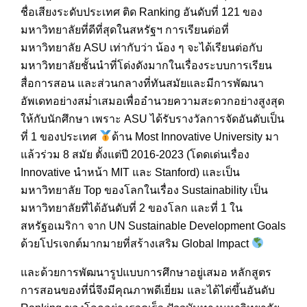
ชื่อเสียงระดับประเทศ ติด Ranking อันดับที่ 121 ของ
มหาวิทยาลัยที่ดีที่สุดในสหรัฐฯ การเรียนต่อที่
มหาวิทยาลัย ASU เท่ากับว่า น้อง ๆ จะได้เรียนต่อกับ
มหาวิทยาลัยชั้นนำที่โด่งดังมากในเรื่องระบบการเรียน
สื่อการสอน และส่วนกลางที่ทันสมัยและมีการพัฒนา
อัพเดทอย่างสม่ำเสมอเพื่ออำนวยความสะดวกอย่างสูงสุด
ให้กับนักศึกษา เพราะ ASU ได้รับรางวัลการจัดอันดับเป็น
ที่ 1 ของประเทศ
ด้าน Most Innovative University มา
แล้วร่วม 8 สมัย ตั้งแต่ปี 2016-2023 (โดดเด่นเรื่อง
Innovative นำหน้า MIT และ Stanford) และเป็น
มหาวิทยาลัย Top ของโลกในเรื่อง Sustainability เป็น
มหาวิทยาลัยที่ได้อันดับที่ 2 ของโลก และที่ 1 ใน
สหรัฐอเมริกา จาก UN Sustainable Development Goals
ด้วยโปรเจกต์มากมายที่สร้างเสริม Global Impact
และด้วยการพัฒนารูปแบบการศึกษาอยู่เสมอ หลักสูตร
การสอนของที่นี่จึงมีคุณภาพดีเยี่ยม และได้ไต่ขึ้นอันดับ