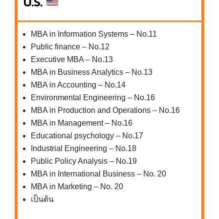
U.S.
MBA in Information Systems – No.11
Public finance – No.12
Executive MBA – No.13
MBA in Business Analytics – No.13
MBA in Accounting – No.14
Environmental Engineering – No.16
MBA in Production and Operations – No.16
MBA in Management – No.16
Educational psychology – No.17
Industrial Engineering – No.18
Public Policy Analysis – No.19
MBA in International Business – No. 20
MBA in Marketing – No. 20
เป็นต้น