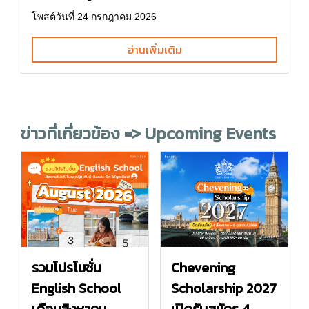
โพสต์วันที่ 24 กรกฎาคม 2026
อ่านเพิ่มเติม
ข่าวที่เกี่ยวข้อง => Upcoming Events
รวมโปรโมชั่น
Chevening
English School
Scholarship 2027