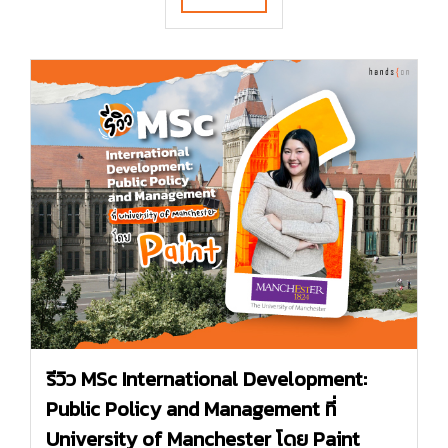
รีวิว MSc International Development:
Public Policy and Management ที่
University of Manchester โดย Paint