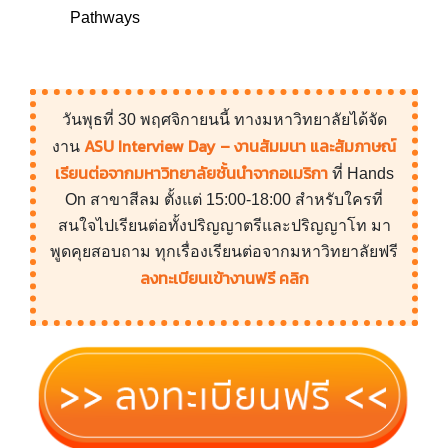
Pathways
วันพุธที่ 30 พฤศจิกายนนี้ ทางมหาวิทยาลัยได้จัด
ASU Interview Day – งานสัมมนา และสัมภาษณ์
งาน
เรียนต่อจากมหาวิทยาลัยชั้นนำจากอเมริกา
ที่ Hands
On สาขาสีลม ตั้งแต่ 15:00-18:00 สำหรับใครที่
สนใจไปเรียนต่อทั้งปริญญาตรีและปริญญาโท มา
พูดคุยสอบถาม ทุกเรื่องเรียนต่อจากมหาวิทยาลัยฟรี
ลงทะเบียนเข้างานฟรี คลิก