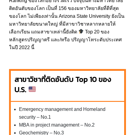
Ranking ของโลกอย่างรวดเร็ว ปัจจุบันทางมหาวิทยาลัย
ติดอันดับของโลก เป็นที่ 156 ของมหาวิทยาลัยที่ดีที่สุด
ของโลก ไม่เพียงเท่านั้น Arizona State University ยังเป็น
มหาวิทยาลัยขนาดใหญ่ ที่มีสาขาวิชาหลากหลายให้
เลือกเรียน แถมสาขาเหล่านี้ยังติด
Top 20 ของ
หลักสูตรปริญญาตรี และ/หรือ ปริญญาโทระดับประเทศ
ในปี 2022 นี้
สาขาวิชาที่ติดอันดับ
Top 10 ของ
U.S.
Emergency management and Homeland
security – No.1
MBA in project management – No.2
Geochemistry – No.3