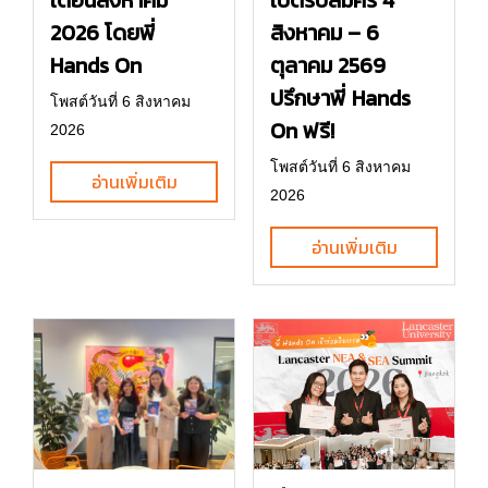
เดือนสิงหาคม
เปิดรับสมัคร 4
2026 โดยพี่
สิงหาคม – 6
Hands On
ตุลาคม 2569
ปรึกษาพี่ Hands
โพสต์วันที่ 6 สิงหาคม
On ฟรี!
2026
โพสต์วันที่ 6 สิงหาคม
อ่านเพิ่มเติม
2026
อ่านเพิ่มเติม