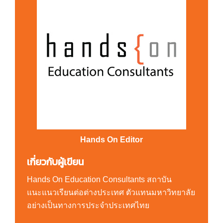
Hands On Editor
เกี่ยวกับผู้เขียน
Hands On Education Consultants สถาบัน
แนะแนวเรียนต่อต่างประเทศ ตัวแทนมหาวิทยาลัย
อย่างเป็นทางการประจำประเทศไทย