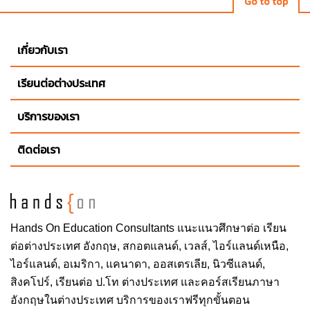
Go to top
เกี่ยวกับเรา
เรียนต่อต่างประเทศ
บริการของเรา
ติดต่อเรา
Hands On
Education Consultants แนะแนวศึกษาต่อ
เรียน
ต่อต่างประเทศ
อังกฤษ, สกอตแลนด์, เวลส์, ไอร์แลนด์เหนือ,
ไอร์แลนด์, อเมริกา, แคนาดา, ออสเตรเลีย, นิวซีแลนด์,
สิงคโปร์,
เรียนต่อ ป.โท ต่างประเทศ
และคอร์สเรียนภาษา
อังกฤษในต่างประเทศ บริการของเราฟรีทุกขั้นตอน