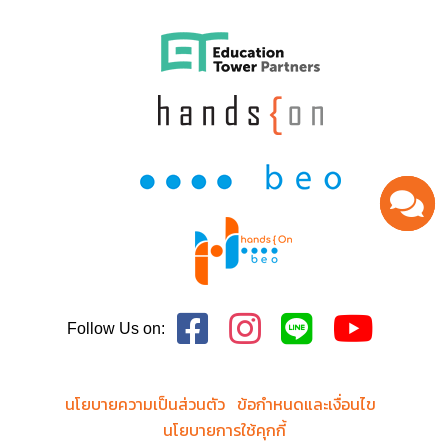
Follow Us on:
นโยบายความเป็นส่วนตัว
ข้อกำหนดและเงื่อนไข
นโยบายการใช้คุกกี้