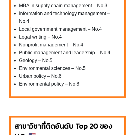
MBA in supply chain management – No.3
Information and technology management –
No.4
Local government management – No.4
Legal writing – No.4
Nonprofit management – No.4
Public management and leadership – No.4
Geology – No.5
Environmental sciences – No.5
Urban policy – No.6
Environmental policy – No.8
สาขาวิชาที่ติดอันดับ
Top 20 ของ