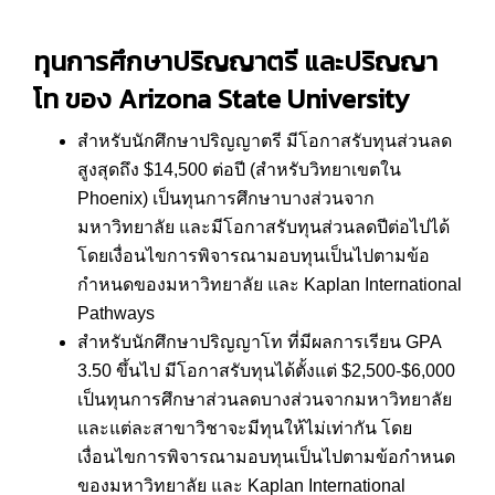
ทุนการศึกษาปริญญาตรี และปริญญา
โท ของ
Arizona State University
สำหรับนักศึกษาปริญญาตรี มีโอกาสรับทุนส่วนลด
สูงสุดถึง $14,500 ต่อปี (สำหรับวิทยาเขตใน
Phoenix) เป็นทุนการศึกษาบางส่วนจาก
มหาวิทยาลัย และมีโอกาสรับทุนส่วนลดปีต่อไปได้
โดยเงื่อนไขการพิจารณามอบทุนเป็นไปตามข้อ
กำหนดของมหาวิทยาลัย และ Kaplan International
Pathways
สำหรับนักศึกษาปริญญาโท ที่มีผลการเรียน GPA
3.50 ขึ้นไป มีโอกาสรับทุนได้ตั้งแต่ $2,500-$6,000
เป็นทุนการศึกษาส่วนลดบางส่วนจากมหาวิทยาลัย
และแต่ละสาขาวิชาจะมีทุนให้ไม่เท่ากัน โดย
เงื่อนไขการพิจารณามอบทุนเป็นไปตามข้อกำหนด
ของมหาวิทยาลัย และ Kaplan International