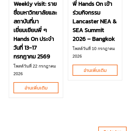
พี่ Hands On เข้า
Weekly visit: ราย
ร่วมกิจกรรม
ชื่อมหาวิทยาลัยและ
Lancaster NEA &
สถาบันที่มา
SEA Summit
เยี่ยมเยียนพี่ ๆ
2026 – Bangkok
Hands On ประจำ
วันที่ 13-17
โพสต์วันที่ 10 กรกฎาคม
กรกฎาคม 2569
2026
โพสต์วันที่ 22 กรกฎาคม
อ่านเพิ่มเติม
2026
อ่านเพิ่มเติม