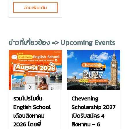
อ่านเพิ่มเติม
ข่าวที่เกี่ยวข้อง => Upcoming Events
รวมโปรโมชั่น
Chevening
English School
Scholarship 2027
เดือนสิงหาคม
เปิดรับสมัคร 4
2026 โดยพี่
สิงหาคม – 6