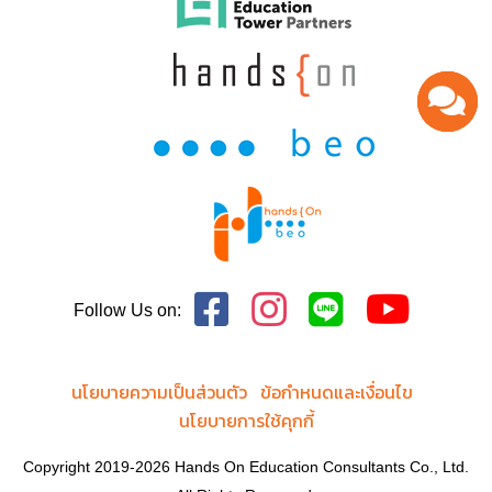
Follow Us on:
นโยบายความเป็นส่วนตัว
ข้อกำหนดและเงื่อนไข
นโยบายการใช้คุกกี้
Copyright 2019-2026 Hands On Education Consultants Co., Ltd.