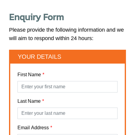
Enquiry Form
Please provide the following information and we
will aim to respond within 24 hours:
YOUR DETAILS
First Name
Last Name
Email Address