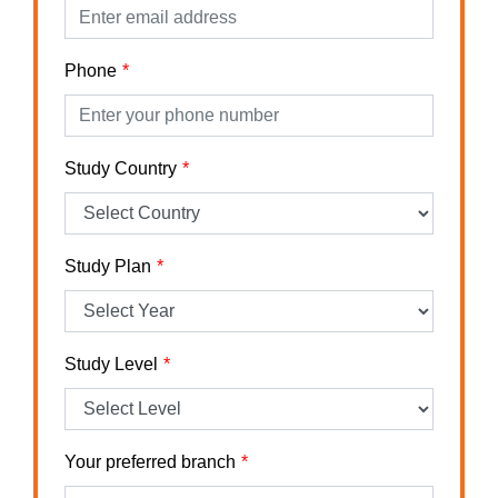
Phone
Study Country
Study Plan
Study Level
Your preferred branch