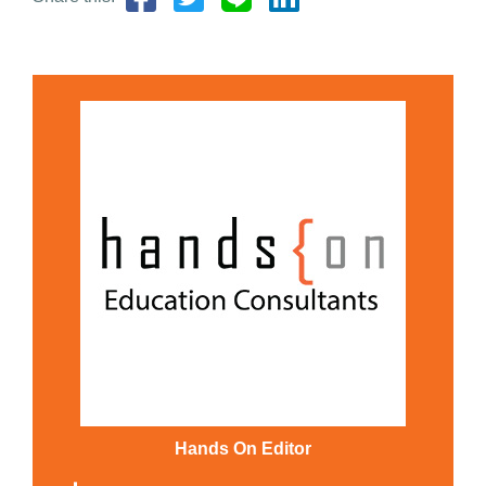
Hands On Editor