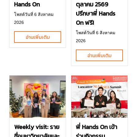
Hands On
ตุลาคม 2569
ปรึกษาพี่ Hands
โพสต์วันที่ 6 สิงหาคม
On ฟรี!
2026
โพสต์วันที่ 6 สิงหาคม
อ่านเพิ่มเติม
2026
อ่านเพิ่มเติม
พี่ Hands On เข้า
Weekly visit: ราย
ร่วมกิจกรรม
ชื่อมหาวิทยาลัยและ