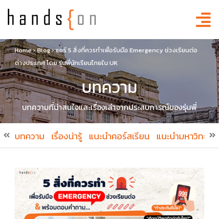
Home
›
Blog
›
แชร์ 5 สิ่งที่ควรทำเพื่อรับมือ Emergency ช่วงเรียนต่อ
ต่างประเทศ โดย รุ่นพี่นักเรียนไทยใน UK
บทความ
บทความที่น่าสนใจและเรื่องเล่าจากประสบการณ์ของรุ่นพี่
บทความ
เรื่องน่ารู้
แนะนำคอร์สเรียน
แนะนำมหาวิทยาล