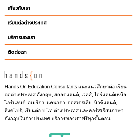
เกี่ยวกับเรา
เรียนต่อต่างประเทศ
บริการของเรา
ติดต่อเรา
Hands On
Education Consultants แนะแนวศึกษาต่อ
เรียน
ต่อต่างประเทศ
อังกฤษ, สกอตแลนด์, เวลส์, ไอร์แลนด์เหนือ,
ไอร์แลนด์, อเมริกา, แคนาดา, ออสเตรเลีย, นิวซีแลนด์,
สิงคโปร์,
เรียนต่อ ป.โท ต่างประเทศ
และคอร์สเรียนภาษา
อังกฤษในต่างประเทศ บริการของเราฟรีทุกขั้นตอน