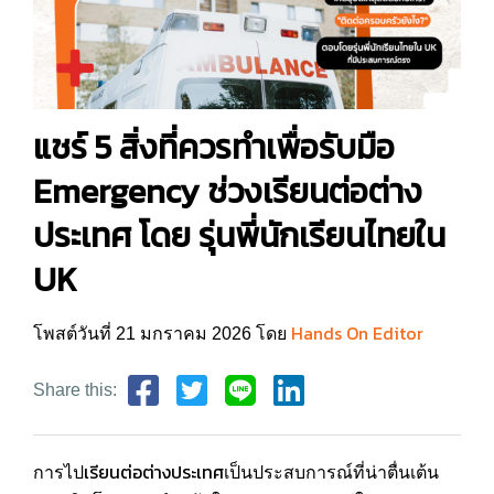
แชร์ 5 สิ่งที่ควรทำเพื่อรับมือ
Emergency ช่วงเรียนต่อต่าง
ประเทศ โดย รุ่นพี่นักเรียนไทยใน
UK
Hands On Editor
โพสต์วันที่ 21 มกราคม 2026 โดย
Share this:
เรียนต่อต่างประเทศ
การไป
เป็นประสบการณ์ที่น่าตื่นเต้น