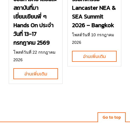
Lancaster NEA &
สถาบันที่มา
SEA Summit
เยี่ยมเยียนพี่ ๆ
2026 – Bangkok
Hands On ประจำ
วันที่ 13-17
โพสต์วันที่ 10 กรกฎาคม
กรกฎาคม 2569
2026
โพสต์วันที่ 22 กรกฎาคม
อ่านเพิ่มเติม
2026
อ่านเพิ่มเติม
Go to top