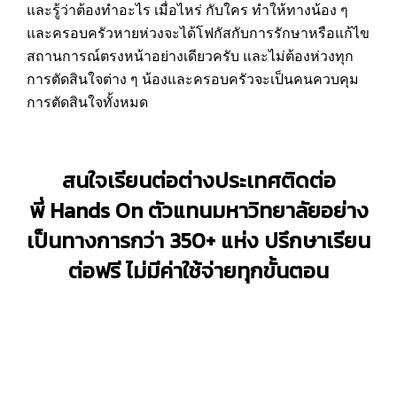
และรู้ว่าต้องทำอะไร เมื่อไหร่ กับใคร ทำให้ทางน้อง ๆ
และครอบครัวหายห่วงจะได้โฟกัสกับการรักษาหรือแก้ไข
สถานการณ์ตรงหน้าอย่างเดียวครับ และไม่ต้องห่วงทุก
การตัดสินใจต่าง ๆ น้องและครอบครัวจะเป็นคนควบคุม
การตัดสินใจทั้งหมด
สนใจ
เรียนต่อต่างประเทศ
ติดต่อ
พี่
Hands On
ตัวแทนมหาวิทยาลัยอย่าง
เป็นทางการกว่า
350+
แห่ง ปรึกษาเรียน
ต่อฟรี ไม่มีค่าใช้จ่ายทุกขั้นตอน