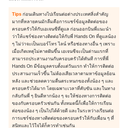
Tips
ก่อนเดินทางไปเรียนต่อต่างประเทศสิ่งสำคัญ
มากที่หลายคนมักลืมคือการแชร์ข้อมูลติดต่อของ
ครอบครัวให้กับเอเจนซีที่ดูแล ก่อนออกบินพี่แนะนำ
ว่าให้แชร์ช่องทางติดต่อให้กับพี่ Hands On ที่ดูแลน้อง
ๆ ไม่ว่าจะเป็นเบอร์โทร ไลน์ หรือช่องทางอื่น ๆ เพราะ
เมื่อเกิดเหตุไม่คาดฝันขึ้น เอเจนซีจะเป็นด่านแรกที่
สามารถประสานงานกับครอบครัวได้ทันที การที่พี่
Hands On มีข้อมูลครบตั้งแต่วันแรก ทำให้การติดต่อ
ประสานงานเร็วขึ้น ไม่ต้องเสียเวลาตามหาข้อมูลย้อน
หลัง และช่วยลดความตื่นตระหนกของทั้งน้อง ๆ และ
ครอบครัวได้มาก โดยเฉพาะเวลาที่คับขัน และในทาง
กลับกันพี่ ๆ ยินดีหากน้อง ๆ จะให้ช่องทางการติดต่อ
ของกับครอบครัวเช่นกัน ทั้งหมดนี้ก็เพื่อให้การเรียน
ต่อของน้อง ๆ เป็นไปได้ด้วยดี และในระหว่างเรียนต่อ
การแชร์ช่องทางติดต่อของครอบครัวให้กับเพื่อน ๆ ที่
สนิทและไว้ใจได้ก็ควรทำเช่นกัน