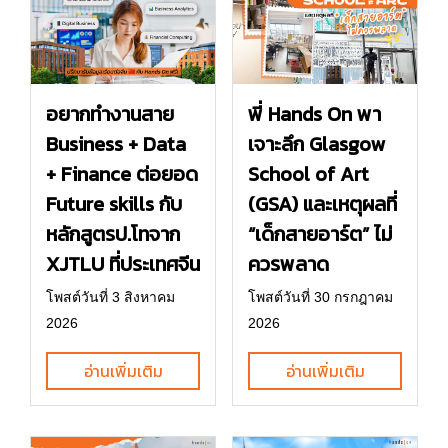
อยากทำงานสาย
พี่ Hands On พา
Business + Data
เจาะลึก Glasgow
+ Finance ต่อยอด
School of Art
Future skills กับ
(GSA) และเหตุผลที่
หลักสูตรป.โทจาก
“เด็กสายอาร์ต” ไม่
XJTLU ที่ประเทศจีน
ควรพลาด
โพสต์วันที่ 3 สิงหาคม
โพสต์วันที่ 30 กรกฎาคม
2026
2026
อ่านเพิ่มเติม
อ่านเพิ่มเติม