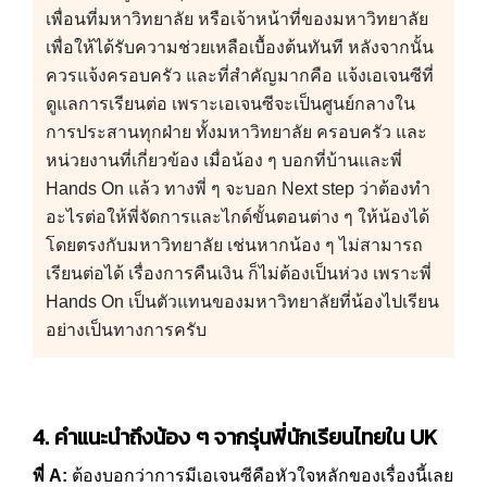
เพื่อนที่มหาวิทยาลัย หรือเจ้าหน้าที่ของมหาวิทยาลัย
เพื่อให้ได้รับความช่วยเหลือเบื้องต้นทันที หลังจากนั้น
ควรแจ้งครอบครัว และที่สำคัญมากคือ แจ้งเอเจนซีที่
ดูแลการเรียนต่อ เพราะเอเจนซีจะเป็นศูนย์กลางใน
การประสานทุกฝ่าย ทั้งมหาวิทยาลัย ครอบครัว และ
หน่วยงานที่เกี่ยวข้อง เมื่อน้อง ๆ บอกที่บ้านและพี่
Hands On แล้ว ทางพี่ ๆ จะบอก Next step ว่าต้องทำ
อะไรต่อให้พี่จัดการและไกด์ขั้นตอนต่าง ๆ ให้น้องได้
โดยตรงกับมหาวิทยาลัย เช่นหากน้อง ๆ ไม่สามารถ
เรียนต่อได้ เรื่องการคืนเงิน ก็ไม่ต้องเป็นห่วง เพราะพี่
Hands On เป็นตัวแทนของมหาวิทยาลัยที่น้องไปเรียน
อย่างเป็นทางการครับ
4. คำแนะนำถึงน้อง ๆ จากรุ่นพี่นักเรียนไทยใน
UK
พี่ A:
ต้องบอกว่าการมีเอเจนซีคือหัวใจหลักของเรื่องนี้เลย