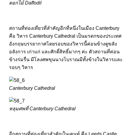
ดอกไม้ Daffodil
สถานที่ท่องเที่ยวที่สำคัญอีกที่หนึ่งในเมือง Canterbury
คือ วิหาร Canterbury Cathedral เป็นมรดกของประเทศ
อังกฤษบรรยากาศโดยรอบของวิหารนี้ค่อนข้างดูขลัง
อลังการ เก่าแก่ และศักดิ์สิทธิ์มากๆ ค่ะ ตัวสถานที่ค่อน
ข้างร่มรื่น มีโลงศพขุนนางโบราณมีทั้งข้างในวิหารและ
รอบๆ วิหาร
Canterbury Cathedral
หลุมศพที่ Canterbury Cathedral
อีกสถานที่ท่องเที่ยวสำคัญในเคนท์ คือ Leeds Castle