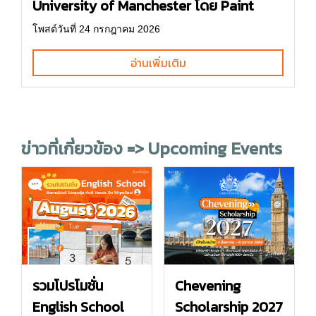
University of Manchester โดย Paint
โพสต์วันที่ 24 กรกฎาคม 2026
อ่านเพิ่มเติม
ข่าวที่เกี่ยวข้อง => Upcoming Events
รวมโปรโมชั่น
Chevening
English School
Scholarship 2027