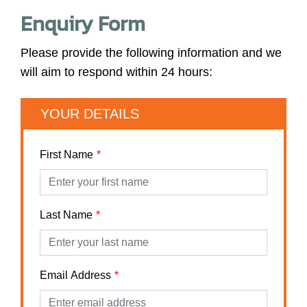
Enquiry Form
Please provide the following information and we
will aim to respond within 24 hours:
YOUR DETAILS
First Name
Last Name
Email Address