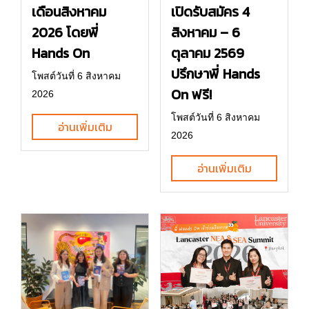
เดือนสิงหาคม
เปิดรับสมัคร 4
2026 โดยพี่
สิงหาคม – 6
Hands On
ตุลาคม 2569
ปรึกษาพี่ Hands
โพสต์วันที่ 6 สิงหาคม
On ฟรี!
2026
โพสต์วันที่ 6 สิงหาคม
อ่านเพิ่มเติม
2026
อ่านเพิ่มเติม