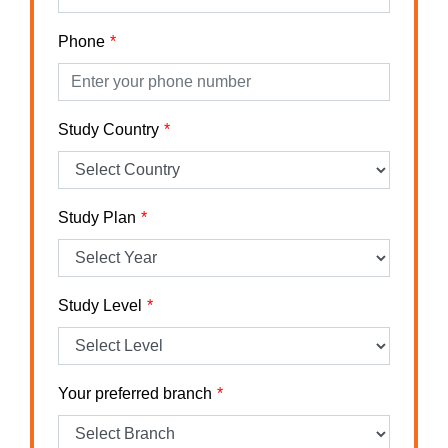
Phone
Study Country
Study Plan
Study Level
Your preferred branch