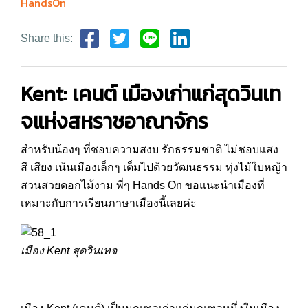
HandsOn
Share this:
Kent: เคนต์ เมืองเก่าแก่สุดวินเท
จแห่งสหราชอาณาจักร
สำหรับน้องๆ ที่ชอบความสงบ รักธรรมชาติ ไม่ชอบแสง
สี เสียง เน้นเมืองเล็กๆ เต็มไปด้วยวัฒนธรรม ทุ่งไม้ใบหญ้า
สวนสวยดอกไม้งาม พี่ๆ Hands On ขอแนะนำเมืองที่
เหมาะกับการเรียนภาษาเมืองนี้เลยค่ะ
เมือง Kent สุดวินเทจ