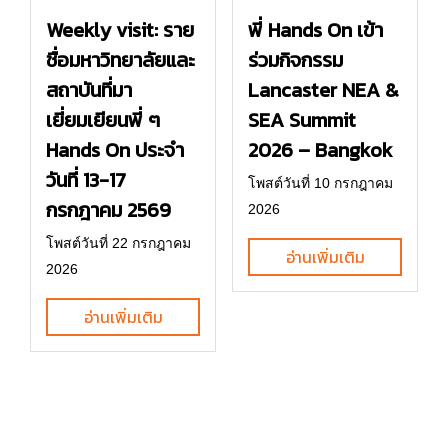
พี่ Hands On เข้า
Weekly visit: ราย
ร่วมกิจกรรม
ชื่อมหาวิทยาลัยและ
Lancaster NEA &
สถาบันที่มา
SEA Summit
เยี่ยมเยียนพี่ ๆ
2026 – Bangkok
Hands On ประจำ
วันที่ 13-17
โพสต์วันที่ 10 กรกฎาคม
กรกฎาคม 2569
2026
โพสต์วันที่ 22 กรกฎาคม
อ่านเพิ่มเติม
2026
อ่านเพิ่มเติม