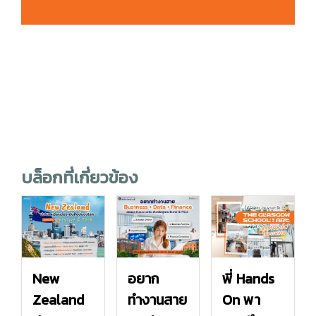
บล็อกที่เกี่ยวข้อง
New
อยาก
พี่ Hands
Zealand
ทำงานสาย
On พา