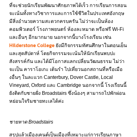
ที่จะช่วยนักเรียนพัฒนาศักยภาพได้เร็ว การเรียนการสอน
จะเน้นทั้งทางวิชาการและการใช้ชีวิตในประเทศอังกฤษ
มีสิ่งอำนวยความสะดวกครบครัน ไม่ว่าจะเป็นห้อง
คอมพิวเตอร์ โรงภาพยนตร์ ห้องละหมาด หรือฟรี Wi-Fi
และอื่นๆ อีกมากมาย นอกจากนี้บางโรงเรียน เช่น
Hilderstone College
ยังมีกิจกรรมทัศนศึกษาในตอนเย็น
และสุดสัปดาห์ โดยกิจกรรมจะเน้นให้นักเรียนพบปะ
สังสรรค์กัน และได้มีโอกาสแลกเปลี่ยนวัฒนธรรม ไม่ว่า
จะเป็น คาราโอเกะ เต้นรำ ไปเที่ยวนอกสถานที่หรือเมือ
งอื่นๆ ในละแวก Canterbury, Dover Castle, Local
Vineyard, Oxford และ Cambridge นอกจากนี้ โรงเรียนนี้
ยังติดกับชายฝั่ง Broadstairs ซึ่งน้องๆ สามารถไปพักผ่อน
หย่อนใจริมชายทะเลได้ค่ะ
ชายหาด Broadstairs
สรุปแล้วเมืองเคนต์เป็นเมืองที่เหมาะแก่การเรียนภาษา