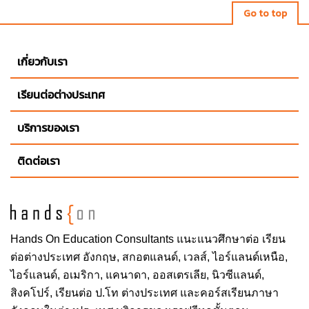
Go to top
เกี่ยวกับเรา
เรียนต่อต่างประเทศ
บริการของเรา
ติดต่อเรา
Hands On
Education Consultants แนะแนวศึกษาต่อ
เรียน
ต่อต่างประเทศ
อังกฤษ, สกอตแลนด์, เวลส์, ไอร์แลนด์เหนือ,
ไอร์แลนด์, อเมริกา, แคนาดา, ออสเตรเลีย, นิวซีแลนด์,
สิงคโปร์,
เรียนต่อ ป.โท ต่างประเทศ
และคอร์สเรียนภาษา