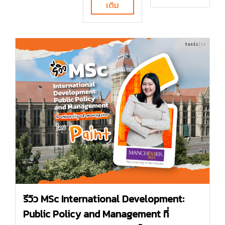
เติม
รีวิว MSc International Development:
Public Policy and Management ที่