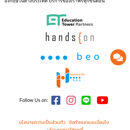
อังกฤษในต่างประเทศ บริการของเราฟรีทุกขั้นตอน
Follow Us on:
นโยบายความเป็นส่วนตัว
ข้อกำหนดและเงื่อนไข
นโยบายการใช้คุกกี้