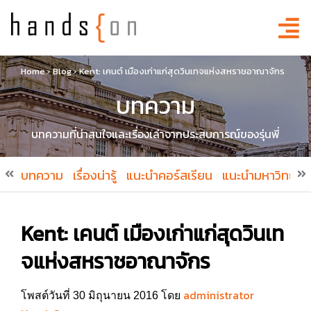
Home
›
Blog
›
Kent: เคนต์ เมืองเก่าแก่สุดวินเทจแห่งสหราชอาณาจักร
บทความ
บทความที่น่าสนใจและเรื่องเล่าจากประสบการณ์ของรุ่นพี่
บทความ
เรื่องน่ารู้
แนะนำคอร์สเรียน
แนะนำมหาวิทยาล
Kent: เคนต์ เมืองเก่าแก่สุดวินเท
จแห่งสหราชอาณาจักร
administrator
โพสต์วันที่ 30 มิถุนายน 2016 โดย