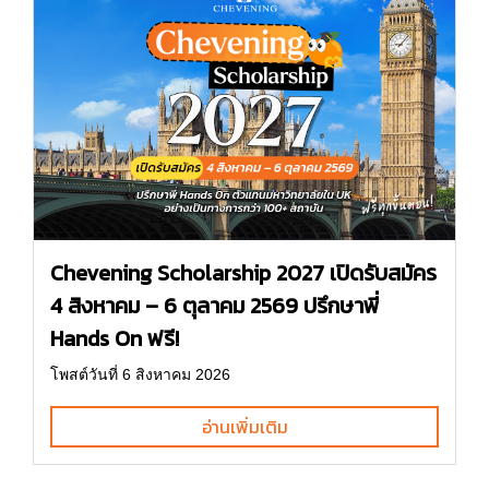
Chevening Scholarship 2027 เปิดรับสมัคร
4 สิงหาคม – 6 ตุลาคม 2569 ปรึกษาพี่
Hands On ฟรี!
โพสต์วันที่ 6 สิงหาคม 2026
อ่านเพิ่มเติม