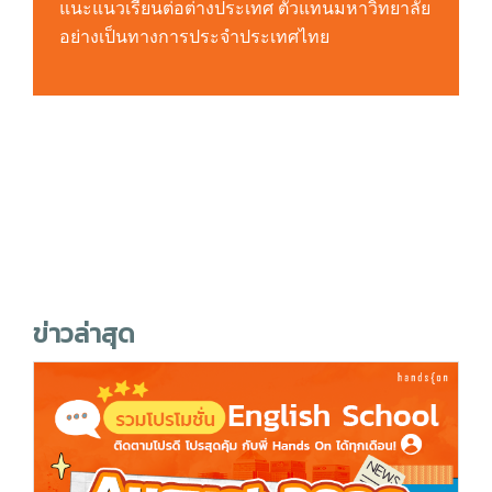
แนะแนวเรียนต่อต่างประเทศ ตัวแทนมหาวิทยาลัย
อย่างเป็นทางการประจำประเทศไทย
ข่าวล่าสุด