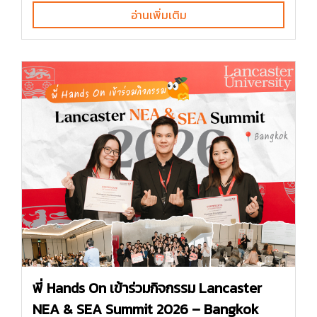
อ่านเพิ่มเติม
พี่ Hands On เข้าร่วมกิจกรรม Lancaster
NEA & SEA Summit 2026 – Bangkok