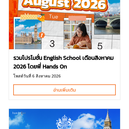
รวมโปรโมชั่น English School เดือนสิงหาคม
2026 โดยพี่ Hands On
โพสต์วันที่ 6 สิงหาคม 2026
อ่านเพิ่มเติม