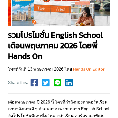
รวมโปรโมชั่น English School
เดือนพฤษภาคม 2026 โดยพี่
Hands On
Hands On Editor
โพสต์วันที่ 13 พฤษภาคม 2026 โดย
Share this:
เดือนพฤษภาคมปี 2026 นี้ ใครที่กำลังมองหาคอร์สเรียน
ภาษาอังกฤษดี ๆ ห้ามพลาด เพราะหลาย English School
จัดโปรโมชั่นพิเศษทั้งส่วนลดค่าเรียน คอร์สราคาพิเศษ