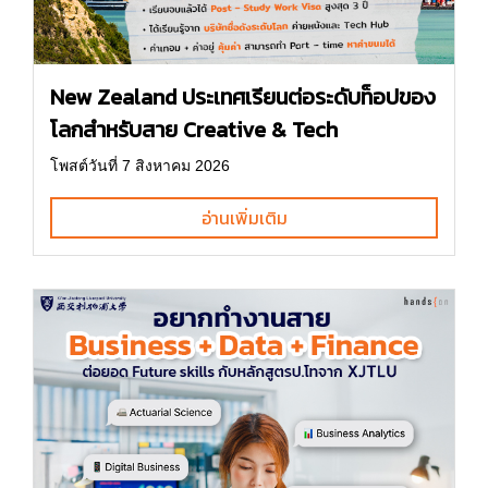
New Zealand ประเทศเรียนต่อระดับท็อปของ
โลกสำหรับสาย Creative & Tech
โพสต์วันที่ 7 สิงหาคม 2026
อ่านเพิ่มเติม