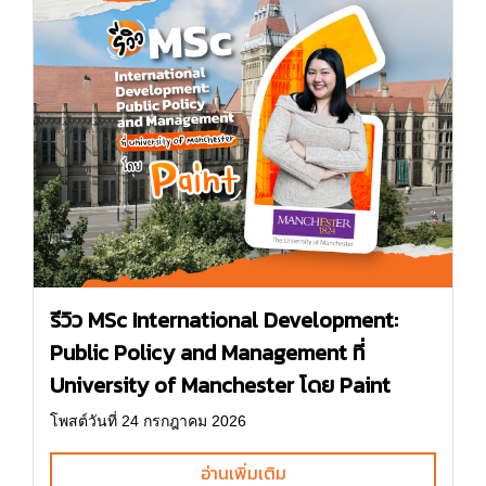
รีวิว MSc International Development:
Public Policy and Management ที่
University of Manchester โดย Paint
โพสต์วันที่ 24 กรกฎาคม 2026
อ่านเพิ่มเติม