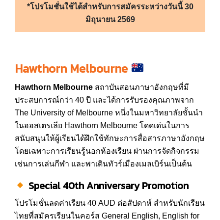
*โปรโมชั่นใช้ได้สำหรับการสมัครระหว่างวันนี้ 30
มิถุนายน 2569
Hawthorn Melbourne
Hawthorn Melbourne
สถาบันสอนภาษาอังกฤษที่มี
ประสบการณ์กว่า 40 ปี และได้การรับรองคุณภาพจาก
The University of Melbourne หนึ่งในมหาวิทยาลัยชั้นนำ
ในออสเตรเลีย Hawthorn Melbourne โดดเด่นในการ
สนับสนุนให้ผู้เรียนได้ฝึกใช้ทักษะการสื่อสารภาษาอังกฤษ
โดยเฉพาะการเรียนรู้นอกห้องเรียน ผ่านการจัดกิจกรรม
เช่นการเล่นกีฬา และพาเดินทัวร์เมืองเมลเบิร์นเป็นต้น
Special 40th Anniversary Promotion
โปรโมชั่นลดค่าเรียน 40 AUD ต่อสัปดาห์ สำหรับนักเรียน
ไทยที่สมัครเรียนในคอร์ส General English, English for