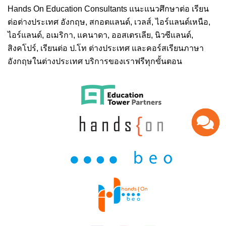
Hands On
Education Consultants แนะแนวศึกษาต่อ
เรียน
ต่อต่างประเทศ
อังกฤษ, สกอตแลนด์, เวลส์, ไอร์แลนด์เหนือ,
ไอร์แลนด์, อเมริกา, แคนาดา, ออสเตรเลีย, นิวซีแลนด์,
สิงคโปร์,
เรียนต่อ ป.โท ต่างประเทศ
และคอร์สเรียนภาษา
อังกฤษในต่างประเทศ บริการของเราฟรีทุกขั้นตอน