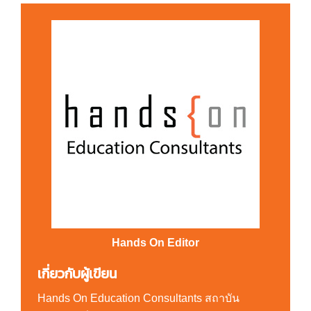
Hands On Editor
เกี่ยวกับผู้เขียน
Hands On Education Consultants สถาบัน