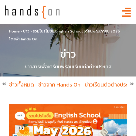
Home
›
ข่าว
›
รวมโปรโมชั่น English School เดือนพฤษภาคม 2026
โดยพี่ Hands On
ข่าว
ข่าวสารเพื่อเตรียมพร้อมเรียนต่อต่างประเทศ
ข่าวทั้งหมด
ข่าวจาก Hands On
ข่าวเรียนต่อต่างประเทศ