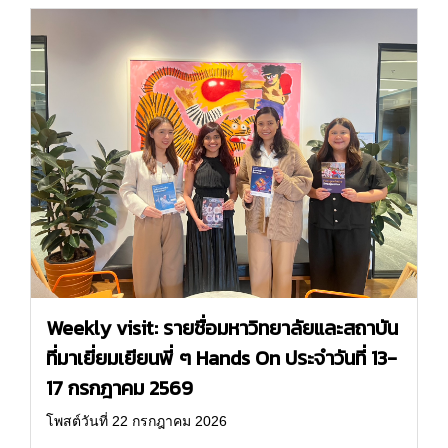
Weekly visit: รายชื่อมหาวิทยาลัยและสถาบัน
ที่มาเยี่ยมเยียนพี่ ๆ Hands On ประจำวันที่ 13-
17 กรกฎาคม 2569
โพสต์วันที่ 22 กรกฎาคม 2026