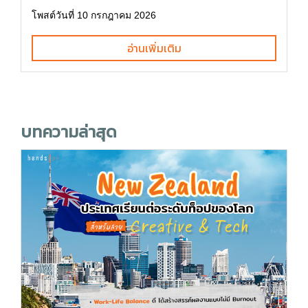
โพสต์วันที่ 10 กรกฎาคม 2026
อ่านเพิ่มเติม
บทความล่าสุด