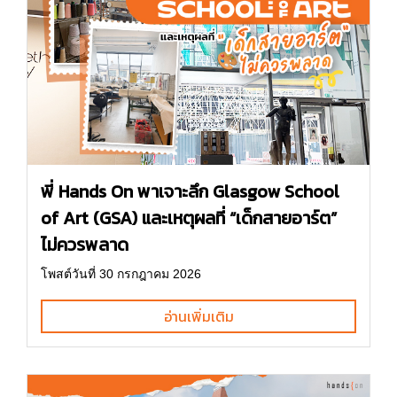
พี่ Hands On พาเจาะลึก Glasgow School
of Art (GSA) และเหตุผลที่ “เด็กสายอาร์ต”
ไม่ควรพลาด
โพสต์วันที่ 30 กรกฎาคม 2026
อ่านเพิ่มเติม