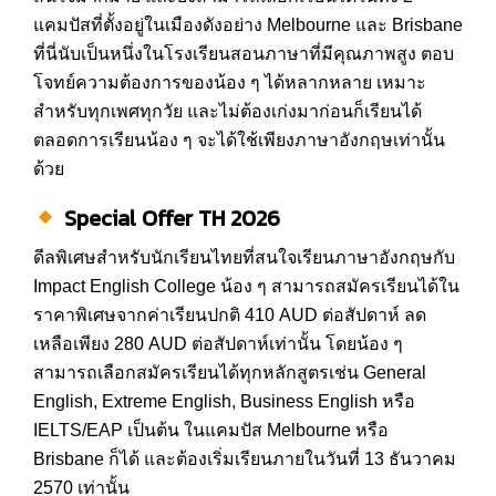
แคมปัสที่ตั้งอยู่ในเมืองดังอย่าง Melbourne และ Brisbane
ที่นี่นับเป็นหนึ่งในโรงเรียนสอนภาษาที่มีคุณภาพสูง ตอบ
โจทย์ความต้องการของน้อง ๆ ได้หลากหลาย เหมาะ
สำหรับทุกเพศทุกวัย และไม่ต้องเก่งมาก่อนก็เรียนได้
ตลอดการเรียนน้อง ๆ จะได้ใช้เพียงภาษาอังกฤษเท่านั้น
ด้วย
Special Offer TH 2026
ดีลพิเศษสำหรับนักเรียนไทยที่สนใจเรียนภาษาอังกฤษกับ
Impact English College น้อง ๆ สามารถสมัครเรียนได้ใน
ราคาพิเศษจากค่าเรียนปกติ 410 AUD ต่อสัปดาห์ ลด
เหลือเพียง 280 AUD ต่อสัปดาห์เท่านั้น โดยน้อง ๆ
สามารถเลือกสมัครเรียนได้ทุกหลักสูตรเช่น General
English, Extreme English, Business English หรือ
IELTS/EAP เป็นต้น ในแคมปัส Melbourne หรือ
Brisbane ก็ได้ และต้องเริ่มเรียนภายในวันที่ 13 ธันวาคม
2570 เท่านั้น