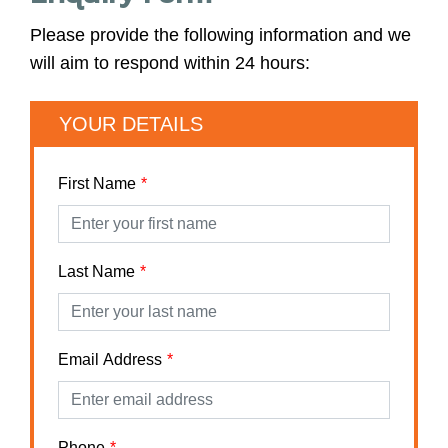
Please provide the following information and we
will aim to respond within 24 hours:
YOUR DETAILS
First Name
Last Name
Email Address
Phone