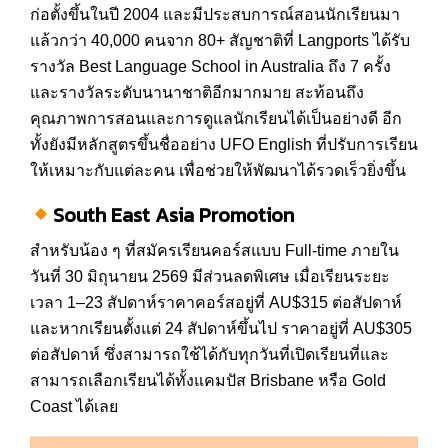
ก่อตั้งขึ้นในปี 2004 และมีประสบการณ์สอนนักเรียนมา
แล้วกว่า 40,000 คนจาก 80+ สัญชาติที่ Langports ได้รับ
รางวัล Best Language School in Australia ถึง 7 ครั้ง
และรางวัลระดับนานาชาติอีกมากมาย สะท้อนถึง
คุณภาพการสอนและการดูแลนักเรียนได้เป็นอย่างดี อีก
ทั้งยังมีหลักสูตรขึ้นชื่ออย่าง UFO English ที่ปรับการเรียน
ให้เหมาะกับแต่ละคน เพื่อช่วยให้พัฒนาได้รวดเร็วยิ่งขึ้น
South East Asia Promotion
สำหรับน้อง ๆ ที่สมัครเรียนคอร์สแบบ Full-time ภายใน
วันที่ 30 มิถุนายน 2569 มีส่วนลดพิเศษ เมื่อเรียนระยะ
เวลา 1–23 สัปดาห์ราคาคอร์สอยู่ที่ AU$315 ต่อสัปดาห์
และหากเรียนตั้งแต่ 24 สัปดาห์ขึ้นไป ราคาอยู่ที่ AU$305
ต่อสัปดาห์ ซึ่งสามารถใช้ได้กับทุกวันที่เปิดเรียนที่และ
สามารถเลือกเรียนได้ทั้งแคมปัส Brisbane หรือ Gold
Coast ได้เลย