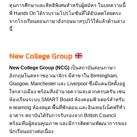
ทุนการศึกษาและสิทธิพิเศษสำหรับผู้สมัคร ในบทความนี้
พี่ Hands On ได้รวบรวมโปรโมชั่นที่ได้อัปเดตโดยตรง
จากโรงเรียนสอนภาษาอังกฤษมาสรุปไว้ให้แล้วด้านล่าง
นี้
New College Group
New College Group (NCG)
เป็นสถาบันสอนภาษา
อังกฤษในสหราชอาณาจักร มีสาขาใน Birmingham,
Glasgow, Manchester และ Liverpool ซึ่งมีแคมปัสตั้งอยู่
ใจกลางเมือง พร้อมสิ่งอำนวยความสะดวกครบครัน เช่น
ห้องเรียนระบบ SMART Board ห้องคอมพิวเตอร์สำหรับ
e-learning ห้องสมุด พื้นที่พักผ่อน และอินเทอร์เน็ตฟรีทั่ว
อาคาร สถาบันได้รับการรับรองจาก British Council
พร้อมทีมผู้สอนคุณภาพ และมีการติดตามพัฒนาการของ
นักเรียนอย่างต่อเนื่อง