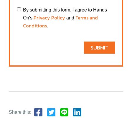
By submitting this form, I agree to Hands
Privacy Policy
Terms and
On's
and
Conditions
.
SUBMIT
Share this: