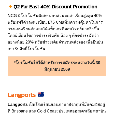
Q2 Far East 40% Discount Promotion
NCG มีโปรโมชั่นพิเศษ มอบส่วนลดค่าเรียนสูงสุด 40%
พร้อมฟรีค่าลงทะเบียน £75 ช่วยเพิ่มความคุ้มค่าในการ
วางแผนเรียนต่อและได้แพ็กเกจที่ตอบโจทย์มากยิ่งขึ้น
โดยมีเงื่อนไขการชำระเงินคือ น้อง ๆ ต้องชำระมัดจำ
อย่างน้อย 20% หรือชำระเต็มจำนวนหลังจอง เพื่อยืนยัน
การรับสิทธิ์โปรโมชั่น
*โปรโมชั่นใช้ได้สำหรับการสมัครระหว่างวันนี้ 30
มิถุนายน 2569
Langports
Langports
เป็นโรงเรียนสอนภาษาอังกฤษที่มีแคมปัสอยู่
ที่ Brisbane และ Gold Coast ประเทศออสเตรเลีย สถาบัน