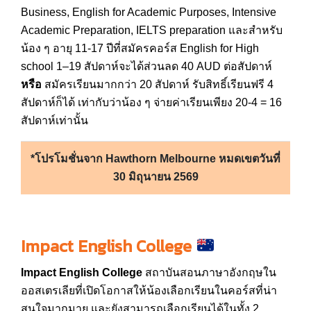
Business, English for Academic Purposes, Intensive
Academic Preparation, IELTS preparation และสำหรับ
น้อง ๆ อายุ 11-17 ปีที่สมัครคอร์ส English for High
school 1–19 สัปดาห์จะได้ส่วนลด 40 AUD ต่อสัปดาห์
หรือ
สมัครเรียนมากกว่า 20 สัปดาห์ รับสิทธิ์เรียนฟรี 4
สัปดาห์ก็ได้ เท่ากับว่าน้อง ๆ จ่ายค่าเรียนเพียง 20-4 = 16
สัปดาห์เท่านั้น
*โปรโมชั่นจาก Hawthorn Melbourne หมดเขตวันที่
30 มิถุนายน 2569
Impact English College
Impact English College
สถาบันสอนภาษาอังกฤษใน
ออสเตรเลียที่เปิดโอกาสให้น้องเลือกเรียนในคอร์สที่น่า
สนใจมากมาย และยังสามารถเลือกเรียนได้ในทั้ง 2