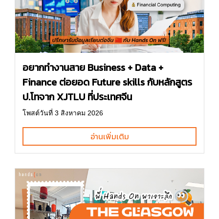
อยากทำงานสาย Business + Data +
Finance ต่อยอด Future skills กับหลักสูตร
ป.โทจาก XJTLU ที่ประเทศจีน
โพสต์วันที่ 3 สิงหาคม 2026
อ่านเพิ่มเติม