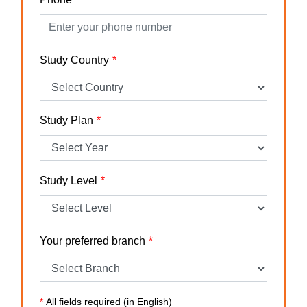
Study Country
Study Plan
Study Level
Your preferred branch
*
All fields required (in English)