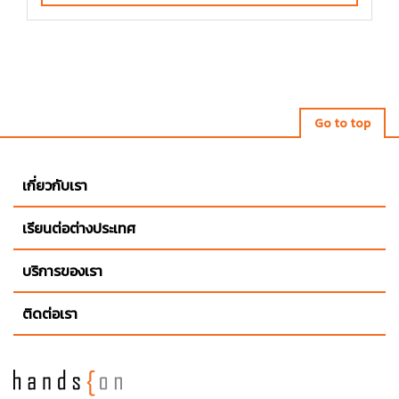
Go to top
เกี่ยวกับเรา
เรียนต่อต่างประเทศ
บริการของเรา
ติดต่อเรา