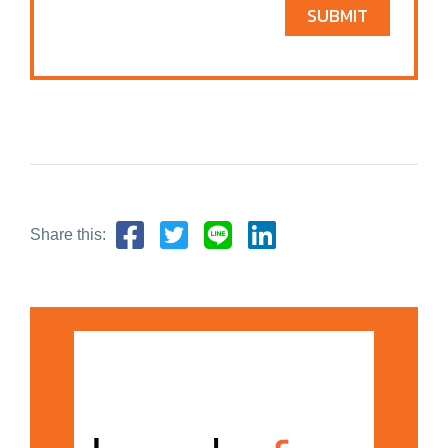
SUBMIT
Share this: