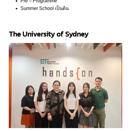
Pre – Programme
Summer School เป็นต้น
The University of Sydney