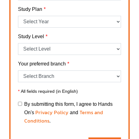
Study Plan
Study Level
Your preferred branch
*
All fields required (in English)
By submitting this form, I agree to Hands
Privacy Policy
Terms and
On's
and
Conditions
.