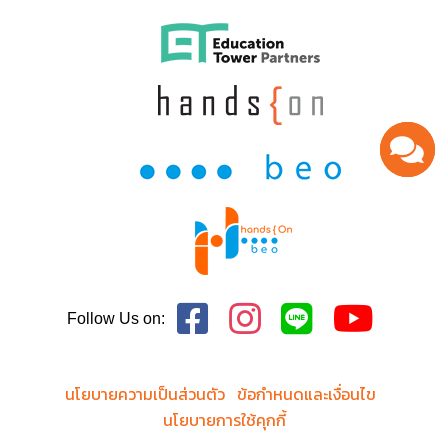
Follow Us on:
นโยบายความเป็นส่วนตัว
ข้อกำหนดและเงื่อนไข
นโยบายการใช้คุกกี้