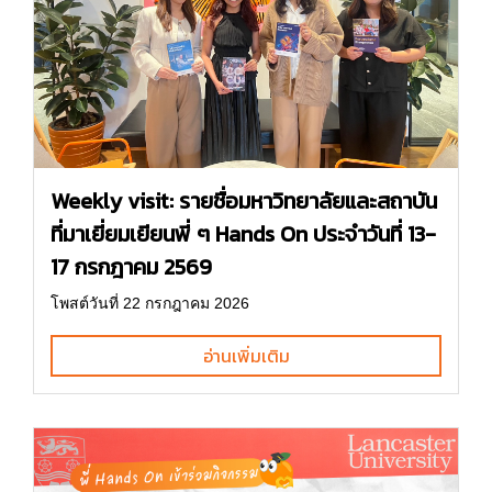
Weekly visit: รายชื่อมหาวิทยาลัยและสถาบัน
ที่มาเยี่ยมเยียนพี่ ๆ Hands On ประจำวันที่ 13-
17 กรกฎาคม 2569
โพสต์วันที่ 22 กรกฎาคม 2026
อ่านเพิ่มเติม