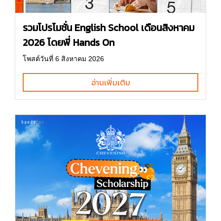
รวมโปรโมชั่น English School เดือนสิงหาคม
2026 โดยพี่ Hands On
โพสต์วันที่ 6 สิงหาคม 2026
อ่านเพิ่มเติม