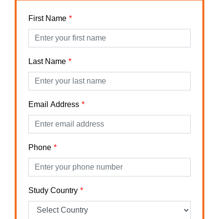
First Name
Last Name
Email Address
Phone
Study Country