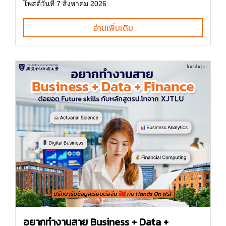
โพสต์วันที่ 7 สิงหาคม 2026
อ่านเพิ่มเติม
อยากทำงานสาย Business + Data +