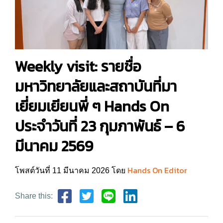
Weekly visit: รายชื่อ
มหาวิทยาลัยและสถาบันที่มา
เยี่ยมเยียนพี่ ๆ Hands On
ประจำวันที่ 23 กุมภาพันธ์ – 6
มีนาคม 2569
Hands On Editor
โพสต์วันที่ 11 มีนาคม 2026 โดย
Share this: