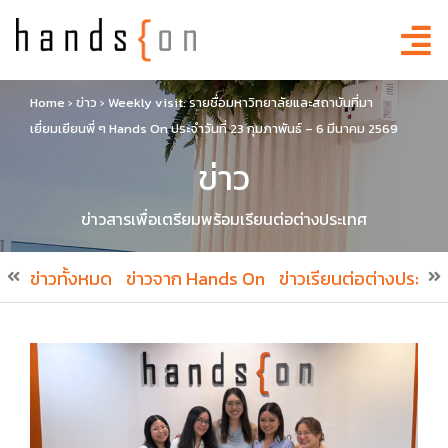
Home
›
ข่าว
›
Weekly visit: รายชื่อมหาวิทยาลัยและสถาบันที่มา
เยี่ยมเยียนพี่ ๆ Hands On ประจำวันที่ 23 กุมภาพันธ์ – 6 มีนาคม 2569
ข่าว
ข่าวสารเพื่อเตรียมพร้อมเรียนต่อต่างประเทศ
ข่าวทั้งหมด
ข่าวจาก Hands On
ข่าวเรียนต่อต่างประเทศ