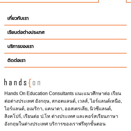
เกี่ยวกับเรา
เรียนต่อต่างประเทศ
บริการของเรา
ติดต่อเรา
Hands On
Education Consultants แนะแนวศึกษาต่อ
เรียน
ต่อต่างประเทศ
อังกฤษ, สกอตแลนด์, เวลส์, ไอร์แลนด์เหนือ,
ไอร์แลนด์, อเมริกา, แคนาดา, ออสเตรเลีย, นิวซีแลนด์,
สิงคโปร์,
เรียนต่อ ป.โท ต่างประเทศ
และคอร์สเรียนภาษา
อังกฤษในต่างประเทศ บริการของเราฟรีทุกขั้นตอน