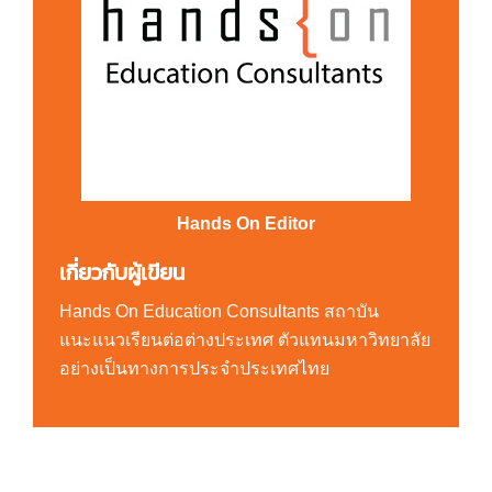
Hands On Editor
เกี่ยวกับผู้เขียน
Hands On Education Consultants สถาบัน
แนะแนวเรียนต่อต่างประเทศ ตัวแทนมหาวิทยาลัย
อย่างเป็นทางการประจำประเทศไทย