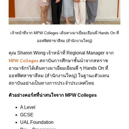
เจ้าหน้าที่จาก MPW Colleges เดินทางมาเยี่ยมเยือนพี่ Hands On ที่
ออฟฟิศสาขาสีลม (สำนักงานใหญ่)
คุณ Sharon Wong เจ้าหน้าที่ Regional Manager จาก
MPW Colleges
สถาบันการศึกษาชั้นนำจากสหราช
อาณาจักรได้เดินทางมาเยี่ยมเยียนพี่ ๆ Hands On ที่
ออฟฟิศสาขาสีลม (สำนักงานใหญ่) ในฐานะตัวแทน
สถาบันอย่างเป็นทางการประจำประเทศไทย
ตัวอย่างคอร์สที่น่าสนใจจาก
MPW Colleges
A Level
GCSE
UAL Foundation