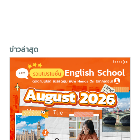
ข่าวล่าสุด