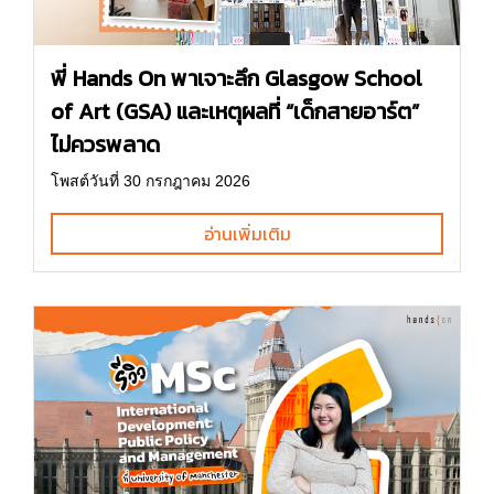
พี่ Hands On พาเจาะลึก Glasgow School
of Art (GSA) และเหตุผลที่ “เด็กสายอาร์ต”
ไม่ควรพลาด
โพสต์วันที่ 30 กรกฎาคม 2026
อ่านเพิ่มเติม