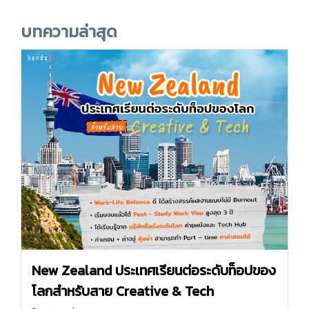
บทความล่าสุด
New Zealand ประเทศเรียนต่อระดับท็อปของ
โลกสำหรับสาย Creative & Tech