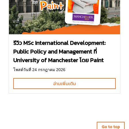
รีวิว MSc International Development:
Public Policy and Management ที่
University of Manchester โดย Paint
โพสต์วันที่ 24 กรกฎาคม 2026
อ่านเพิ่มเติม
Go to top