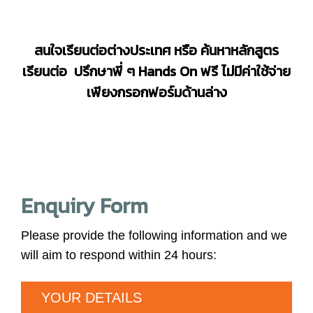
สนใจเรียนต่อต่างประเทศ หรือ ค้นหาหลักสูตร
เรียนต่อ ปรึกษาพี่ ๆ
Hands On
ฟรี ไม่มีค่าใช้จ่าย
เพียงกรอกฟอร์มด้านล่าง
Enquiry Form
Please provide the following information and we
will aim to respond within 24 hours:
YOUR DETAILS