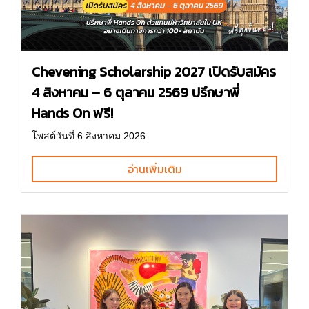
Chevening Scholarship 2027 เปิดรับสมัคร
4 สิงหาคม – 6 ตุลาคม 2569 ปรึกษาพี่
Hands On ฟรี!
โพสต์วันที่ 6 สิงหาคม 2026
อ่านเพิ่มเติม