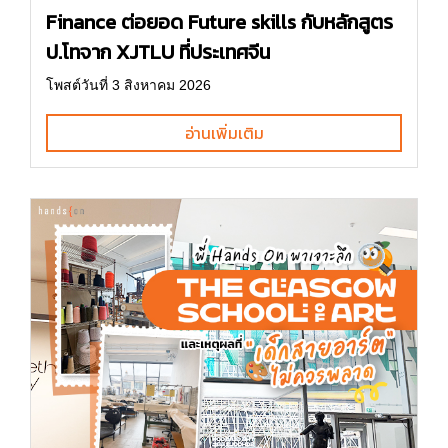
Finance ต่อยอด Future skills กับหลักสูตร
ป.โทจาก XJTLU ที่ประเทศจีน
โพสต์วันที่ 3 สิงหาคม 2026
อ่านเพิ่มเติม