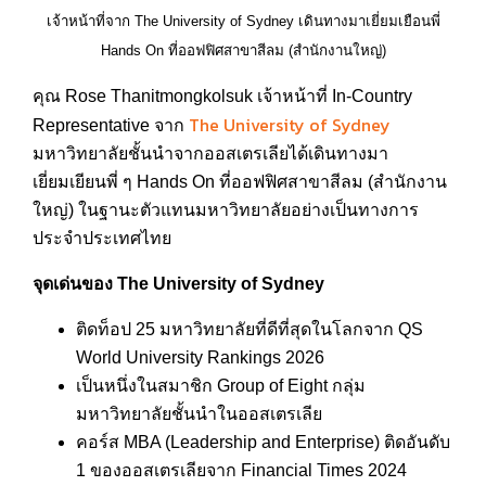
เจ้าหน้าที่จาก The University of Sydney เดินทางมาเยี่ยมเยือนพี่
Hands On ที่ออฟฟิศสาขาสีลม (สำนักงานใหญ่)
คุณ Rose Thanitmongkolsuk เจ้าหน้าที่ In-Country
The University of Sydney
Representative จาก
มหาวิทยาลัยชั้นนำจากออสเตรเลียได้เดินทางมา
เยี่ยมเยียนพี่ ๆ Hands On ที่ออฟฟิศสาขาสีลม (สำนักงาน
ใหญ่) ในฐานะตัวแทนมหาวิทยาลัยอย่างเป็นทางการ
ประจำประเทศไทย
จุดเด่นของ
The University of Sydney
ติดท็อป 25 มหาวิทยาลัยที่ดีที่สุดในโลกจาก QS
World University Rankings 2026
เป็นหนึ่งในสมาชิก Group of Eight กลุ่ม
มหาวิทยาลัยชั้นนำในออสเตรเลีย
คอร์ส MBA (Leadership and Enterprise) ติดอันดับ
1 ของออสเตรเลียจาก Financial Times 2024