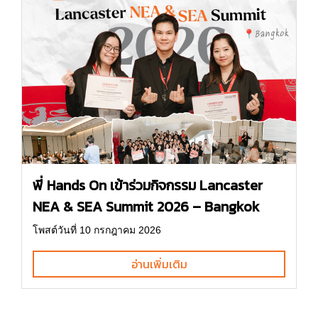
พี่ Hands On เข้าร่วมกิจกรรม Lancaster
NEA & SEA Summit 2026 – Bangkok
โพสต์วันที่ 10 กรกฎาคม 2026
อ่านเพิ่มเติม