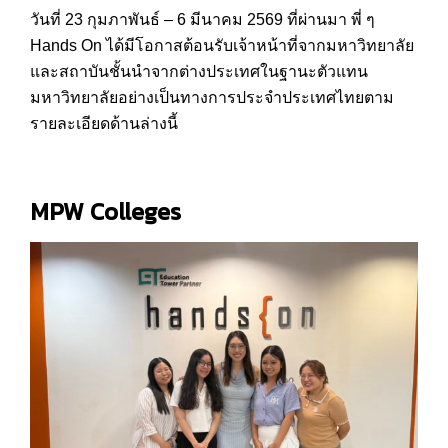
วันที่ 23 กุมภาพันธ์ – 6 มีนาคม 2569 ที่ผ่านมา พี่ ๆ
Hands On ได้มีโอกาสต้อนรับเจ้าหน้าที่จากมหาวิทยาลัย
และสถาบันชั้นนำจากต่างประเทศในฐานะตัวแทน
มหาวิทยาลัยอย่างเป็นทางการประจำประเทศไทยตาม
รายละเอียดด้านล่างนี้
MPW Colleges