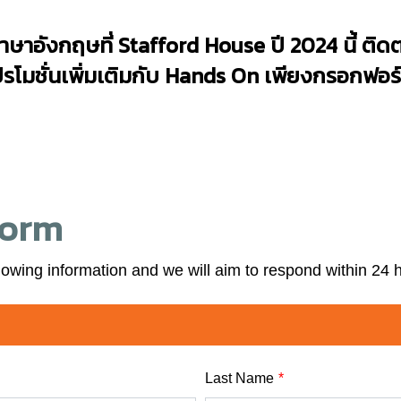
าษาอังกฤษที่
Stafford House ปี 2024 นี้ ต
ปรโมชั่นเพิ่มเติมกับ Hands On เพียงกรอกฟอร์
Form
lowing information and we will aim to respond within 24 
Last Name