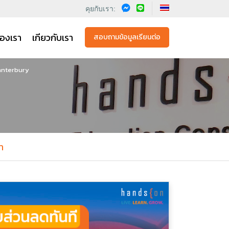
คุยกับเรา:
องเรา
เกียวกับเรา
สอบถามข้อมูลเรียนต่อ
Canterbury
า