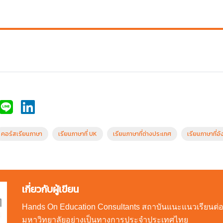
คอร์สเรียนภาษา
เรียนภาษาที่ UK
เรียนภาษาที่ต่างประเทศ
เรียนภาษาที่อ
เกี่ยวกับผู้เขียน
Hands On Education Consultants สถาบันแนะแนวเรียนต่
มหาวิทยาลัยอย่างเป็นทางการประจำประเทศไทย