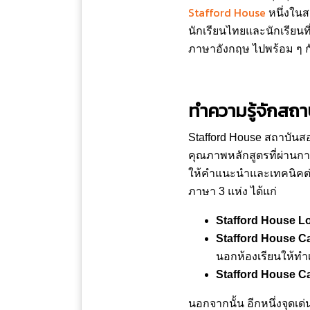
Stafford House
หนึ่งใน
นักเรียนไทยและนักเรียน
ภาษาอังกฤษ ไปพร้อม ๆ ก
ทำความรู้จักส
Stafford House สถาบันส
คุณภาพหลักสูตรที่ผ่านก
ให้คำแนะนำและเทคนิคต่าง
ภาษา 3 แห่ง ได้แก่
Stafford House 
Stafford House C
นอกห้องเรียนให้ทำ
Stafford House C
นอกจากนั้น อีกหนึ่งจุดเด