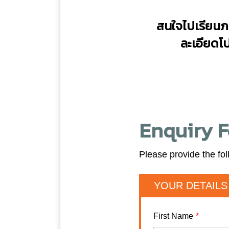
สนใจไปเรียนภ
ละเอียดโ
Enquiry 
Please provide the fol
YOUR DETAILS
First Name