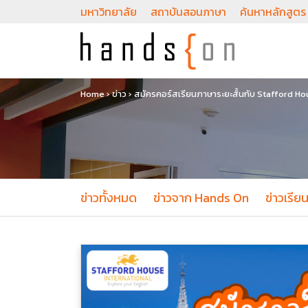
มหาวิทยาลัย
สถาบันสอนภาษา
ค้นหาหลักสูตร
Home
›
ข่าว
›
สมัครคอร์สเรียนภาษาระยะสั้นกับ Stafford H
ข่าวทั้งหมด
ข่าวจาก Hands On
ข่าวเรีย