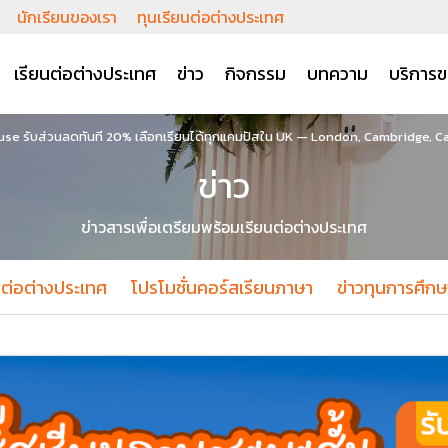
นักเรียนของเรา
ทุนเรียนต่อต่างประเทศ
เรียนต่อต่างประเทศ
ข่าว
กิจกรรม
บทความ
บริการข
ouse รับส่วนลดทันที 20% เลือกเรียนได้ทุกแคมปัสใน UK — London, Cambridge, 
ข่าว
ข่าวสารเพื่อเตรียมพร้อมเรียนต่อต่างประเทศ
นต่อต่างประเทศ
โปรโมชั่นคอร์สเรียนภาษา
ข่าวทุนการศึกษ