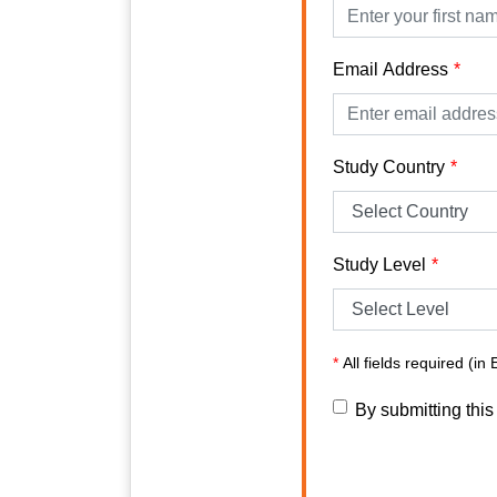
Email Address
Study Country
Study Level
*
All fields required (in 
By submitting this