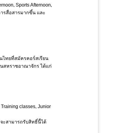
rnoon, Sports Afternoon,
การสื่อสารมากขึ้น และ
นไทยที่สมัครคอร์สเรียน
ัสในสหราชอาณาจักร ได้แก่
Training classes, Junior
ึงจะสามารถรับสิทธิ์นี้ได้