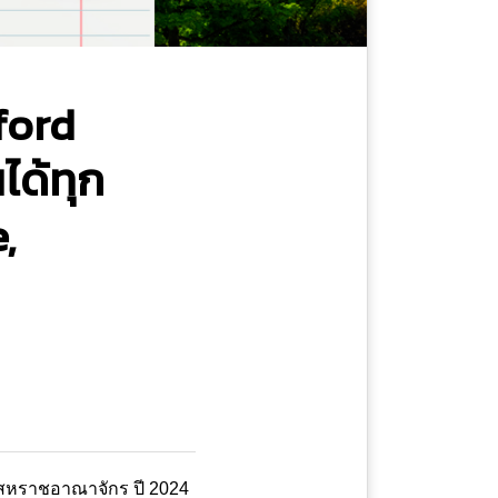
ford
ได้ทุก
,
ี่สหราชอาณาจักร ปี 2024