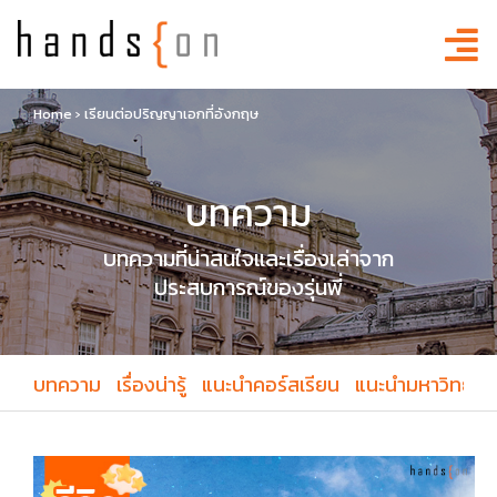
Home
›
เรียนต่อปริญญาเอกที่อังกฤษ
บทความ
บทความที่น่าสนใจและเรื่องเล่าจาก
ประสบการณ์ของรุ่นพี่
บทความ
เรื่องน่ารู้
แนะนำคอร์สเรียน
แนะนำมหาวิทยาล