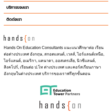
บริการของเรา
ติดต่อเรา
Hands On
Education Consultants แนะแนวศึกษาต่อ
เรียน
ต่อต่างประเทศ
อังกฤษ, สกอตแลนด์, เวลส์, ไอร์แลนด์เหนือ,
ไอร์แลนด์, อเมริกา, แคนาดา, ออสเตรเลีย, นิวซีแลนด์,
สิงคโปร์,
เรียนต่อ ป.โท ต่างประเทศ
และคอร์สเรียนภาษา
อังกฤษในต่างประเทศ บริการของเราฟรีทุกขั้นตอน