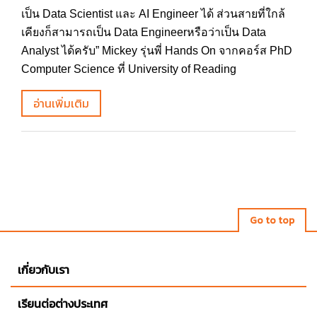
เป็น Data Scientist และ AI Engineer ได้ ส่วนสายที่ใกล้
เคียงก็สามารถเป็น Data Engineerหรือว่าเป็น Data
Analyst ได้ครับ” Mickey รุ่นพี่ Hands On จากคอร์ส PhD
Computer Science ที่ University of Reading
อ่านเพิ่มเติม
Go to top
เกี่ยวกับเรา
เรียนต่อต่างประเทศ