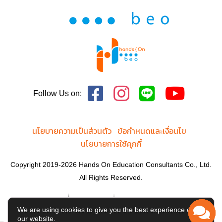
Follow Us on:
นโยบายความเป็นส่วนตัว
ข้อกำหนดและเงื่อนไข
นโยบายการใช้คุกกี้
Copyright 2019-2026 Hands On Education Consultants Co., Ltd.
All Rights Reserved.
We are using cookies to give you the best experience on
our website.