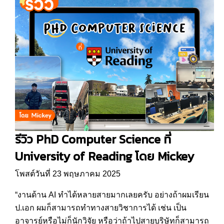
รีวิว PhD Computer Science ที่
University of Reading โดย Mickey
โพสต์วันที่ 23 พฤษภาคม 2025
“งานด้าน AI ทำได้หลายสายมากเลยครับ อย่างถ้าผมเรียน
ป.เอก ผมก็สามารถทำทางสายวิชาการได้ เช่น เป็น
อาจารย์หรือไม่ก็นักวิจัย หรือว่าถ้าไปสายบริษัทก็สามารถ