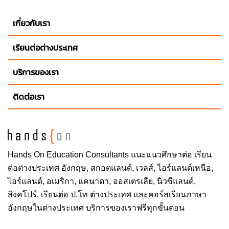
เกี่ยวกับเรา
เรียนต่อต่างประเทศ
บริการของเรา
ติดต่อเรา
Hands On
Education Consultants แนะแนวศึกษาต่อ
เรียน
ต่อต่างประเทศ
อังกฤษ, สกอตแลนด์, เวลส์, ไอร์แลนด์เหนือ,
ไอร์แลนด์, อเมริกา, แคนาดา, ออสเตรเลีย, นิวซีแลนด์,
สิงคโปร์,
เรียนต่อ ป.โท ต่างประเทศ
และคอร์สเรียนภาษา
อังกฤษในต่างประเทศ บริการของเราฟรีทุกขั้นตอน