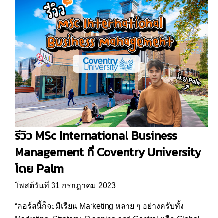
รีวิว MSc International Business
Management ที่ Coventry University
โดย Palm
โพสต์วันที่ 31 กรกฎาคม 2023
“คอร์สนี้ก็จะมีเรียน Marketing หลาย ๆ อย่างครับทั้ง