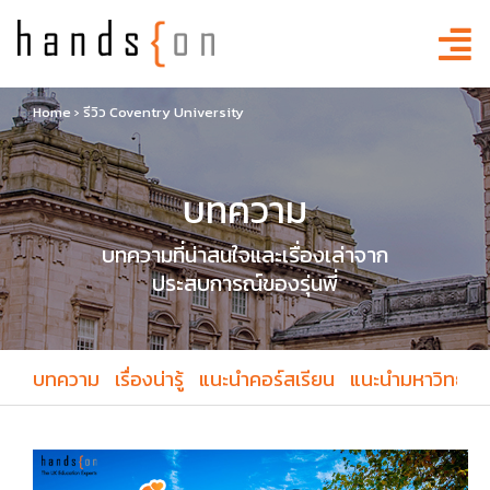
Home
›
รีวิว Coventry University
บทความ
บทความที่น่าสนใจและเรื่องเล่าจาก
ประสบการณ์ของรุ่นพี่
บทความ
เรื่องน่ารู้
แนะนำคอร์สเรียน
แนะนำมหาวิทยาล