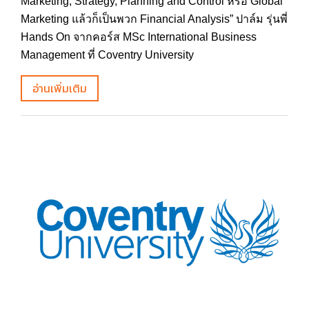
Marketing, Strategy, Planning and Control หรือ Global
Marketing แล้วก็เป็นพวก Financial Analysis” ปาล์ม รุ่นพี่
Hands On จากคอร์ส MSc International Business
Management ที่ Coventry University
อ่านเพิ่มเติม