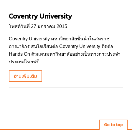
Coventry University
โพสต์วันที่ 27 มกราคม 2015
Coventry University มหาวิทยาลัยชั้นนำในสหราช
อาณาจักร สนใจเรียนต่อ Coventry University ติดต่อ
Hands On ตัวแทนมหาวิทยาลัยอย่างเป็นทางการประจำ
ประเทศไทยฟรี
อ่านเพิ่มเติม
Go to top