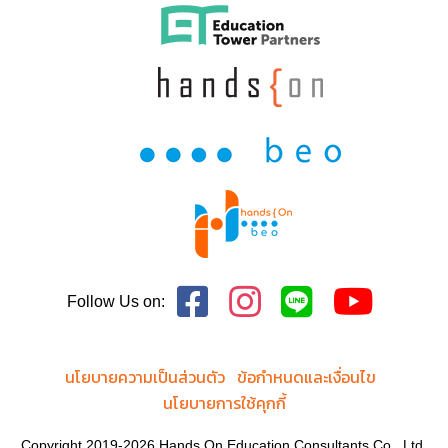
Follow Us on:
นโยบายความเป็นส่วนตัว
ข้อกำหนดและเงื่อนไข
นโยบายการใช้คุกกี้
Copyright 2019-2026 Hands On Education Consultants Co., Ltd.