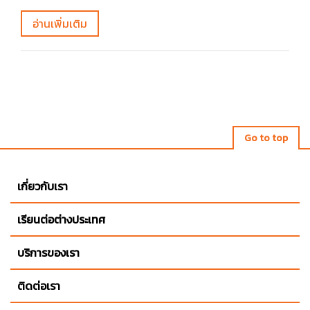
อ่านเพิ่มเติม
Go to top
เกี่ยวกับเรา
เรียนต่อต่างประเทศ
บริการของเรา
ติดต่อเรา