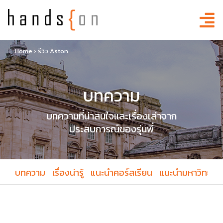
Home
›
รีวิว Aston
บทความ
บทความที่น่าสนใจและเรื่องเล่าจาก
ประสบการณ์ของรุ่นพี่
บทความ
เรื่องน่ารู้
แนะนำคอร์สเรียน
แนะนำมหาวิทยาล