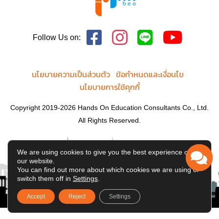
Follow Us on:
นโยบายความเป็นส่วนตัว
ข้อกำหนดและเงื่อนไข
นโยบายการใช้คุกกี้
Copyright 2019-2026 Hands On Education Consultants Co., Ltd.
All Rights Reserved.
We are using cookies to give you the best experience on
our website.
You can find out more about which cookies we are using or
switch them off in
Settings
.
Accept
Reject
Settings