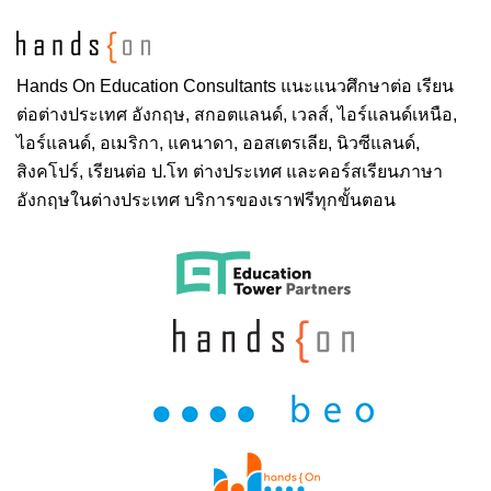
Hands On
Education Consultants แนะแนวศึกษาต่อ
เรียน
ต่อต่างประเทศ
อังกฤษ, สกอตแลนด์, เวลส์, ไอร์แลนด์เหนือ,
ไอร์แลนด์, อเมริกา, แคนาดา, ออสเตรเลีย, นิวซีแลนด์,
สิงคโปร์,
เรียนต่อ ป.โท ต่างประเทศ
และคอร์สเรียนภาษา
อังกฤษในต่างประเทศ บริการของเราฟรีทุกขั้นตอน