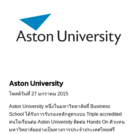
Aston University
โพสต์วันที่ 27 มกราคม 2015
Aston University หนึ่งในมหาวิทยาลัยที่ Business
School ได้รับการรับรองหลักสูตรแบบ Triple accredited
สนใจเรียนต่อ Aston University ติดต่อ Hands On ตัวแทน
มหาวิทยาลัยอย่างเป็นทางการประจำประเทศไทยฟรี