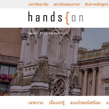
มหาวิทยาลัย
สถาบันสอนภาษา
ค้นหาหลักสูตร
Home
›
รีวิวคอร์สเรียน
บทความ
เรื่องน่ารู้
แนะนำคอร์สเรียน
แ