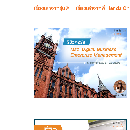
เรื่องเล่าจากรุ่นพี่
เรื่องเล่าจากพี่ Hands On