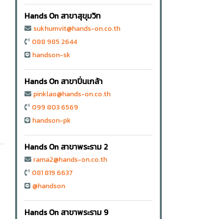
Hands On สาขาสุขุมวิท
sukhumvit@hands-on.co.th
088 985 2644
handson-sk
Hands On สาขาปิ่นเกล้า
pinklao@hands-on.co.th
099 803 6569
handson-pk
Hands On สาขาพระราม 2
rama2@hands-on.co.th
081 819 6637
@handson
Hands On สาขาพระราม 9