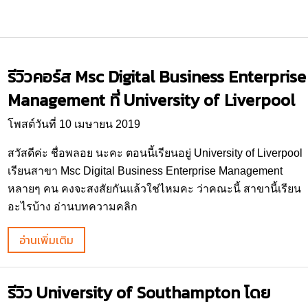
รีวิวคอร์ส Msc Digital Business Enterprise
Management ที่ University of Liverpool
โพสต์วันที่ 10 เมษายน 2019
สวัสดีค่ะ ชื่อพลอย นะคะ ตอนนี้เรียนอยู่ University of Liverpool
เรียนสาขา Msc Digital Business Enterprise Management
หลายๆ คน คงจะสงสัยกันแล้วใช่ไหมคะ ว่าคณะนี้ สาขานี้เรียน
อะไรบ้าง อ่านบทความคลิก
อ่านเพิ่มเติม
รีวิว University of Southampton โดย