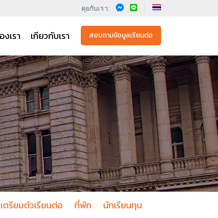
คุยกับเรา:
องเรา
เกียวกับเรา
สอบถามข้อมูลเรียนต่อ
เตรียมตัวเรียนต่อ
ที่พัก
นักเรียนทุน