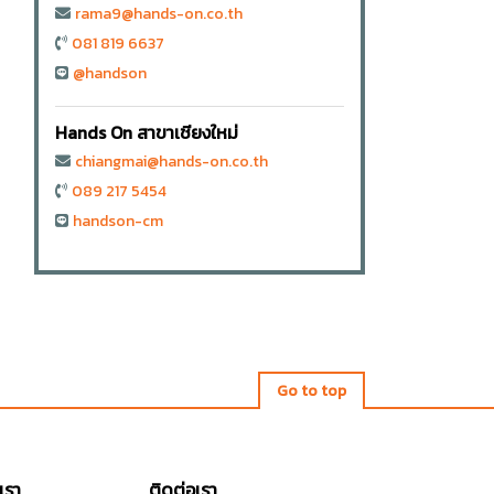
rama9@hands-on.co.th
081 819 6637
@handson
Hands On สาขาเชียงใหม่
chiangmai@hands-on.co.th
089 217 5454
handson-cm
Go to top
เรา
ติดต่อเรา