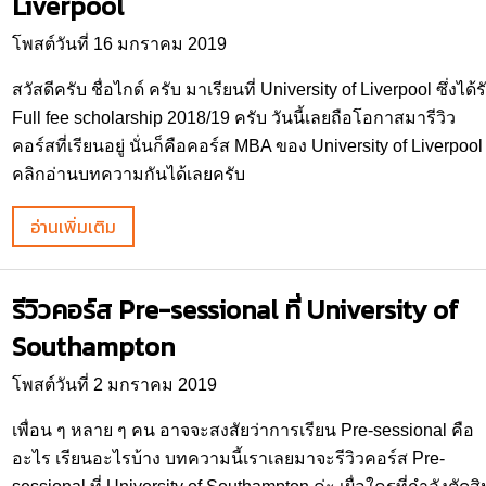
Liverpool
โพสต์วันที่ 16 มกราคม 2019
สวัสดีครับ ชื่อไกด์ ครับ มาเรียนที่ University of Liverpool ซึ่งได้ร
Full fee scholarship 2018/19 ครับ วันนี้เลยถือโอกาสมารีวิว
คอร์สที่เรียนอยู่ นั่นก็คือคอร์ส MBA ของ University of Liverpool
คลิกอ่านบทความกันได้เลยครับ
อ่านเพิ่มเติม
รีวิวคอร์ส Pre-sessional ที่ University of
Southampton
โพสต์วันที่ 2 มกราคม 2019
เพื่อน ๆ หลาย ๆ คน อาจจะสงสัยว่าการเรียน Pre-sessional คือ
อะไร เรียนอะไรบ้าง บทความนี้เราเลยมาจะรีวิวคอร์ส Pre-