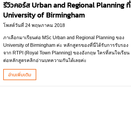
รีวิวคอร์ส Urban and Regional Planning ที่
University of Birmingham
โพสต์วันที่ 24 พฤษภาคม 2018
ภาเลือกมาเรียนต่อ MSc Urban and Regional Planning ของ
University of Birmingham ค่ะ หลักสูตรของที่นี่ได้รับการรับรอง
จาก RTPI (Royal Town Planning) ของอังกฤษ ใครที่สนใจเรียน
ต่อหลักสูตรคลิกอ่านบทความกันได้เลยค่ะ
อ่านเพิ่มเติม