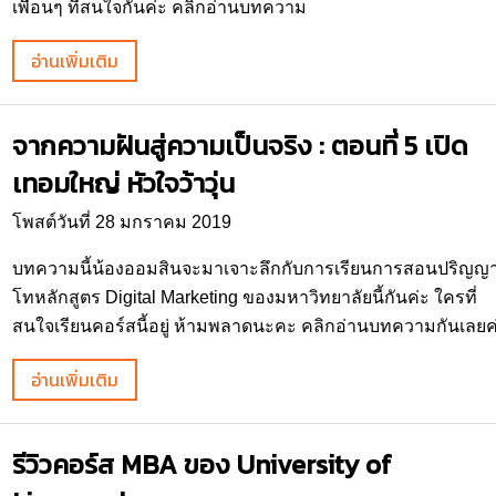
เพื่อนๆ ที่สนใจกันค่ะ คลิกอ่านบทความ
อ่านเพิ่มเติม
จากความฝันสู่ความเป็นจริง : ตอนที่ 5 เปิด
เทอมใหญ่ หัวใจว้าวุ่น
โพสต์วันที่ 28 มกราคม 2019
บทความนี้น้องออมสินจะมาเจาะลึกกับการเรียนการสอนปริญญ
โทหลักสูตร Digital Marketing ของมหาวิทยาลัยนี้กันค่ะ ใครที่
สนใจเรียนคอร์สนี้อยู่ ห้ามพลาดนะคะ คลิกอ่านบทความกันเลยค
อ่านเพิ่มเติม
รีวิวคอร์ส MBA ของ University of