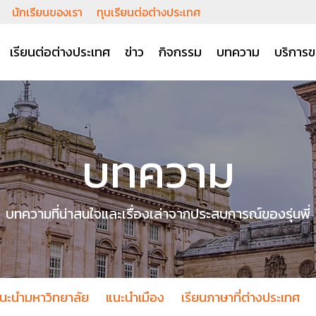
นักเรียนของเรา
ทุนเรียนต่อต่างประเทศ
เรียนต่อต่างประเทศ
ข่าว
กิจกรรม
บทความ
บริการข
บทความ
บทความที่น่าสนใจและเรื่องเล่าจากประสบการณ์ของรุ่นพี่
นะนำมหาวิทยาลัย
แนะนำเมือง
เรียนภาษาที่ต่างประเทศ