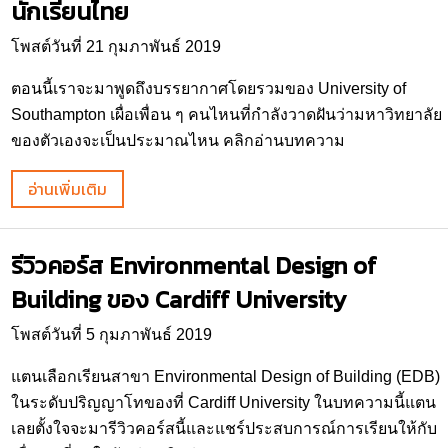
นักเรียนไทย
โพสต์วันที่ 21 กุมภาพันธ์ 2019
ตอนนี้เราจะมาพูดถึงบรรยากาศโดยรวมของ University of
Southampton เผื่อเพื่อน ๆ คนไหนที่กำลังวาดฝันว่ามหาวิทยาลัย
ของตัวเองจะเป็นประมาณไหน คลิกอ่านบทความ
อ่านเพิ่มเติม
รีวิวคอร์ส Environmental Design of
Building ของ Cardiff University
โพสต์วันที่ 5 กุมภาพันธ์ 2019
แตนเลือกเรียนสาขา Environmental Design of Building (EDB)
ในระดับปริญญาโทของที่ Cardiff University ในบทความนี้แตน
เลยตั้งใจจะมารีวิวคอร์สนี้และแชร์ประสบการณ์การเรียนให้กับ