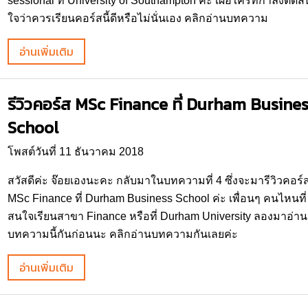
sessional ที่ University of Southampton ค่ะ เผื่อใครที่กำลังตัดสิ
ใจว่าควรเรียนคอร์สนี้ดีหรือไม่นั่นเอง คลิกอ่านบทความ
อ่านเพิ่มเติม
รีวิวคอร์ส MSc Finance ที่ Durham Busines
School
โพสต์วันที่ 11 ธันวาคม 2018
สวัสดีค่ะ จ๊อยเองนะคะ กลับมาในบทความที่ 4 ซึ่งจะมารีวิวคอร์
MSc Finance ที่ Durham Business School ค่ะ เพื่อนๆ คนไหนที่
สนใจเรียนสาขา Finance หรือที่ Durham University ลองมาอ่าน
บทความนี้กันก่อนนะ คลิกอ่านบทความกันเลยค่ะ
อ่านเพิ่มเติม