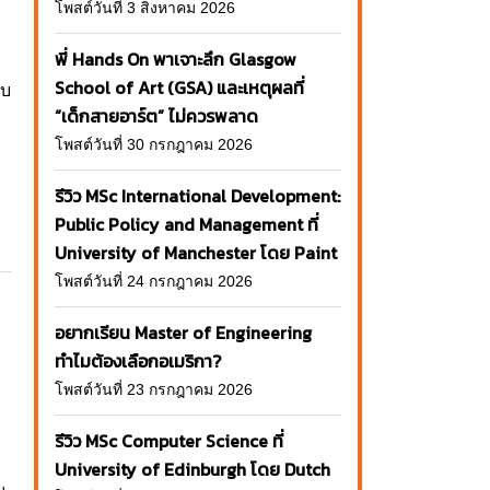
โพสต์วันที่ 3 สิงหาคม 2026
พี่ Hands On พาเจาะลึก Glasgow
School of Art (GSA) และเหตุผลที่
ับ
“เด็กสายอาร์ต” ไม่ควรพลาด
โพสต์วันที่ 30 กรกฎาคม 2026
รีวิว MSc International Development:
Public Policy and Management ที่
University of Manchester โดย Paint
โพสต์วันที่ 24 กรกฎาคม 2026
อยากเรียน Master of Engineering
ทำไมต้องเลือกอเมริกา?
โพสต์วันที่ 23 กรกฎาคม 2026
รีวิว MSc Computer Science ที่
University of Edinburgh โดย Dutch