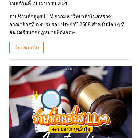
โพสต์วันที่ 21 เมษายน 2026
รายชื่อหลักสูตร LLM จากมหาวิทยาลัยในสหราช
อาณาจักรที่ ก.ต. รับรอง ประจำปี 2568 สำหรับน้อง ๆ ที่
สนใจเรียนต่อกฎหมายที่อังกฤษ
อ่านเพิ่มเติม