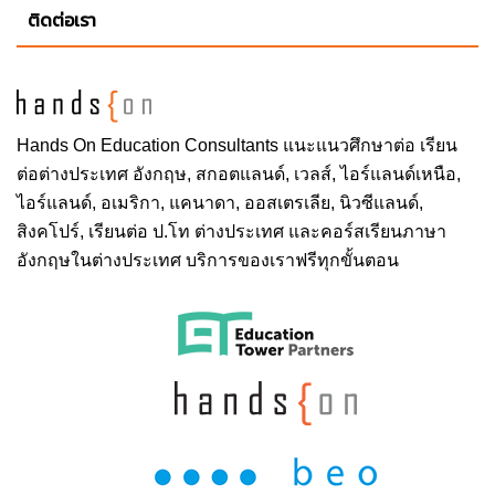
ติดต่อเรา
Hands On
Education Consultants แนะแนวศึกษาต่อ
เรียน
ต่อต่างประเทศ
อังกฤษ, สกอตแลนด์, เวลส์, ไอร์แลนด์เหนือ,
ไอร์แลนด์, อเมริกา, แคนาดา, ออสเตรเลีย, นิวซีแลนด์,
สิงคโปร์,
เรียนต่อ ป.โท ต่างประเทศ
และคอร์สเรียนภาษา
อังกฤษในต่างประเทศ บริการของเราฟรีทุกขั้นตอน