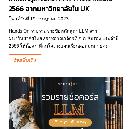
2566 จากมหาวิทยาลัยใน UK
โพสต์วันที่ 19 กรกฎาคม 2023
Hands On รวบรวมรายชื่อหลักสูตร LLM จาก
มหาวิทยาลัยในสหราชอาณาจักรที่ ก.ต. รับรอง ประจำปี
2566 ให้น้อง ๆ ที่สนใจวางแผนเรียนต่อกฎหมายค่ะ
อ่านเพิ่มเติม