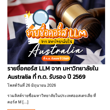
รายชื่อคอร์ส LLM จาก มหาวิทยาลัยใน
Australia ที่ ก.ต. รับรอง ปี 2569
โพสต์วันที่ 26 มิถุนายน 2026
รวมลิสต์รายชื่อมหาวิทยาลัยในประเทศออสเตรเลีย ที่
คอร์ส M […]