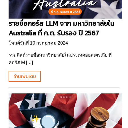
รายชื่อคอร์ส LLM จาก มหาวิทยาลัยใน
Australia ที่ ก.ต. รับรอง ปี 2567
โพสต์วันที่ 10 กรกฎาคม 2024
รวมลิสต์รายชื่อมหาวิทยาลัยในประเทศออสเตรเลีย ที่
คอร์ส M […]
อ่านเพิ่มเติม