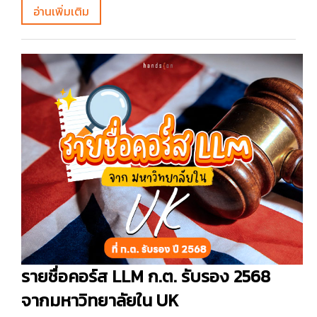
อ่านเพิ่มเติม
รายชื่อคอร์ส LLM ก.ต. รับรอง 2568
จากมหาวิทยาลัยใน UK