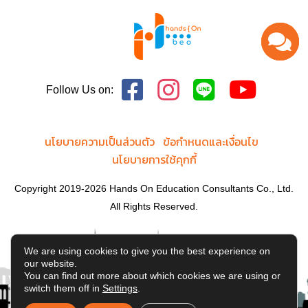
Follow Us on:
นโยบายความเป็นส่วนตัว
ข้อกำหนดและเงื่อนไข
นโยบายการใช้คุกกี้
Copyright 2019-2026 Hands On Education Consultants Co., Ltd.
All Rights Reserved.
We are using cookies to give you the best experience on
our website.
You can find out more about which cookies we are using or
switch them off in
Settings
.