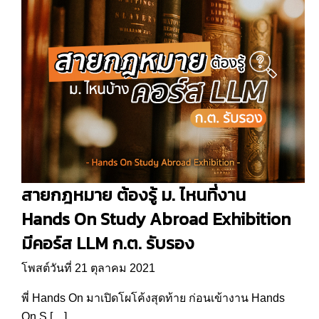
สายกฎหมาย ต้องรู้ ม. ไหนที่งาน
Hands On Study Abroad Exhibition
มีคอร์ส LLM ก.ต. รับรอง
โพสต์วันที่ 21 ตุลาคม 2021
พี่ Hands On มาเปิดโผโค้งสุดท้าย ก่อนเข้างาน Hands
On S […]