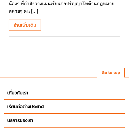
น้องๆ ที่กำลังวางแผนเรียนต่อปริญญาโทด้านกฎหมาย
หลายๆ คน […]
อ่านเพิ่มเติม
Go to top
เกี่ยวกับเรา
เรียนต่อต่างประเทศ
บริการของเรา