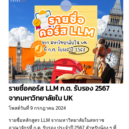
รายชื่อคอร์ส LLM ก.ต. รับรอง 2567
จากมหาวิทยาลัยใน UK
โพสต์วันที่ 9 กรกฎาคม 2024
รายชื่อหลักสูตร LLM จากมหาวิทยาลัยในสหราช
อาณาจักรที่ ก.ต. รับรอง ประจำปี 2567 สำหรับน้อง ๆ ที่