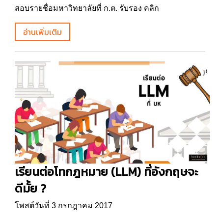
สอบรายชื่อมหาวิทยาลัยที่ ก.ต. รับรอง คลิก
อ่านเพิ่มเติม
เรียนต่อโทกฎหมาย (LLM) ที่อังกฤษจะ
ดีมั้ย ?
โพสต์วันที่ 3 กรกฎาคม 2017