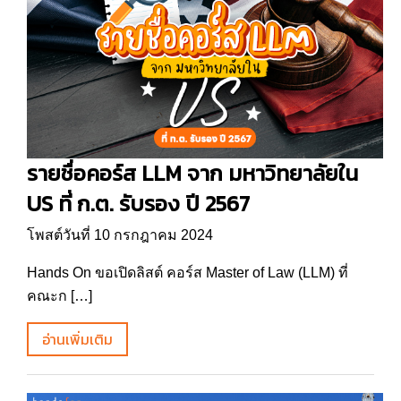
รายชื่อคอร์ส LLM จาก มหาวิทยาลัยใน
US ที่ ก.ต. รับรอง ปี 2567
โพสต์วันที่ 10 กรกฎาคม 2024
Hands On ขอเปิดลิสต์ คอร์ส Master of Law (LLM) ที่
คณะก […]
อ่านเพิ่มเติม