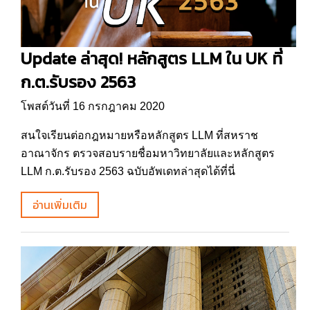
Update ล่าสุด! หลักสูตร LLM ใน UK ที่
ก.ต.รับรอง 2563
โพสต์วันที่ 16 กรกฎาคม 2020
สนใจเรียนต่อกฎหมายหรือหลักสูตร LLM ที่สหราช
อาณาจักร ตรวจสอบรายชื่อมหาวิทยาลัยและหลักสูตร
LLM ก.ต.รับรอง 2563 ฉบับอัพเดทล่าสุดได้ที่นี่
อ่านเพิ่มเติม