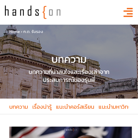
Home
›
ก.ต. รับรอง
บทความ
บทความที่น่าสนใจและเรื่องเล่าจาก
ประสบการณ์ของรุ่นพี่
บทความ
เรื่องน่ารู้
แนะนำคอร์สเรียน
แนะนำมหาวิทยาล