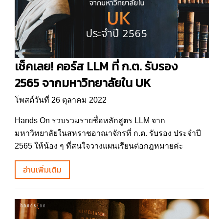
เช็คเลย! คอร์ส LLM ที่ ก.ต. รับรอง
2565 จากมหาวิทยาลัยใน UK
โพสต์วันที่ 26 ตุลาคม 2022
Hands On รวบรวมรายชื่อหลักสูตร LLM จาก
มหาวิทยาลัยในสหราชอาณาจักรที่ ก.ต. รับรอง ประจำปี
2565 ให้น้อง ๆ ที่สนใจวางแผนเรียนต่อกฎหมายค่ะ
อ่านเพิ่มเติม