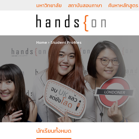
มหาวิทยาลัย
สถาบันสอนภาษา
ค้นหาหลักสูตร
Home
›
Student Profiles
นักเรียนทั้งหมด