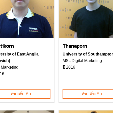
tikorn
Thanaporn
ersity of East Anglia
University of Southampto
wich)
MSc Digital Marketing
Marketing
ปี
2016
16
อ่านเพิ่มเติม
อ่านเพิ่มเติม