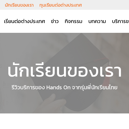
นักเรียนของเรา
ทุนเรียนต่อต่างประเทศ
เรียนต่อต่างประเทศ
ข่าว
กิจกรรม
บทความ
บริการข
นักเรียนของเรา
รีวิวบริการของ Hands On จากรุ่นพี่นักเรียนไทย