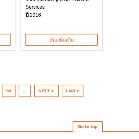
Services
ปี
2016
อ่านเพิ่มเติม
98
...
NEXT »
LAST »
Go to top