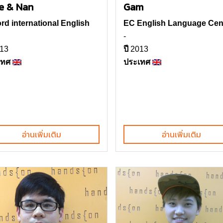
e & Nan
Gam
rd international English
EC English Language Cen
-
13
ปี
2013
เทศ
ประเทศ
อ่านเพิ่มเติม
อ่านเพิ่มเติม