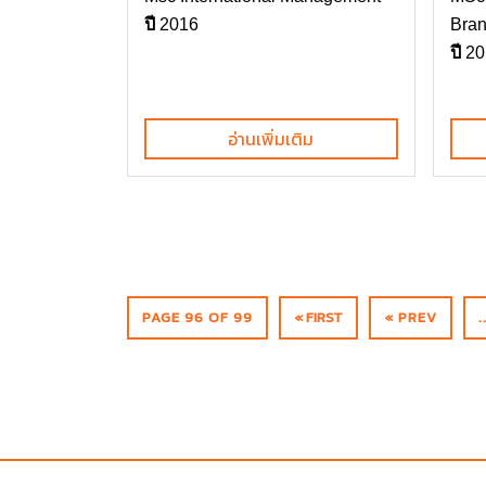
ปี
2016
Bran
ปี
20
อ่านเพิ่มเติม
PAGE 96 OF 99
« FIRST
« PREV
.