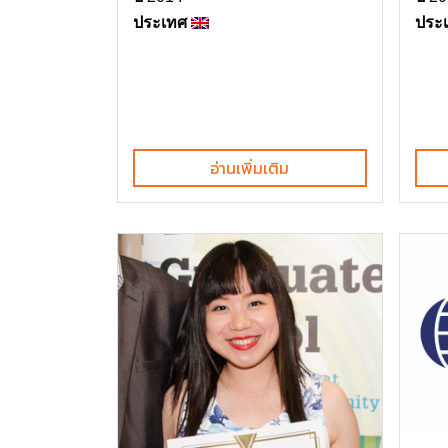
ประเทศ
ประ
อ่านเพิ่มเติม