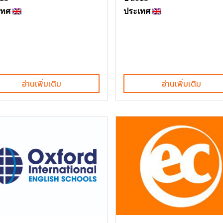
เทศ
ประเทศ
อ่านเพิ่มเติม
อ่านเพิ่มเติม