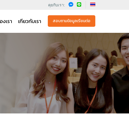
คุยกับเรา:
องเรา
เกียวกับเรา
สอบถามข้อมูลเรียนต่อ