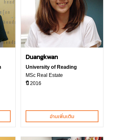
Duangkwan
n
University of Reading
MSc Real Estate
ปี
2016
อ่านเพิ่มเติม