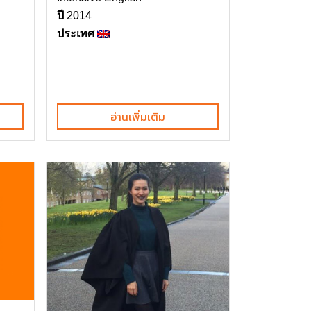
ปี
2014
ประเทศ
อ่านเพิ่มเติม