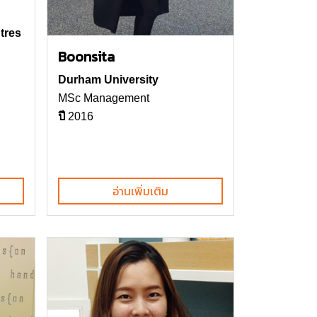
tres
Boonsita
Durham University
MSc Management
ปี
2016
อ่านเพิ่มเติม