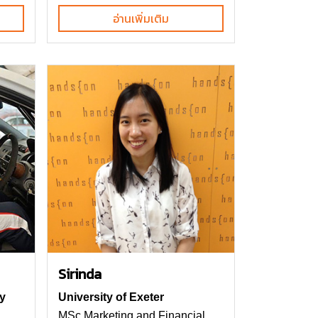
อ่านเพิ่มเติม
Sirinda
y
University of Exeter
MSc Marketing and Financial