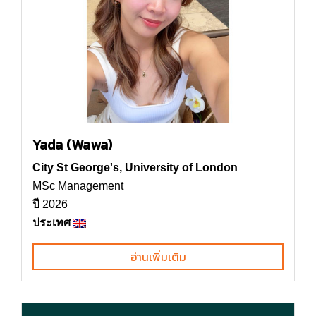
Yada (Wawa)
City St George's, University of London
MSc Management
ปี
2026
ประเทศ
อ่านเพิ่มเติม