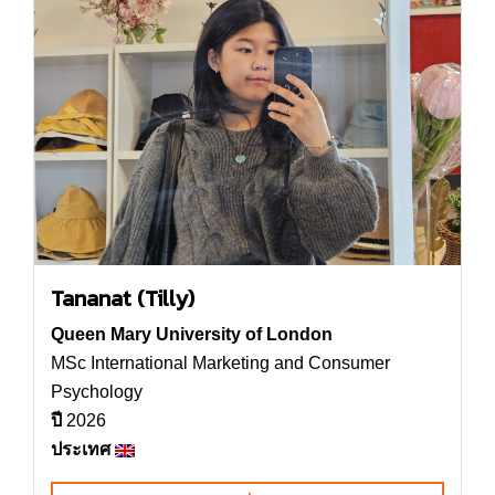
Tananat (Tilly)
Queen Mary University of London
MSc International Marketing and Consumer
Psychology
ปี
2026
ประเทศ