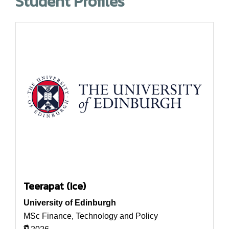
Student Profiles
Teerapat (Ice)
University of Edinburgh
MSc Finance, Technology and Policy