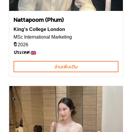
Nattapoom (Phum)
King's College London
MSc International Marketing
ปี
2026
ประเทศ
อ่านเพิ่มเติม