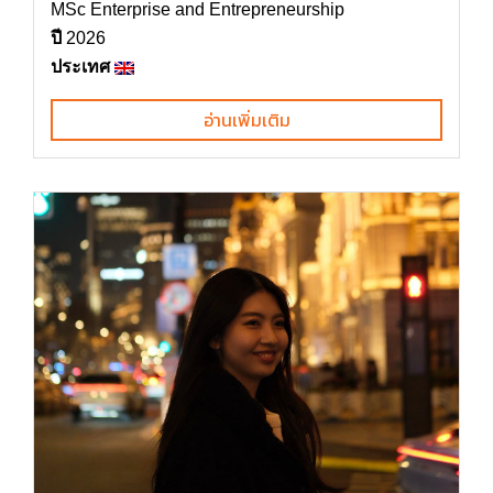
MSc Enterprise and Entrepreneurship
ปี
2026
ประเทศ
อ่านเพิ่มเติม