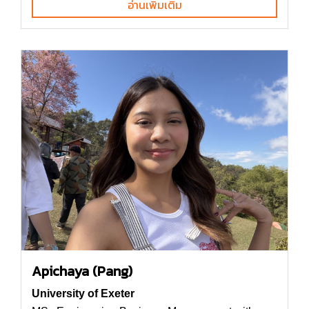
อ่านเพิ่มเติม
Apichaya (Pang)
University of Exeter