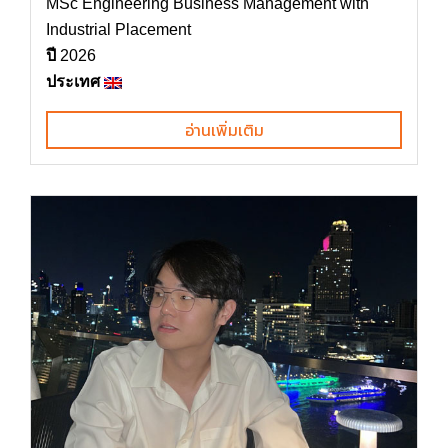
MSc Engineering Business Management with
Industrial Placement
ปี
2026
ประเทศ
อ่านเพิ่มเติม