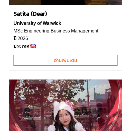
Satita (Dear)
University of Warwick
MSc Engineering Business Management
ปี
2026
ประเทศ
อ่านเพิ่มเติม