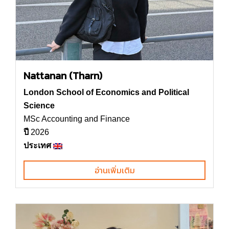
Nattanan (Tharn)
London School of Economics and Political
Science
MSc Accounting and Finance
ปี
2026
ประเทศ
อ่านเพิ่มเติม