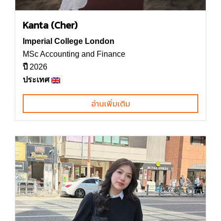
Kanta (Cher)
Imperial College London
MSc Accounting and Finance
ปี
2026
ประเทศ
อ่านเพิ่มเติม