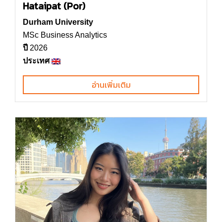
Hataipat (Por)
Durham University
MSc Business Analytics
ปี
2026
ประเทศ
อ่านเพิ่มเติม