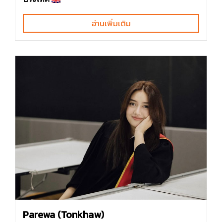
อ่านเพิ่มเติม
Parewa (Tonkhaw)