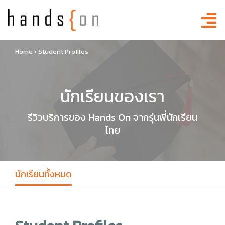
Home
›
Student Profiles
นักเรียนของเรา
รีวิวบริการของ Hands On จากรุ่นพี่นักเรียน
ไทย
นักเรียนทั้งหมด