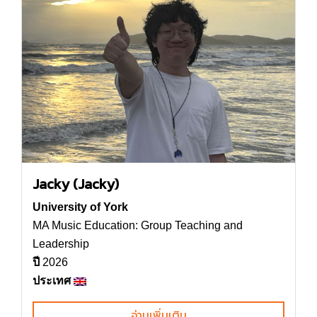
Jacky (Jacky)
University of York
MA Music Education: Group Teaching and
Leadership
ปี
2026
ประเทศ
อ่านเพิ่มเติม