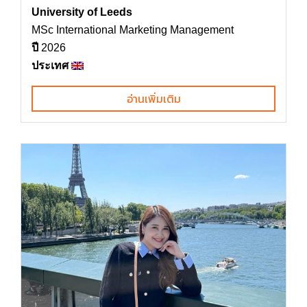
University of Leeds
MSc International Marketing Management
ปี
2026
ประเทศ
อ่านเพิ่มเติม