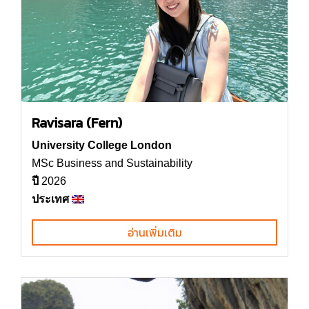
Ravisara (Fern)
University College London
MSc Business and Sustainability
ปี
2026
ประเทศ
อ่านเพิ่มเติม