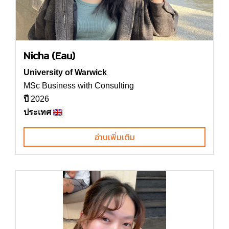
Nicha (Eau)
University of Warwick
MSc Business with Consulting
ปี
2026
ประเทศ
อ่านเพิ่มเติม