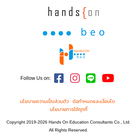
Follow Us on:
นโยบายความเป็นส่วนตัว
ข้อกำหนดและเงื่อนไข
นโยบายการใช้คุกกี้
Copyright 2019-2026 Hands On Education Consultants Co., Ltd.
All Rights Reserved.