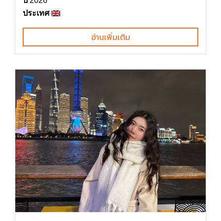
ปี
2026
ประเทศ
อ่านเพิ่มเติม