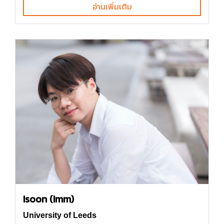
อ่านเพิ่มเติม
Isoon (Imm)
University of Leeds