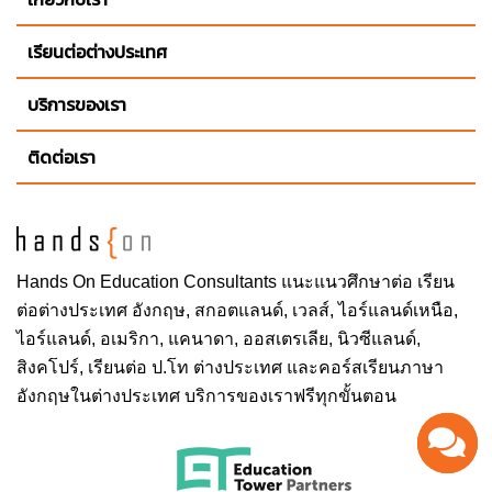
เรียนต่อต่างประเทศ
บริการของเรา
ติดต่อเรา
Hands On
Education Consultants แนะแนวศึกษาต่อ
เรียน
ต่อต่างประเทศ
อังกฤษ, สกอตแลนด์, เวลส์, ไอร์แลนด์เหนือ,
ไอร์แลนด์, อเมริกา, แคนาดา, ออสเตรเลีย, นิวซีแลนด์,
สิงคโปร์,
เรียนต่อ ป.โท ต่างประเทศ
และคอร์สเรียนภาษา
อังกฤษในต่างประเทศ บริการของเราฟรีทุกขั้นตอน