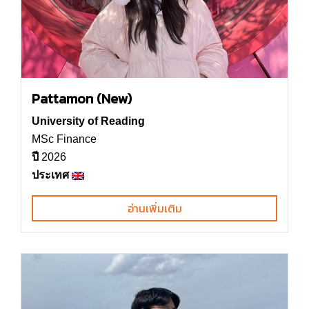
Pattamon (New)
University of Reading
MSc Finance
ปี
2026
ประเทศ
อ่านเพิ่มเติม