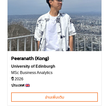
Peeranath (Kong)
University of Edinburgh
MSc Business Analytics
ปี
2026
ประเทศ
อ่านเพิ่มเติม