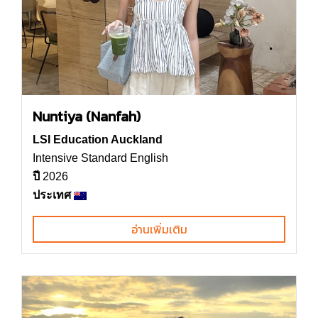
Nuntiya (Nanfah)
LSI Education Auckland
Intensive Standard English
ปี
2026
ประเทศ
อ่านเพิ่มเติม