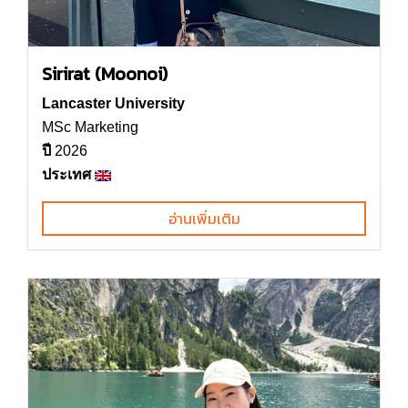
Sirirat (Moonoi)
Lancaster University
MSc Marketing
ปี
2026
ประเทศ
อ่านเพิ่มเติม