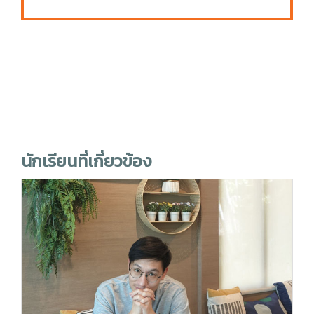
นักเรียนที่เกี่ยวข้อง