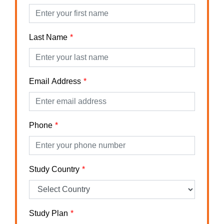
Last Name
Email Address
Phone
Study Country
Study Plan