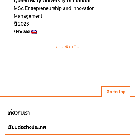
Queen Mary University of London
MSc Entrepreneurship and Innovation
Management
ปี
2026
ประเทศ
อ่านเพิ่มเติม
Go to top
เกี่ยวกับเรา
เรียนต่อต่างประเทศ