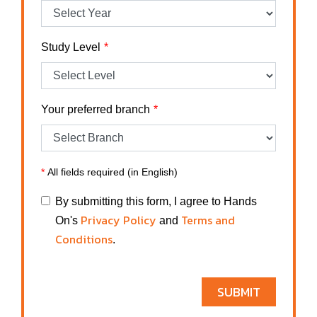
Study Level
Your preferred branch
*
All fields required (in English)
By submitting this form, I agree to Hands
Privacy Policy
Terms and
On's
and
Conditions
.
SUBMIT