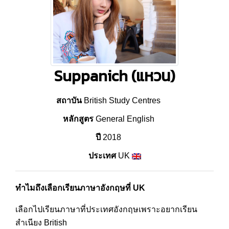
Suppanich (แหวน)
สถาบัน
British Study Centres
หลักสูตร
General English
ปี
2018
ประเทศ
UK
ทำไมถึงเลือกเรียนภาษาอังกฤษที่ UK
เลือกไปเรียนภาษาที่ประเทศอังกฤษเพราะอยากเรียน
สำเนียง British