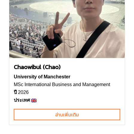
Chaowibul (Chao)
University of Manchester
MSc International Business and Management
ปี
2026
ประเทศ
อ่านเพิ่มเติม