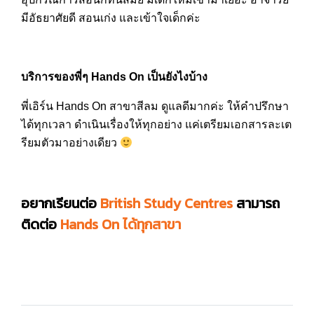
มีอัธยาศัยดี สอนเก่ง และเข้าใจเด็กค่ะ
บริการของพี่ๆ Hands On เป็นยังไงบ้าง
พี่เอิร์น Hands On สาขาสีลม ดูแลดีมากค่ะ ให้คำปรึกษา
ได้ทุกเวลา ดำเนินเรื่องให้ทุกอย่าง แค่เตรียมเอกสารละเต
รียมตั
วมาอย่างเดียว
อยากเรียนต่อ
British Study Centres
สามารถ
ติดต่อ
Hands On ได้ทุกสาขา