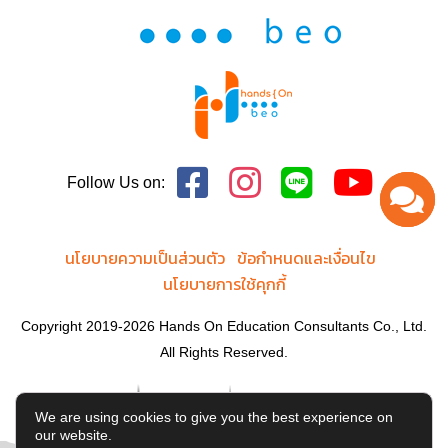
Follow Us on:
นโยบายความเป็นส่วนตัว
ข้อกำหนดและเงื่อนไข
นโยบายการใช้คุกกี้
Copyright 2019-2026 Hands On Education Consultants Co., Ltd.
All Rights Reserved.
We are using cookies to give you the best experience on
our website.