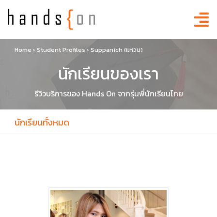
Home
›
Student Profiles
›
Suppanich (แหวน)
นักเรียนของเรา
รีวิวบริการของ Hands On จากรุ่นพี่นักเรียนไทย
นักเรียนทั้งหมด