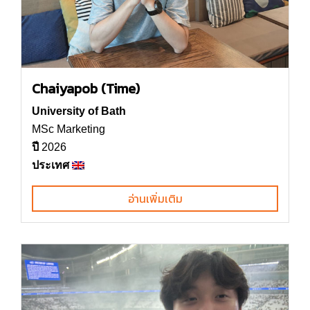
Chaiyapob (Time)
University of Bath
MSc Marketing
ปี
2026
ประเทศ
อ่านเพิ่มเติม