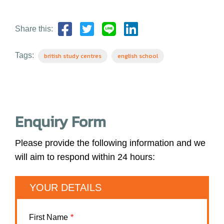
Share this:
Tags:
british study centres
english school
Enquiry Form
Please provide the following information and we
will aim to respond within 24 hours:
YOUR DETAILS
First Name