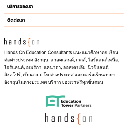
บริการของเรา
ติดต่อเรา
Hands On
Education Consultants แนะแนวศึกษาต่อ
เรียน
ต่อต่างประเทศ
อังกฤษ, สกอตแลนด์, เวลส์, ไอร์แลนด์เหนือ,
ไอร์แลนด์, อเมริกา, แคนาดา, ออสเตรเลีย, นิวซีแลนด์,
สิงคโปร์,
เรียนต่อ ป.โท ต่างประเทศ
และคอร์สเรียนภาษา
อังกฤษในต่างประเทศ บริการของเราฟรีทุกขั้นตอน