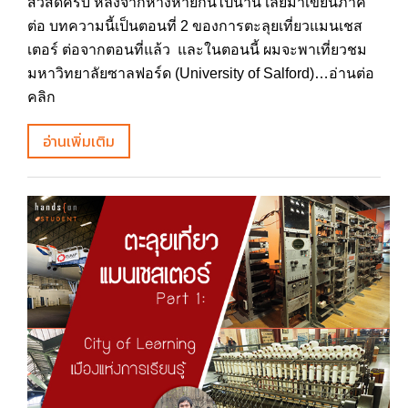
สวัสดีครับ หลังจากห่างหายกันไปนาน เลยมาเขียนภาค
ต่อ บทความนี้เป็นตอนที่ 2 ของการตะลุยเที่ยวแมนเชส
เตอร์ ต่อจากตอนที่แล้ว และในตอนนี้ ผมจะพาเที่ยวชม
มหาวิทยาลัยซาลฟอร์ด (University of Salford)…อ่านต่อ
คลิก
อ่านเพิ่มเติม