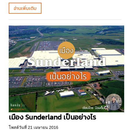
อ่านเพิ่มเติม
เมือง Sunderland เป็นอย่างไร
โพสต์วันที่ 21 เมษายน 2016