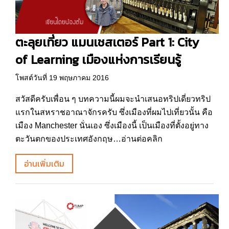
ตะลุยเที่ยว แมนเชสเตอร์ Part 1: City
of Learning เมืองแห่งการเรียนรู้
โพสต์วันที่ 19 พฤษภาคม 2016
สวัสดีครับเพื่อน ๆ บทความนี้ผมจะนำเสนอทริปเดี่ยวทริป
แรกในสหราชอาณาจักรครับ ซึ่งเมืองที่ผมไปเที่ยวนั้น คือ
เมือง Manchester นั่นเอง ซึ่งเมืองนี้ เป็นเมืองที่ตั้งอยู่ทาง
ตะวันตกของประเทศอังกฤษ…อ่านต่อคลิก
อ่านเพิ่มเติม