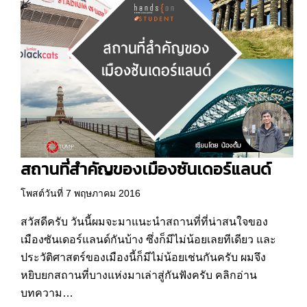
สถานที่สำคัญของเมืองซันเดอร์แลนด์
โพสต์วันที่ 7 พฤษภาคม 2016
สวัสดีครับ วันนี้ผมจะมาแนะนำสถานที่ที่น่าสนใจของ
เมืองซันเดอร์แลนด์กันบ้าง ซึ่งก็มีไม่น้อยเลยทีเดียว และ
ประวัติศาสตร์ของเมืองนี้ก็มีไม่น้อยเช่นกันครับ ผมจึง
หยิบยกสถานที่บางแห่งมาเล่าสู่กันฟังครับ คลิกอ่าน
บทความ…