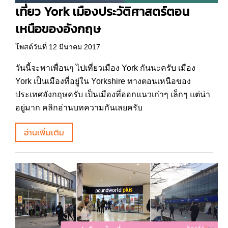
เที่ยว York เมืองประวัติศาสตร์ตอน
เหนือของอังกฤษ
โพสต์วันที่ 12 มีนาคม 2017
วันนี้จะพาเพื่อนๆ ไปเที่ยวเมือง York กันนะครับ เมือง
York เป็นเมืองที่อยู่ใน Yorkshire ทางตอนเหนือของ
ประเทศอังกฤษครับ เป็นเมืองที่ออกแนวเก่าๆ เล็กๆ แต่น่า
อยู่มาก คลิกอ่านบทความกันเลยครับ
อ่านเพิ่มเติม