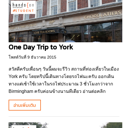
One Day Trip to York
โพสต์วันที่ 9 ธันวาคม 2015
สวัสดีครับเพื่อนๆ วันนี้ผมจะรีวิว สถานที่ท่องเที่ยวในเมือง
York ครับ โดยทริปนี้เดินทางโดยรถไฟนะครับ ออกเดิน
ทางแต่เช้าใช้เวลาในรถไฟประมาณ 3 ชั่วโมงกว่าจาก
Birmingham ครับค่อนข้างนานทีเดียว อ่านต่อคลิก
อ่านเพิ่มเติม