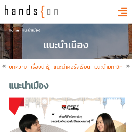
Home
›
แนะนำเมือง
แนะนำเมือง
บทความ
เรื่องน่ารู้
แนะนำคอร์สเรียน
แนะนำมหาวิทยาล
แนะนำเมือง