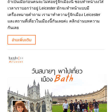
ถ้าเป็นเมื่อก่อนคนจะไม่ค่อยรู้จักเมืองนี้ ชอบทำหน้างงใส่
เวลาเราบอกว่าอยู่ Leicester มักจะทำหน้าแบบมี
เครื่องหมายคำถาม เรามาทำความรู้จักเมือง Leicester
และสถานที่เที่ยวในเมืองนี้กันเลยค่ะ คลิกอ่านบทความ
กันเลย
อ่านเพิ่มเติม