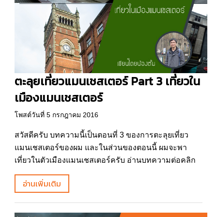
ตะลุยเที่ยวแมนเชสเตอร์ Part 3 เที่ยวใน
เมืองแมนเชสเตอร์
โพสต์วันที่ 5 กรกฎาคม 2016
สวัสดีครับ บทความนี้เป็นตอนที่ 3 ของการตะลุยเที่ยว
แมนเชสเตอร์ของผม และในส่วนของตอนนี้ ผมจะพา
เที่ยวในตัวเมืองแมนเชสเตอร์ครับ อ่านบทความต่อคลิก
อ่านเพิ่มเติม