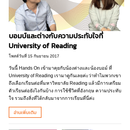
บอมบ์และต่างกับความประทับใจที่
University of Reading
โพสต์วันที่ 15 กันยายน 2017
วันนี้ Hands On เข้ามาคุยกับน้องต่างและน้องบอม์ ที่
University of Reading เรามาดูกันเลยค่ะว่าทำไมพวกเขา
ถึงเลือกเรียนต่อที่มหาวิทยาลัย Reading แล้วมีการเตรียม
ตัวเรียนต่อยังไงกันบ้าง การใช้ชีวิตที่อังกฤษ ความประทับ
ใจ รวมถึงสิ่งที่ได้กลับมาจากการเรียนที่นี่ค่ะ
อ่านเพิ่มเติม