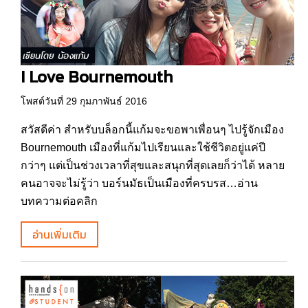
I Love Bournemouth
โพสต์วันที่ 29 กุมภาพันธ์ 2016
สวัสดีค่า สำหรับบล็อกนี้แก้มจะขอพาเพื่อนๆ ไปรู้จักเมือง
Bournemouth เมืองที่แก้มไปเรียนและใช้ชีวิตอยู่แค่ปี
กว่าๆ แต่เป็นช่วงเวลาที่สุขและสนุกที่สุดเลยก็ว่าได้ หลาย
คนอาจจะไม่รู้ว่า บอร์นมัธเป็นเมืองที่ครบรส…อ่าน
บทความต่อคลิก
อ่านเพิ่มเติม