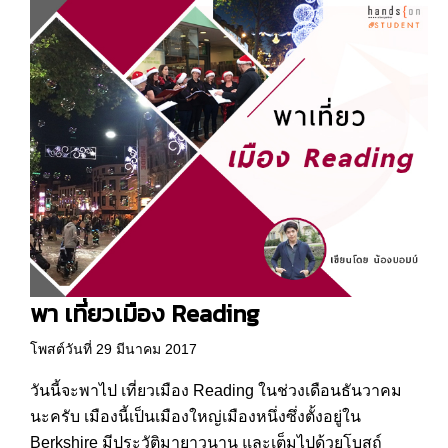
พา เที่ยวเมือง Reading
โพสต์วันที่ 29 มีนาคม 2017
วันนี้จะพาไป เที่ยวเมือง Reading ในช่วงเดือนธันวาคม
นะครับ เมืองนี้เป็นเมืองใหญ่เมืองหนึ่งซึ่งตั้งอยู่ใน
Berkshire มีประวัติมายาวนาน และเต็มไปด้วยโบสถ์