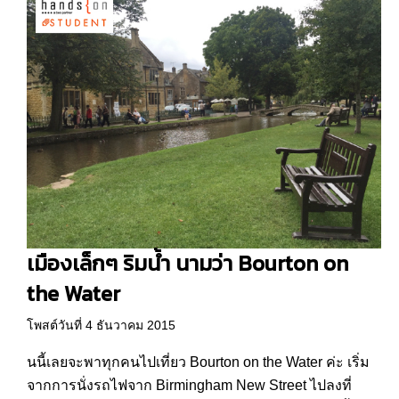
เมืองเล็กๆ ริมน้ำ นามว่า Bourton on
the Water
โพสต์วันที่ 4 ธันวาคม 2015
นนี้เลยจะพาทุกคนไปเที่ยว Bourton on the Water ค่ะ เริ่ม
จากการนั่งรถไฟจาก Birmingham New Street ไปลงที่