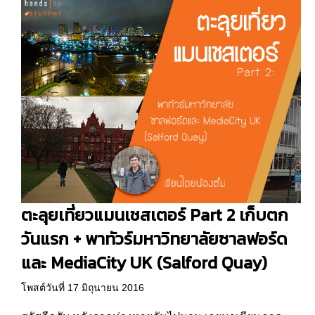
ตะลุยเที่ยวแมนเชสเตอร์ Part 2 เก็บตก
วันแรก + พาทัวร์มหาวิทยาลัยซาลฟอร์ด
และ MediaCity UK (Salford Quay)
โพสต์วันที่ 17 มิถุนายน 2016