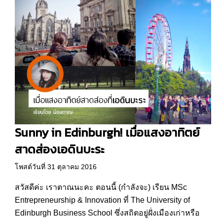
Sunny in Edinburgh! เมื่อแสงอาทิตย์
สาดส่องเอดินบะระ
โพสต์วันที่ 31 ตุลาคม 2016
สวัสดีค่ะ เราตาณนะคะ ตอนนี้ (กำลังจะ) เรียน MSc
Entrepreneurship & Innovation ที่ The University of
Edinburgh Business School ซึ่งสถิตอยู่ฝั่งเมืองเก่าหรือ