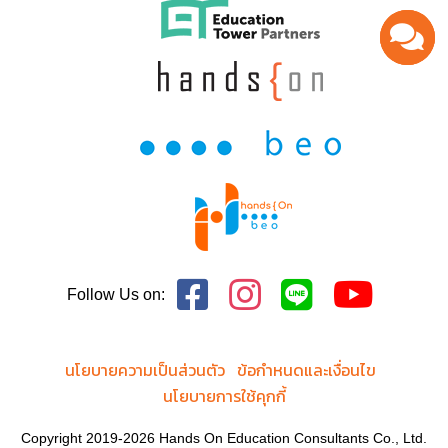
Follow Us on:
นโยบายความเป็นส่วนตัว
ข้อกำหนดและเงื่อนไข
นโยบายการใช้คุกกี้
Copyright 2019-2026 Hands On Education Consultants Co., Ltd.