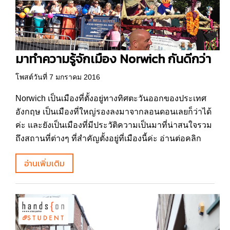
มาทำความรู้จักเมือง Norwich กันดีกว่า
โพสต์วันที่ 7 มกราคม 2016
Norwich เป็นเมืองที่ตั้งอยู่ทางทิศตะวันออกของประเทศ
อังกฤษ เป็นเมืองที่ใหญ่รองลงมาจากลอนดอนเลยก็ว่าได้
ค่ะ และยังเป็นเมืองที่มีประวัติความเป็นมาที่น่าสนใจรวม
ถึงสถานที่ต่างๆ ที่สำคัญตั้งอยู่ที่เมืองนี้ค่ะ อ่านต่อคลิก
อ่านเพิ่มเติม