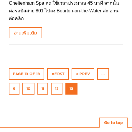
Cheltenham Spa ค่ะ ใช้เวลาประมาณ 45 นาที จากนั้น
ต่อรถบัสสาย 801 ไปลง Bourton-on-the-Water ค่ะ อ่าน
ต่อคลิก
อ่านเพิ่มเติม
PAGE 13 OF 13
« FIRST
« PREV
...
9
10
11
12
13
Go to top