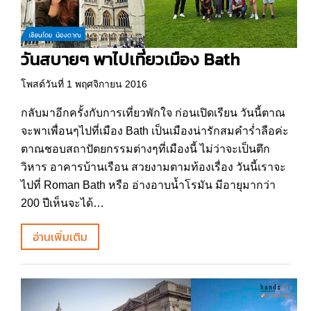
วันสบายๆ พาไปเที่ยวเมือง Bath
โพสต์วันที่ 1 พฤศจิกายน 2016
กลับมาอีกครั้งกับการเที่ยวพักใจ ก่อนเปิดเรียน วันนี้ตาณ
จะพาเพื่อนๆไปที่เมือง Bath เป็นเมืองน่ารักสมคำร่ำลือค่ะ
ตาณชอบสถาปัตยกรรมต่างๆที่เมืองนี้ ไม่ว่าจะเป็นตึก
วิหาร อาคารบ้านเรือน สวยงามตามท้องเรื่อง วันนี้เราจะ
ไปที่ Roman Bath หรือ อ่างอาบน้ำโรมัน มีอายุมากว่า
200 ปีเห็นจะได้…
อ่านเพิ่มเติม