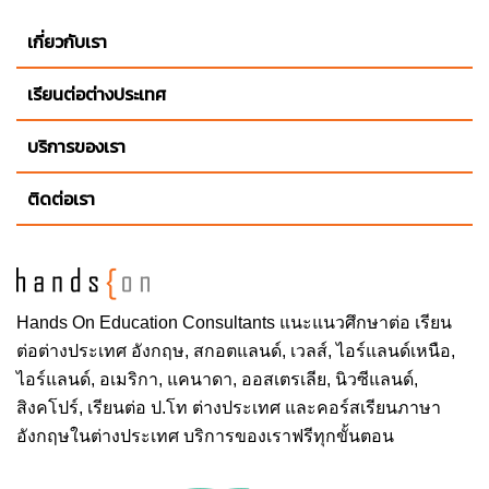
เกี่ยวกับเรา
เรียนต่อต่างประเทศ
บริการของเรา
ติดต่อเรา
Hands On
Education Consultants แนะแนวศึกษาต่อ
เรียน
ต่อต่างประเทศ
อังกฤษ, สกอตแลนด์, เวลส์, ไอร์แลนด์เหนือ,
ไอร์แลนด์, อเมริกา, แคนาดา, ออสเตรเลีย, นิวซีแลนด์,
สิงคโปร์,
เรียนต่อ ป.โท ต่างประเทศ
และคอร์สเรียนภาษา
อังกฤษในต่างประเทศ บริการของเราฟรีทุกขั้นตอน