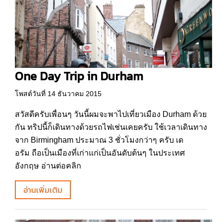
One Day Trip in Durham
โพสต์วันที่ 14 ธันวาคม 2015
สวัสดีครับเพื่อนๆ วันนี้ผมจะพาไปเที่ยวเมือง Durham ด้วย
กัน ทริปนี้ก็เดินทางด้วยรถไฟเช่นเคยครับ ใช้เวลาเดินทาง
จาก Birmingham ประมาณ 3 ชั่วโมงกว่าๆ ครับ เด
อรัม ถือเป็นเมืองที่เก่าแก่เป็นอันดับต้นๆ ในประเทศ
อังกฤษ อ่านต่อคลิก
อ่านเพิ่มเติม