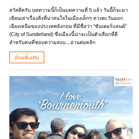
สวัสดีครับ บทความนี้ก็เป็นบทความที่ 5 แล้ว วันนี้ก็จะมา
เขียนเล่าเรื่องสิ่งที่น่าสนใจในเมืองเล็กๆ ทางตะวันออก
เฉียงเหนือของประเทศอังกฤษ ที่มีชื่อว่า “ซันเดอร์แลนด์”
(City of Sunderland) ซึ่งเมืองนี้น่าจะเป็นตัวเลือกที่ดี
สำหรับคนที่ชอบความสงบ…อ่านต่อคลิก
อ่านเพิ่มเติม