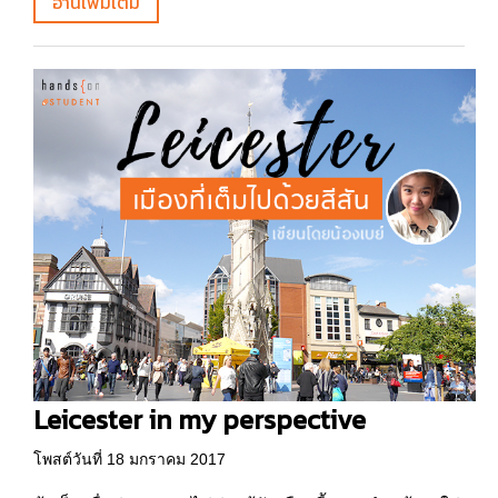
อ่านเพิ่มเติม
Leicester in my perspective
โพสต์วันที่ 18 มกราคม 2017