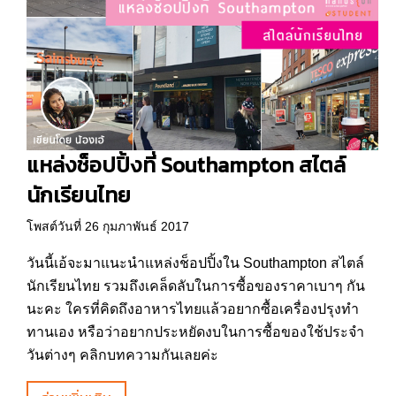
แหล่งช็อปปิ้งที่ Southampton สไตล์
นักเรียนไทย
โพสต์วันที่ 26 กุมภาพันธ์ 2017
วันนี้เอ้จะมาแนะนำแหล่งช็อปปิ้งใน Southampton สไตล์
นักเรียนไทย รวมถึงเคล็ดลับในการซื้อของราคาเบาๆ กัน
นะคะ ใครที่คิดถึงอาหารไทยแล้วอยากซื้อเครื่องปรุงทำ
ทานเอง หรือว่าอยากประหยัดงบในการซื้อของใช้ประจำ
วันต่างๆ คลิกบทความกันเลยค่ะ