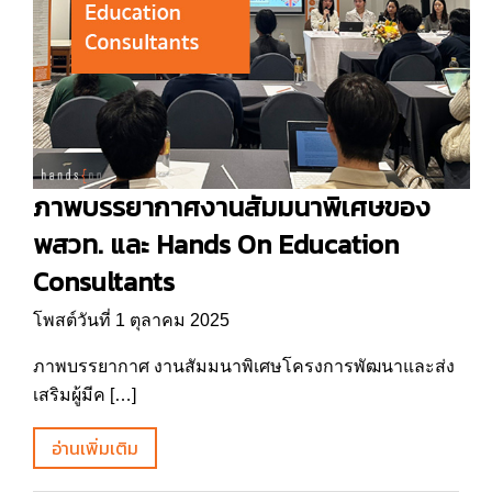
ภาพบรรยากาศงานสัมมนาพิเศษของ
พสวท. และ Hands On Education
Consultants
โพสต์วันที่ 1 ตุลาคม 2025
ภาพบรรยากาศ งานสัมมนาพิเศษโครงการพัฒนาและส่ง
เสริมผู้มีค […]
อ่านเพิ่มเติม