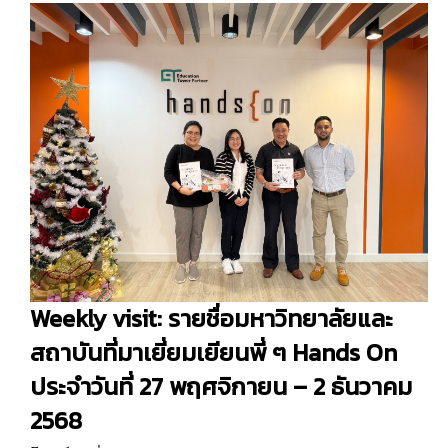
Weekly visit: รายชื่อมหาวิทยาลัยและ
สถาบันที่มาเยี่ยมเยียนพี่ ๆ Hands On
ประจำวันที่ 27 พฤศจิกายน – 2 ธันวาคม
2568