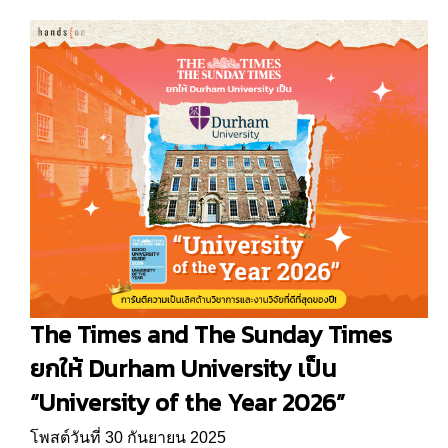
The Times and The Sunday Times
ยกให้ Durham University เป็น
“University of the Year 2026”
โพสต์วันที่ 30 กันยายน 2025