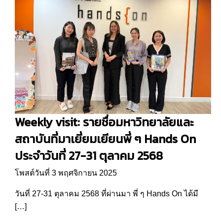
Weekly visit: รายชื่อมหาวิทยาลัยและ
สถาบันที่มาเยี่ยมเยียนพี่ ๆ Hands On
ประจำวันที่ 27-31 ตุลาคม 2568
โพสต์วันที่ 3 พฤศจิกายน 2025
วันที่ 27-31 ตุลาคม 2568 ที่ผ่านมา พี่ ๆ Hands On ได้มี
[…]