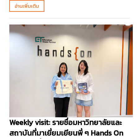
อ่านเพิ่มเติม
Weekly visit: รายชื่อมหาวิทยาลัยและ
สถาบันที่มาเยี่ยมเยียนพี่ ๆ Hands On