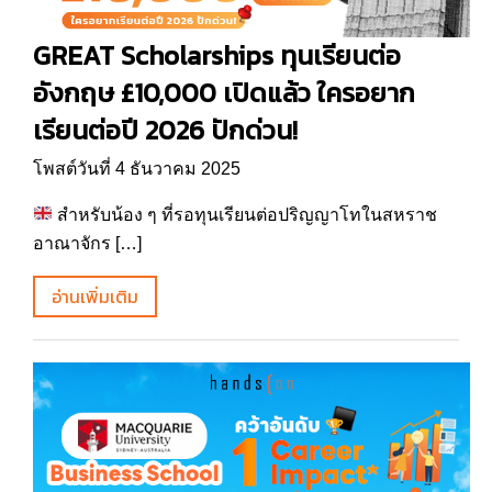
GREAT Scholarships ทุนเรียนต่อ
อังกฤษ £10,000 เปิดแล้ว ใครอยาก
เรียนต่อปี 2026 ปักด่วน!
โพสต์วันที่ 4 ธันวาคม 2025
สำหรับน้อง ๆ ที่รอทุนเรียนต่อปริญญาโทในสหราช
อาณาจักร […]
อ่านเพิ่มเติม