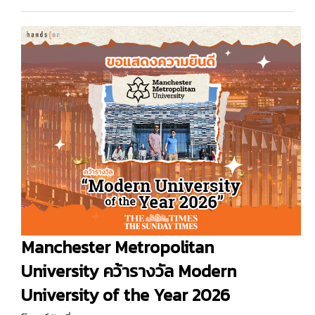
Manchester Metropolitan
University คว้ารางวัล Modern
University of the Year 2026