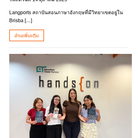
Langports สถาบันสอนภาษาอังกฤษที่มีวิทยาเขตอยู่ใน
Brisba […]
อ่านเพิ่มเติม