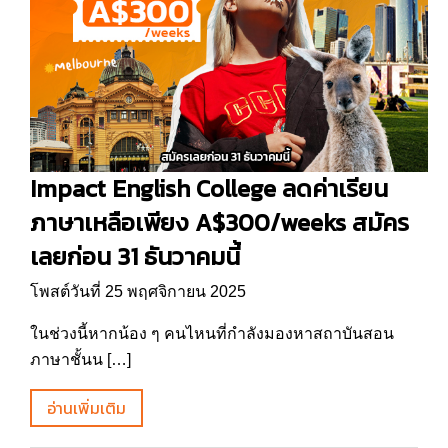
Impact English College ลดค่าเรียน
ภาษาเหลือเพียง A$300/weeks สมัคร
เลยก่อน 31 ธันวาคมนี้
โพสต์วันที่ 25 พฤศจิกายน 2025
ในช่วงนี้หากน้อง ๆ คนไหนที่กำลังมองหาสถาบันสอน
ภาษาชั้นน […]
อ่านเพิ่มเติม