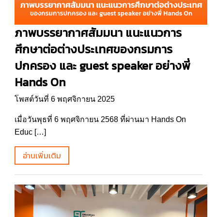
ภาพบรรยากาศสัมมนา แนะแนวการ
ศึกษาต่อต่างประเทศของกรมการ
ปกครอง และ guest speaker อย่างพี่
Hands On
โพสต์วันที่ 6 พฤศจิกายน 2025
เมื่อวันพุธที่ 6 พฤศจิกายน 2568 ที่ผ่านมา Hands On
Educ […]
อ่านเพิ่มเติม