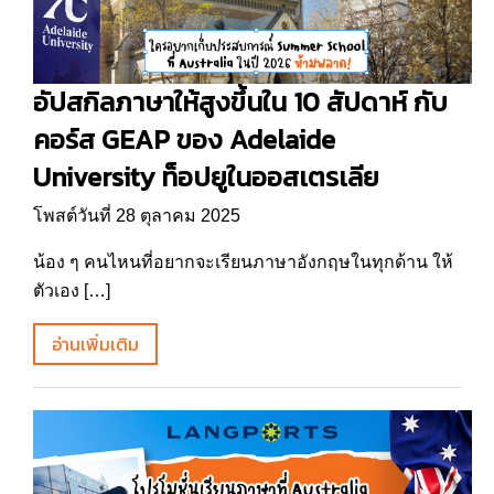
อัปสกิลภาษาให้สูงขึ้นใน 10 สัปดาห์ กับ
คอร์ส GEAP ของ Adelaide
University ท็อปยูในออสเตรเลีย
โพสต์วันที่ 28 ตุลาคม 2025
น้อง ๆ คนไหนที่อยากจะเรียนภาษาอังกฤษในทุกด้าน ให้
ตัวเอง […]
อ่านเพิ่มเติม