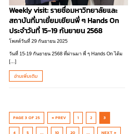
Weekly visit: รายชื่อมหาวิทยาลัยและ
สถาบันที่มาเยี่ยมเยียนพี่ ๆ Hands On
ประจำวันที่ 15-19 กันยายน 2568
โพสต์วันที่ 29 กันยายน 2025
วันที่ 15-19 กันยายน 2568 ที่ผ่านมา พี่ ๆ Hands On ได้ม
[…]
อ่านเพิ่มเติม
PAGE 3 OF 25
« PREV
1
2
3
4
5
...
10
20
...
NEXT »