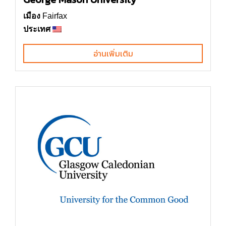
เมือง
Fairfax
ประเทศ
อ่านเพิ่มเติม