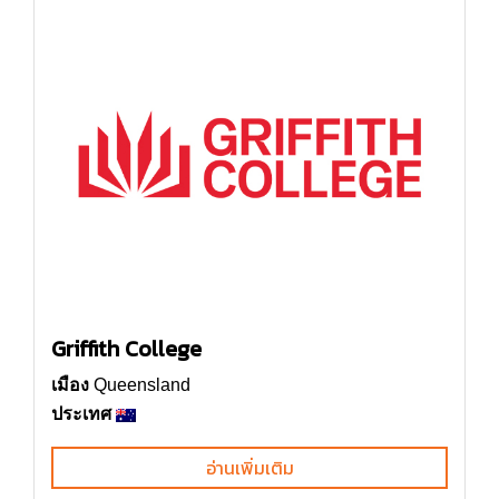
Griffith College
เมือง
Queensland
ประเทศ
อ่านเพิ่มเติม