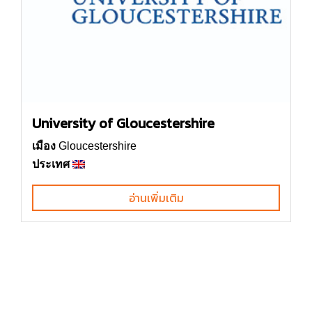
University of Gloucestershire
เมือง
Gloucestershire
ประเทศ
อ่านเพิ่มเติม