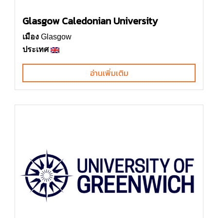
Glasgow Caledonian University
เมือง
Glasgow
ประเทศ
อ่านเพิ่มเติม