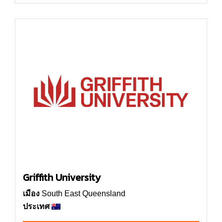
Griffith University
เมือง
South East Queensland
ประเทศ