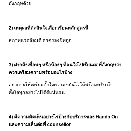
อังกฤษด้วย
2) เหตุผลที่ตัดสินใจเลือกเรียนหลักสูตรนี้
สภาพแวดล้อมดี ค่าครองชีพถูก
3) ฝากถึงเพื่อนๆ หรือน้องๆ ที่สนใจไปเรียนต่อที่อังกฤษว่า
ควรเตรียมความพร้อมอะไรบ้าง
อยากจะให้เตรียมตั้งใจความขยันไว้ให้พร้อมครับ ถ้า
ตั้งใจทุกอย่างไปได้ดีแน่นอน
4)
มีความคิดเห็นอย่างไรบ้างกับบริการของ
Hands On
และความเห็นต่อพี่
counsellor