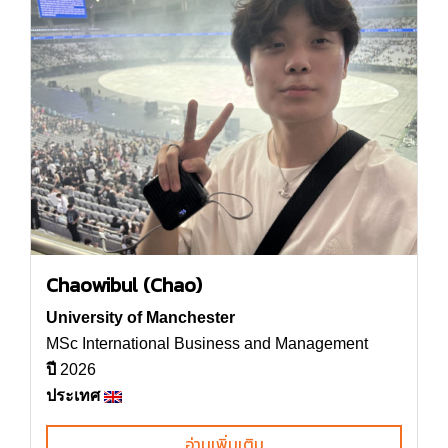
Chaowibul (Chao)
University of Manchester
MSc International Business and Management
ปี
2026
ประเทศ
อ่านเพิ่มเติม