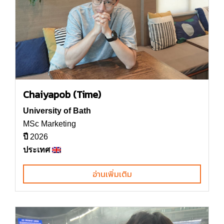
Chaiyapob (Time)
University of Bath
MSc Marketing
ปี
2026
ประเทศ
อ่านเพิ่มเติม