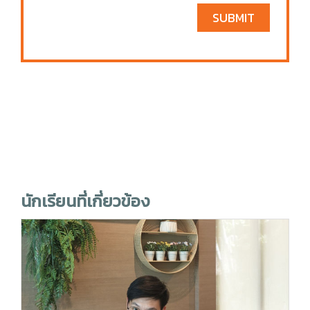
SUBMIT
นักเรียนที่เกี่ยวข้อง