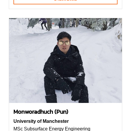
Monworadhuch (Pun)
University of Manchester
MSc Subsurface Energy Engineering