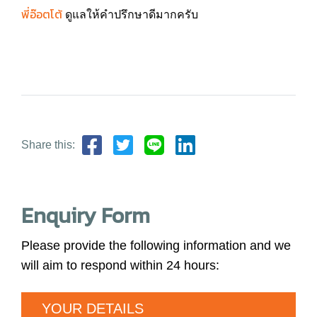
พี่อ๊อตโต้
ดูแลให้คำปรึกษาดีมากครับ
Share this:
Enquiry Form
Please provide the following information and we
will aim to respond within 24 hours:
YOUR DETAILS