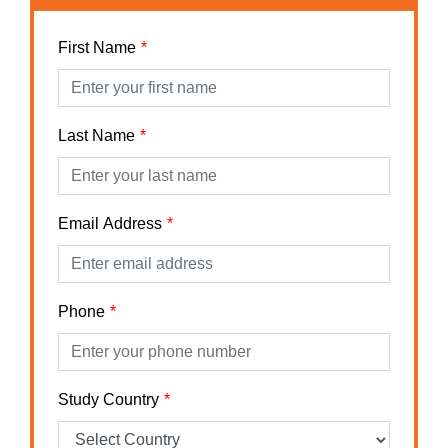
First Name
Last Name
Email Address
Phone
Study Country