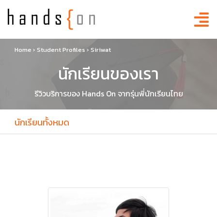
Home
›
Student Profiles
›
Siriwat
นักเรียนของเรา
รีวิวบริการของ Hands On จากรุ่นพี่นักเรียนไทย
นักเรียนทั้งหมด