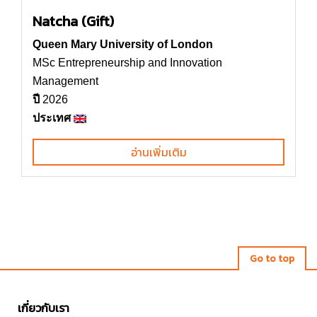
Natcha (Gift)
Queen Mary University of London
MSc Entrepreneurship and Innovation
Management
ปี
2026
ประเทศ
อ่านเพิ่มเติม
Go to top
เกี่ยวกับเรา