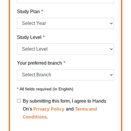
Study Plan
Study Level
Your preferred branch
*
All fields required (in English)
By submitting this form, I agree to Hands
Privacy Policy
Terms and
On's
and
Conditions
.