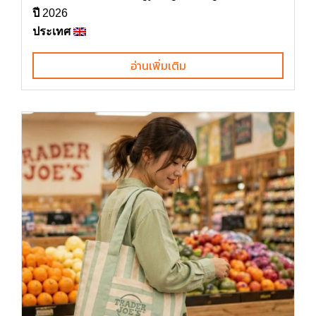
ปี
2026
ประเทศ
อ่านเพิ่มเติม