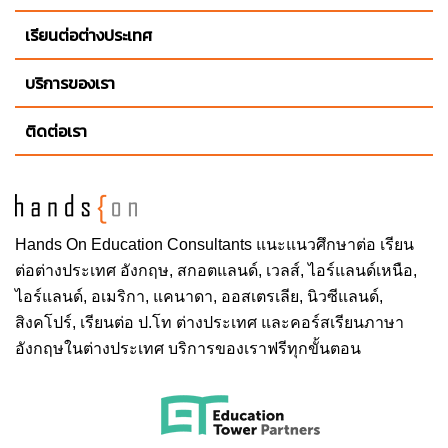
เรียนต่อต่างประเทศ
บริการของเรา
ติดต่อเรา
Hands On
Education Consultants แนะแนวศึกษาต่อ
เรียน
ต่อต่างประเทศ
อังกฤษ, สกอตแลนด์, เวลส์, ไอร์แลนด์เหนือ,
ไอร์แลนด์, อเมริกา, แคนาดา, ออสเตรเลีย, นิวซีแลนด์,
สิงคโปร์,
เรียนต่อ ป.โท ต่างประเทศ
และคอร์สเรียนภาษา
อังกฤษในต่างประเทศ บริการของเราฟรีทุกขั้นตอน