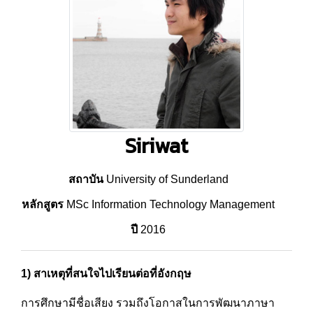
Siriwat
สถาบัน
University of Sunderland
หลักสูตร
MSc Information Technology Management
ปี
2016
1) สาเหตุที่สนใจไปเรียนต่อที่อังกฤษ
การศึกษามีชื่อเสียง รวมถึงโอกาสในการพัฒนาภาษา