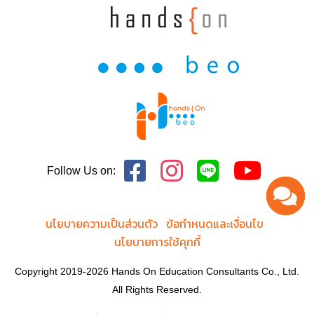
Follow Us on:
นโยบายความเป็นส่วนตัว
ข้อกำหนดและเงื่อนไข
นโยบายการใช้คุกกี้
Copyright 2019-2026 Hands On Education Consultants Co., Ltd.
All Rights Reserved.