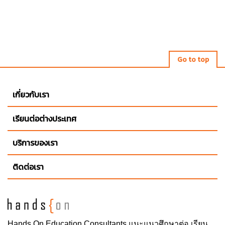
Go to top
เกี่ยวกับเรา
เรียนต่อต่างประเทศ
บริการของเรา
ติดต่อเรา
Hands On
Education Consultants แนะแนวศึกษาต่อ
เรียน