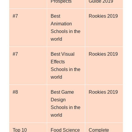
Prospects
Guide 2019
#7
Best
Rookies 2019
Animation
Schools in the
world
#7
Best Visual
Rookies 2019
Effects
Schools in the
world
#8
Best Game
Rookies 2019
Design
Schools in the
world
Top 10
Food Science
Complete