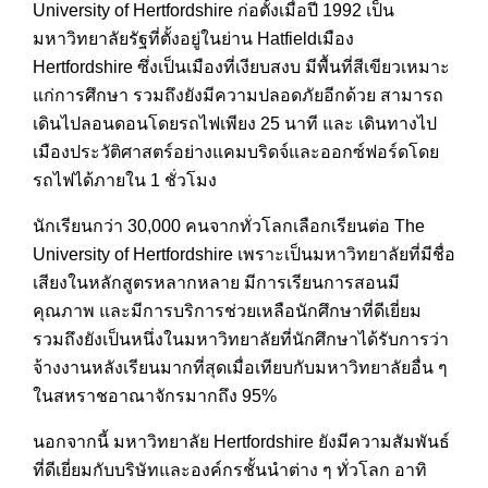
University of Hertfordshire ก่อตั้งเมื่อปี 1992 เป็น
มหาวิทยาลัยรัฐที่ตั้งอยู่ในย่าน Hatfieldเมือง
Hertfordshire ซึ่งเป็นเมืองที่เงียบสงบ มีพื้นที่สีเขียวเหมาะ
แก่การศึกษา รวมถึงยังมีความปลอดภัยอีกด้วย สามารถ
เดินไปลอนดอนโดยรถไฟเพียง 25 นาที และ เดินทางไป
เมืองประวัติศาสตร์อย่างแคมบริดจ์และออกซ์ฟอร์ดโดย
รถไฟได้ภายใน 1 ชั่วโมง
นักเรียนกว่า 30,000 คนจากทั่วโลกเลือกเรียนต่อ The
University of Hertfordshire เพราะเป็นมหาวิทยาลัยที่มีชื่อ
เสียงในหลักสูตรหลากหลาย มีการเรียนการสอนมี
คุณภาพ และมีการบริการช่วยเหลือนักศึกษาที่ดีเยี่ยม
รวมถึงยังเป็นหนึ่งในมหาวิทยาลัยที่นักศึกษาได้รับการว่า
จ้างงานหลังเรียนมากที่สุดเมื่อเทียบกับมหาวิทยาลัยอื่น ๆ
ในสหราชอาณาจักรมากถึง 95%
นอกจากนี้ มหาวิทยาลัย Hertfordshire ยังมีความสัมพันธ์
ที่ดีเยี่ยมกับบริษัทและองค์กรชั้นนำต่าง ๆ ทั่วโลก อาทิ