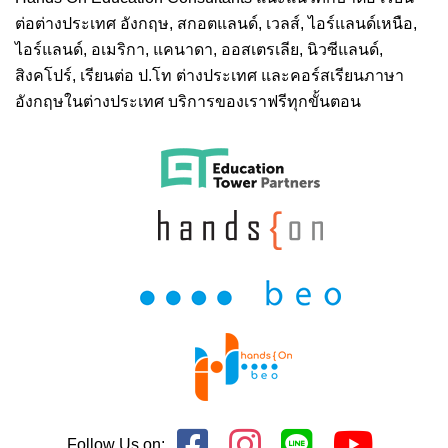
ต่อต่างประเทศ
อังกฤษ, สกอตแลนด์, เวลส์, ไอร์แลนด์เหนือ,
ไอร์แลนด์, อเมริกา, แคนาดา, ออสเตรเลีย, นิวซีแลนด์,
สิงคโปร์,
เรียนต่อ ป.โท ต่างประเทศ
และคอร์สเรียนภาษา
อังกฤษในต่างประเทศ บริการของเราฟรีทุกขั้นตอน
Follow Us on: