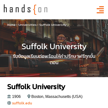
Home
›
Universities
›
Suffolk University
Suffolk University
รับข้อมูลเรียนต่อพร้อมให้คำปรึกษาฟรีทุกขั้น
ตอน
Suffolk University
1906
Boston, Massachusetts (USA)
suffolk.edu