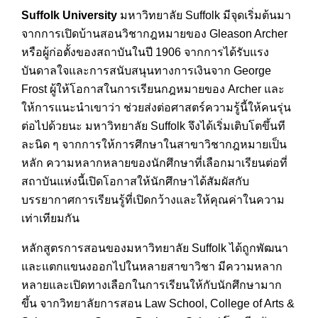
Suffolk University
มหาวิทยาลัย Suffolk มีจุดเริ่มต้นมา
จากการเปิดบ้านสอนวิชากฎหมายของ Gleason Archer
หรือผู้ก่อตั้งของสถาบันในปี 1906 จากการได้รับแรง
บันดาลใจและการสนับสนุนทางการเงินจาก George
Frost ผู้ให้โอกาสในการเรียนกฎหมายของ Archer และ
ให้การแนะนำเขาว่า ช่วยส่งต่อศาสตร์ความรู้นี้ให้คนรุ่น
ต่อไปด้วยนะ มหาวิทยาลัย Suffolk จึงได้เริ่มเติบโตขึ้นที
ละนิด ๆ จากการให้การศึกษาในสาขาวิชากฎหมายเป็น
หลัก ความหลากหลายของนักศึกษาที่เลือกมาเรียนต่อที่
สถาบันแห่งนี้เปิดโอกาสให้นักศึกษาได้สัมผัสกับ
บรรยากาศการเรียนรู้ที่เปิดกว้างและให้คุณค่าในความ
เท่าเทียมกัน
หลักสูตรการสอนของมหาวิทยาลัย Suffolk ได้ถูกพัฒนา
และแตกแขนงออกไปในหลายสาขาวิชา มีความหลาก
หลายและเปิดทางเลือกในการเรียนให้กับนักศึกษามาก
ขึ้น จากวิทยาลัยการสอน Law School, College of Arts &