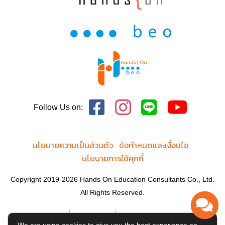
Follow Us on:
นโยบายความเป็นส่วนตัว
ข้อกำหนดและเงื่อนไข
นโยบายการใช้คุกกี้
Copyright 2019-2026 Hands On Education Consultants Co., Ltd.
All Rights Reserved.