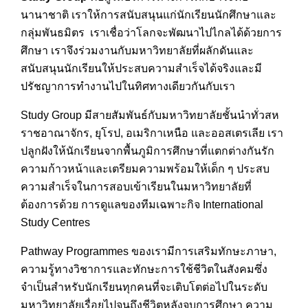
นานาชาติ เราให้การสนับสนุนแก่นักเรียนนักศึกษาและ
กลุ่มพันธมิตร เราเชื่อว่าโลกจะพัฒนาไปไกลได้ด้วยการ
ศึกษา เราจึงร่วมงานกับมหาวิทยาลัยที่ผลักดันและ
สนับสนุนนักเรียนให้ประสบความสำเร็จได้จริงและมี
ปรัชญาการทำงานไปในทิศทางเดียวกันกับเรา
Study Group มีสายสัมพันธ์กับมหาวิทยาลัยชั้นนำทั่วสห
ราชอาณาจักร, ยุโรป, อเมริกาเหนือ และออสเตรเลีย เรา
ปลูกฝังให้นักเรียนจากพื้นภูมิการศึกษาที่แตกต่างกันรัก
ความก้าวหน้าและเตรียมความพร้อมให้เด็ก ๆ ประสบ
ความสำเร็จในการสอบเข้าเรียนในมหาวิทยาลัยที่
ต้องการด้วย การดูแลของทีมเฉพาะกิจ International
Study Centres
Pathway Programmes ของเรามีการเสริมทักษะภาษา,
ความรู้ทางวิชาการและทักษะการใช้ชีวิตในสังคมซึ่ง
จำเป็นสำหรับนักเรียนทุกคนที่จะเติบโตต่อไปในระดับ
มหาวิทยาลัยเรื่อยไปจนถึงชีวิตหลังจบการศึกษา ความ