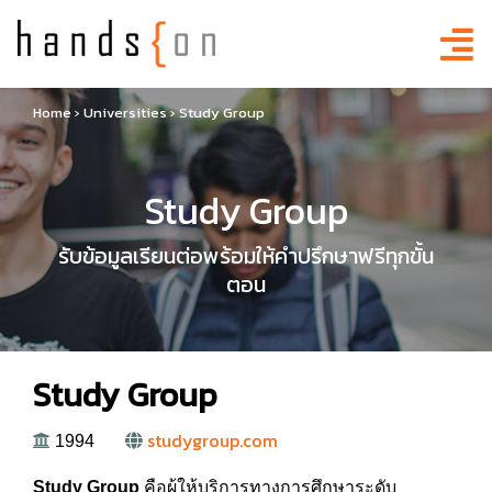
Home
›
Universities
›
Study Group
Study Group
รับข้อมูลเรียนต่อพร้อมให้คำปรึกษาฟรีทุกขั้น
ตอน
Study Group
studygroup.com
1994
Study Group
คือผู้ให้บริการทางการศึกษาระดับ