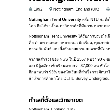
1992
Nottingham, England (UK)
Nottingham Trent University
หรือ NTU ก่อตั้ง
โลก ถือได้ว่าเป็นมหาวิทยาลัยที่มีความหลากหลา
Nottingham Trent University ได้รับการประเมิน
คือ ด้านความหลากหลายของนักเรียน, คุณภาพกา
ความสัมพันธ์ และสิ่งอำนวยความสะดวกที่มีมา
จากผลสำรวจของ NSS ในปี 2557 พบว่า 90% ของนั
และมีผู้สมัครเข้าเรียนมากกว่า 37,000 คน ทั่
ศึกษาพบว่า 93% ของนักเรียนที่สำเร็จการศึกษา
สำเร็จการศึกษาโดย DLHE Survey Undergraduat
ทำเลที่ตั้งและวิทยาเขต
Nottingham, England (UK)