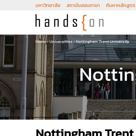
มหาวิทยาลัย
สถาบันสอนภาษา
ค้นหาหลักสูตร
Home
›
Universities
›
Nottingham Trent University
Nottin
Nottingham Trent 