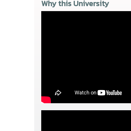
Why this University