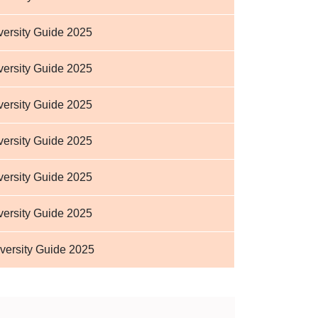
ersity Guide 2025
ersity Guide 2025
ersity Guide 2025
ersity Guide 2025
ersity Guide 2025
ersity Guide 2025
versity Guide 2025