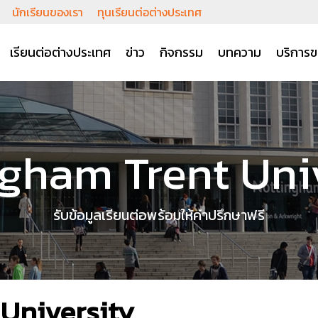
นักเรียนของเรา
ทุนเรียนต่อต่างประเทศ
เรียนต่อต่างประเทศ
ข่าว
กิจกรรม
บทความ
บริการข
gham Trent Uni
รับข้อมูลเรียนต่อพร้อมให้คำปรึกษาฟรี
University