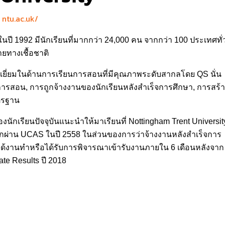
ntu.ac.uk/
ในปี 1992 มีนักเรียนที่มากกว่า 24,000 คน จากกว่า 100 ประเทศทั่
ยทางเชื้อชาติ
ดีเยี่ยมในด้านการเรียนการสอนที่มีคุณภาพระดับสากลโดย QS นั่น
รสอน, การถูกจ้างงานของนักเรียนหลังสำเร็จการศึกษา, การสร้
ตรฐาน
กเรียนปัจจุบันแนะนำให้มาเรียนที่ Nottingham Trent Universit
วโลกผ่าน UCAS ในปี 2558 ในส่วนของการว่าจ้างงานหลังสำเร็จการ
ได้งานทำหรือได้รับการพิจารณาเข้ารับงานภายใน 6 เดือนหลังจาก
e Results ปี 2018