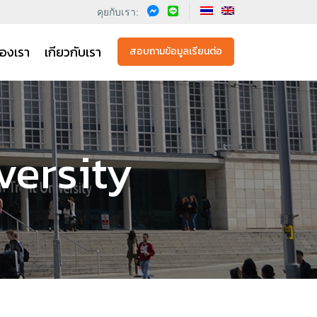
คุยกับเรา:
องเรา
เกียวกับเรา
สอบถามข้อมูลเรียนต่อ
versity