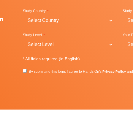
Study Country
Study
on
Study Level
Your P
*
All fields required (in English)
ทางด้านการตลาด ศิลปะ และการออกแบบ Portfolio เป็นพิเศษ
Privacy Policy
By submitting this form, I agree to Hands On's
an