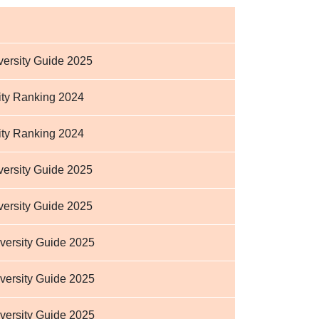
ersity Guide 2025
ity Ranking 2024
ity Ranking 2024
ersity Guide 2025
ersity Guide 2025
versity Guide 2025
versity Guide 2025
versity Guide 2025