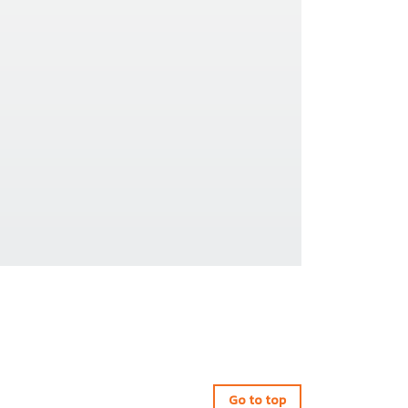
Go to top