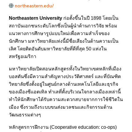
northeastern.edu/
Northeastern University
ก่อตั้งขึ้นในปี 1898 โดยเป็น
สถาบันเอกชนระดับโลกซึ่งเป็นผู้นำด้านการวิจัย พร้อม
แนวทางการศึกษารูปแบบใหม่เพื่อความสำเร็จของ
นักศึกษา มหาวิทยาลัยแห่งนี้มีชื่อเสียงในด้านความเป็น
เลิศ โดยติดอันดับมหาวิทยาลัยที่ดีที่สุด 50 แห่งใน
สหรัฐอเมริกา
มหาวิทยาลัยเปิดสอนหลักสูตรทั้งในวิทยาเขตหลักที่เมือง
บอสตันซึ่งมีความสำคัญทางประวัติศาสตร์ และที่บัณฑิต
วิทยาลัยซึ่งตั้งอยู่ในศูนย์กลางด้านเทคโนโลยีและธุรกิจ
ของเมืองซีแอตเทิล ทำเลที่ตั้งบริเวณใจกลางเมืองเหล่านี้
ทำให้นักศึกษาได้รับความสะดวกสบายจากการใช้ชีวิตใน
เมือง ซึ่งรวมถึงระบบขนส่งมวลชนและกิจกรรมด้าน
วัฒนธรรมต่างๆ
หลักสูตรการฝึกงาน (Cooperative education: co-ops)