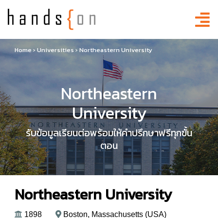
Home
›
Universities
›
Northeastern University
Northeastern
University
รับข้อมูลเรียนต่อพร้อมให้คำปรึกษาฟรีทุกขั้น
ตอน
Northeastern University
1898
Boston, Massachusetts (USA)