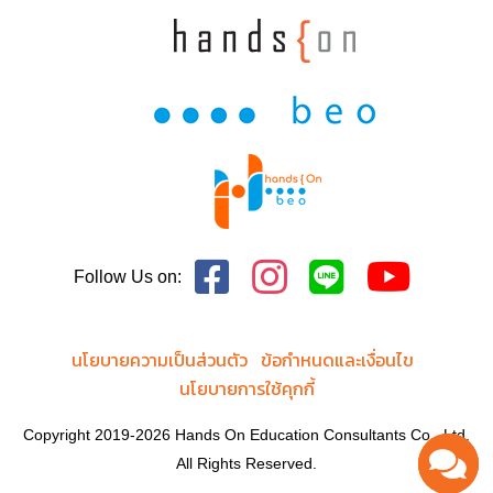
Follow Us on:
นโยบายความเป็นส่วนตัว
ข้อกำหนดและเงื่อนไข
นโยบายการใช้คุกกี้
Copyright 2019-2026 Hands On Education Consultants Co., Ltd.
All Rights Reserved.