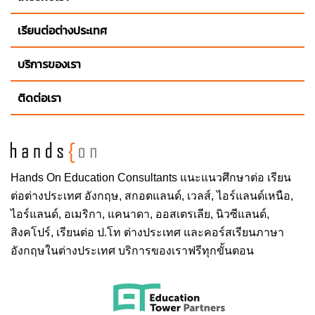
เรียนต่อต่างประเทศ
บริการของเรา
ติดต่อเรา
Hands On
Education Consultants แนะแนวศึกษาต่อ
เรียน
ต่อต่างประเทศ
อังกฤษ, สกอตแลนด์, เวลส์, ไอร์แลนด์เหนือ,
ไอร์แลนด์, อเมริกา, แคนาดา, ออสเตรเลีย, นิวซีแลนด์,
สิงคโปร์,
เรียนต่อ ป.โท ต่างประเทศ
และคอร์สเรียนภาษา
อังกฤษในต่างประเทศ บริการของเราฟรีทุกขั้นตอน