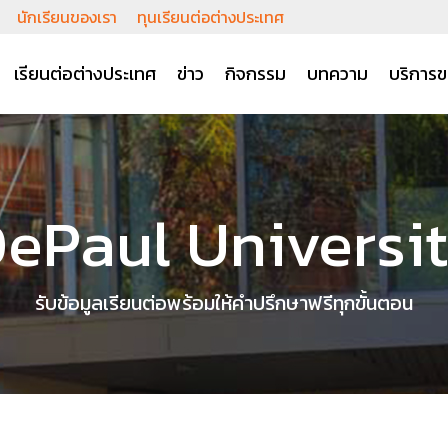
นักเรียนของเรา
ทุนเรียนต่อต่างประเทศ
เรียนต่อต่างประเทศ
ข่าว
กิจกรรม
บทความ
บริการข
ePaul Universi
รับข้อมูลเรียนต่อพร้อมให้คำปรึกษาฟรีทุกขั้นตอน