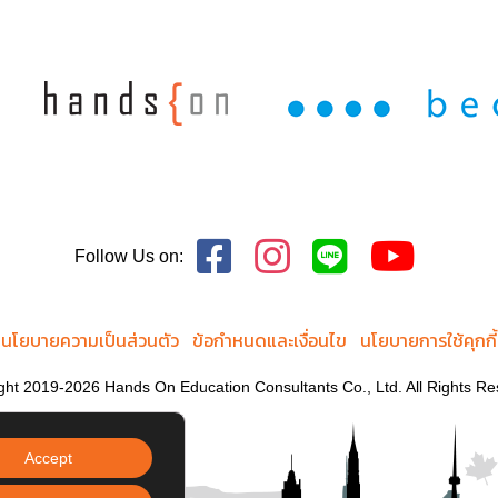
Follow Us on:
นโยบายความเป็นส่วนตัว
ข้อกำหนดและเงื่อนไข
นโยบายการใช้คุกกี้
ght 2019-2026 Hands On Education Consultants Co., Ltd. All Rights Re
Accept