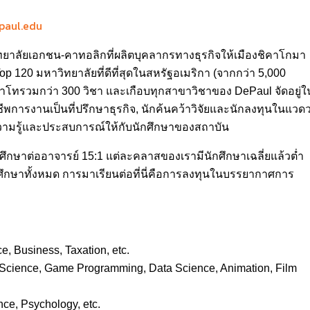
paul.edu
าวิทยาลัยเอกชน-คาทอลิกที่ผลิตบุคลากรทางธุรกิจให้เมืองชิคาโกมา
120 มหาวิทยาลัยที่ดีที่สุดในสหรัฐอเมริกา (จากกว่า 5,000
โทรวมกว่า 300 วิชา และเกือบทุกสาขาวิชาของ DePaul จัดอยู่ใ
ีพการงานเป็นที่ปรึกษาธุรกิจ, นักค้นคว้าวิจัยและนักลงทุนในแวด
ความรู้และประสบการณ์ให้กับนักศึกษาของสถาบัน
ึกษาต่ออาจารย์ 15:1 แต่ละคลาสของเรามีนักศึกษาเฉลี่ยแล้วต่ำ
กศึกษาทั้งหมด การมาเรียนต่อที่นี่คือการลงทุนในบรรยากาศการ
, Business, Taxation, etc.
 Science, Game Programming, Data Science, Animation, Film
ce, Psychology, etc.