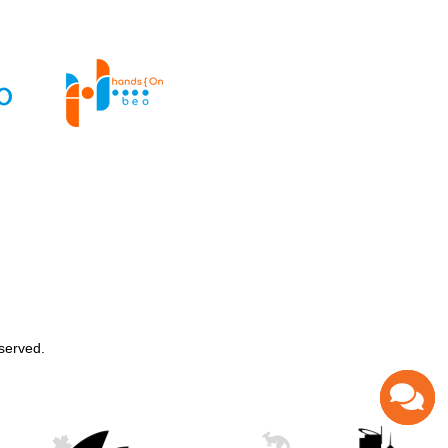
served.