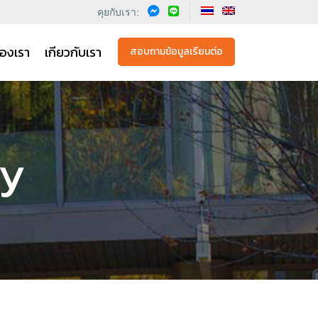
คุยกับเรา:
องเรา
เกียวกับเรา
สอบถามข้อมูลเรียนต่อ
ty