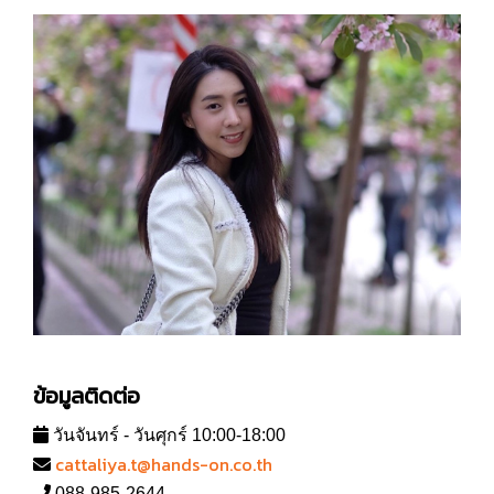
ข้อมูลติดต่อ
วันจันทร์ - วันศุกร์ 10:00-18:00
cattaliya.t@hands-on.co.th
088-985-2644