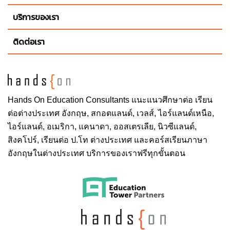
บริการของเรา
ติดต่อเรา
Hands On
Education Consultants แนะแนวศึกษาต่อ
เรียน
ต่อต่างประเทศ
อังกฤษ, สกอตแลนด์, เวลส์, ไอร์แลนด์เหนือ,
ไอร์แลนด์, อเมริกา, แคนาดา, ออสเตรเลีย, นิวซีแลนด์,
สิงคโปร์,
เรียนต่อ ป.โท ต่างประเทศ
และคอร์สเรียนภาษา
อังกฤษในต่างประเทศ บริการของเราฟรีทุกขั้นตอน