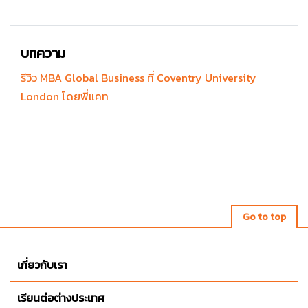
บทความ
รีวิว MBA Global Business ที่ Coventry University
London โดยพี่แคท
Go to top
เกี่ยวกับเรา
เรียนต่อต่างประเทศ