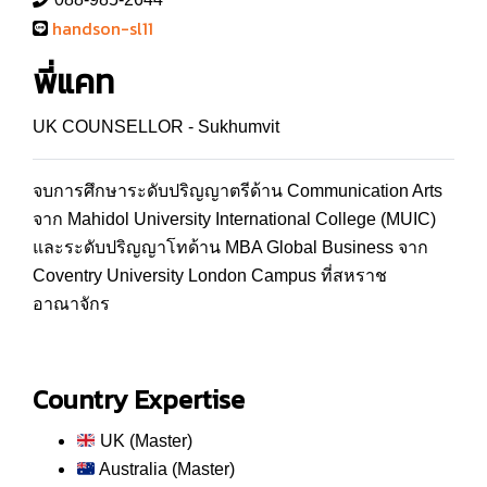
handson-sl11
พี่แคท
UK COUNSELLOR - Sukhumvit
จบการศึกษาระดับปริญญาตรีด้าน Communication Arts
จาก Mahidol University International College (MUIC)
และระดับปริญญาโทด้าน MBA Global Business จาก
Coventry University London Campus ที่สหราช
อาณาจักร
Country Expertise
UK (Master)
Australia (Master)