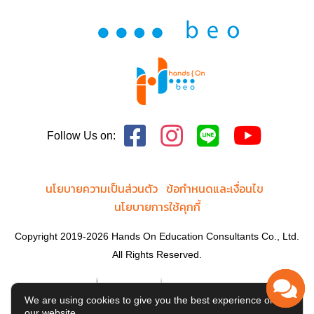
Follow Us on:
นโยบายความเป็นส่วนตัว
ข้อกำหนดและเงื่อนไข
นโยบายการใช้คุกกี้
Copyright 2019-2026 Hands On Education Consultants Co., Ltd.
All Rights Reserved.
We are using cookies to give you the best experience on
our website.