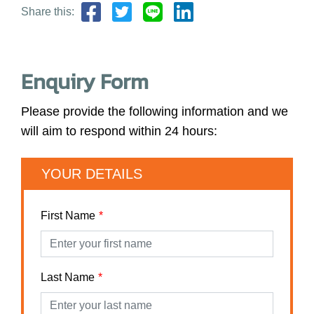
Share this:
Enquiry Form
Please provide the following information and we
will aim to respond within 24 hours:
YOUR DETAILS
First Name
Last Name