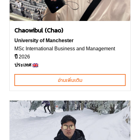
Chaowibul (Chao)
University of Manchester
MSc International Business and Management
ปี
2026
ประเทศ
อ่านเพิ่มเติม