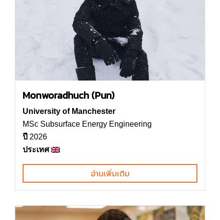
Monworadhuch (Pun)
University of Manchester
MSc Subsurface Energy Engineering
ปี
2026
ประเทศ
อ่านเพิ่มเติม