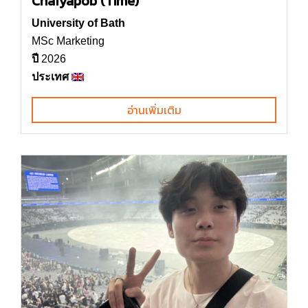
Chaiyapob (Time)
University of Bath
MSc Marketing
ปี
2026
ประเทศ
อ่านเพิ่มเติม