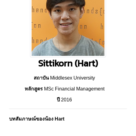
Sittikorn (Hart)
สถาบัน
Middlesex University
หลักสูตร
MSc Financial Management
ปี
2016
บทสัมภาษณ์ของน้อง Hart