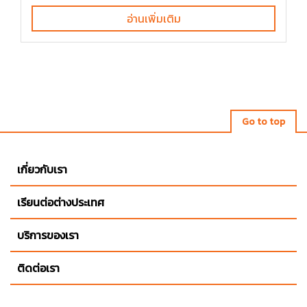
อ่านเพิ่มเติม
Go to top
เกี่ยวกับเรา
เรียนต่อต่างประเทศ
บริการของเรา
ติดต่อเรา