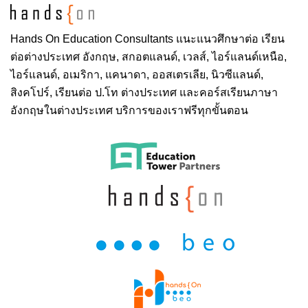
Hands On
Education Consultants แนะแนวศึกษาต่อ
เรียน
ต่อต่างประเทศ
อังกฤษ, สกอตแลนด์, เวลส์, ไอร์แลนด์เหนือ,
ไอร์แลนด์, อเมริกา, แคนาดา, ออสเตรเลีย, นิวซีแลนด์,
สิงคโปร์,
เรียนต่อ ป.โท ต่างประเทศ
และคอร์สเรียนภาษา
อังกฤษในต่างประเทศ บริการของเราฟรีทุกขั้นตอน