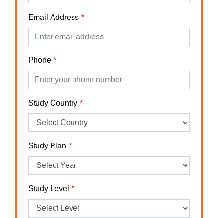
Email Address
Phone
Study Country
Study Plan
Study Level