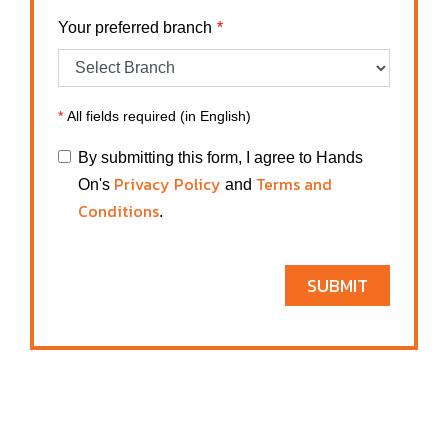
Your preferred branch
*
All fields required (in English)
By submitting this form, I agree to Hands
Privacy Policy
Terms and
On's
and
Conditions
.
SUBMIT