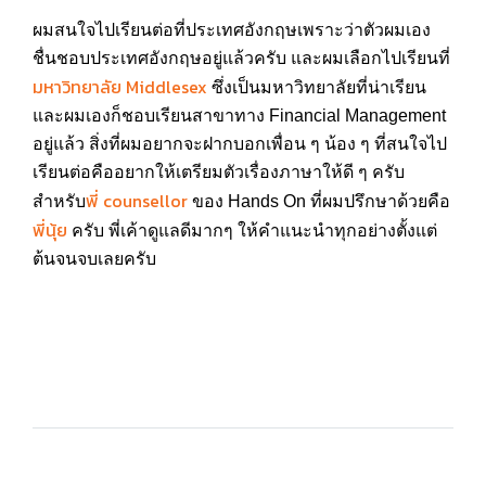
ผมสนใจไปเรียนต่อที่ประเทศอังกฤษเพราะว่าตัวผมเอง
ชื่นชอบประเทศอังกฤษอยู่แล้วครับ และผมเลือกไปเรียนที่
มหาวิทยาลัย Middlesex
ซึ่งเป็นมหาวิทยาลัยที่น่าเรียน
และผมเองก็ชอบเรียนสาขาทาง Financial Management
อยู่แล้ว สิ่งที่ผมอยากจะฝากบอกเพื่อน ๆ น้อง ๆ ที่สนใจไป
เรียนต่อคืออยากให้เตรียมตัวเรื่องภาษาให้ดี ๆ ครับ
พี่ counsellor
สำหรับ
ของ Hands On ที่ผมปรึกษาด้วยคือ
พี่นุ้ย
ครับ พี่เค้าดูแลดีมากๆ ให้คำแนะนำทุกอย่างตั้งแต่
ต้นจนจบเลยครับ