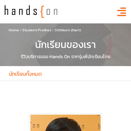
Home
›
Student Profiles
›
Sittikorn (Hart)
นักเรียนของเรา
รีวิวบริการของ Hands On จากรุ่นพี่นักเรียนไทย
นักเรียนทั้งหมด