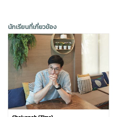
นักเรียนที่เกี่ยวข้อง