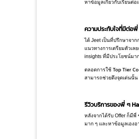
หาข้อมูลเกี่ยวกับเรียนต่
ความประทับใจที่มีต่อพ
ได้ Jeet เป็นที่ปรึกษาจา
แนวทางการเตรียมตัวเลยค
insights ที่มีประโยชน์มา
Top Tier Co
ตลอดการใช้
สามารถช่วยดึงจุดเด่นนั้
รีวิวบริการของพี่ ๆ 
หลังจากได้รับ Offer ก็มีพ
มาก ๆ และหาข้อมูลเองอาจ