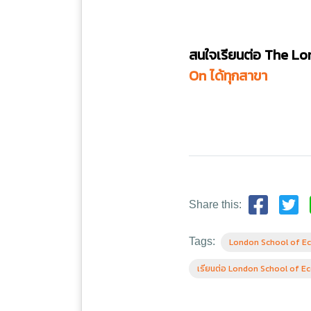
สนใจเรียนต่อ The Lo
On ได้ทุกสาขา
Share this:
Tags:
London School of Ec
เรียนต่อ London School of Ec