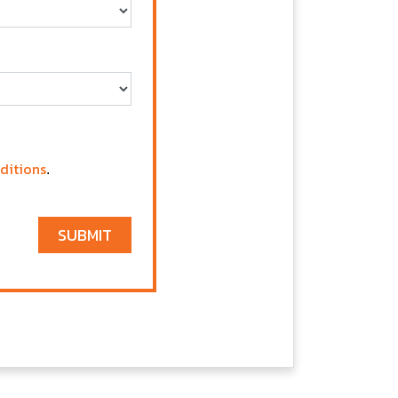
ditions
.
SUBMIT