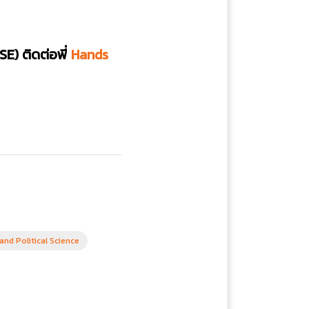
SE)
ติดต่อพี่
Hands
nd Political Science