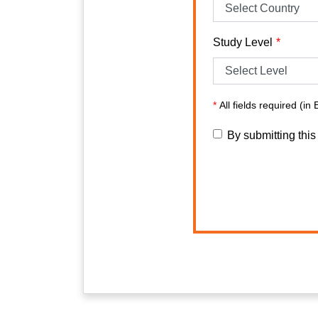
Study Level
*
All fields required (in 
By submitting this