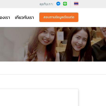
คุยกับเรา:
องเรา
เกียวกับเรา
สอบถามข้อมูลเรียนต่อ