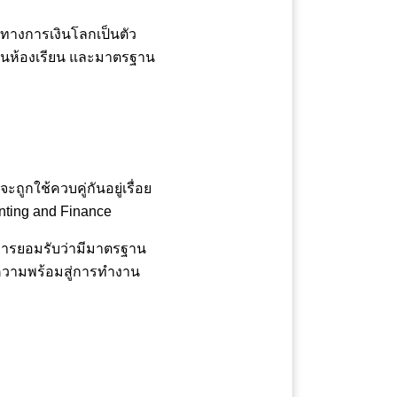
งทางการเงินโลกเป็นตัว
ในห้องเรียน และมาตรฐาน
ูกใช้ควบคู่กันอยู่เรื่อย
unting and Finance
การยอมรับว่ามีมาตรฐาน
มความพร้อมสู่การทำงาน