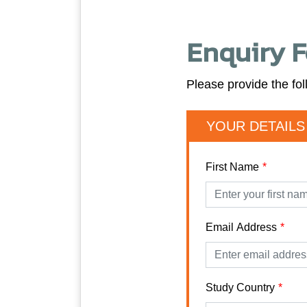
Enquiry 
Please provide the fol
YOUR DETAILS
First Name
Email Address
Study Country