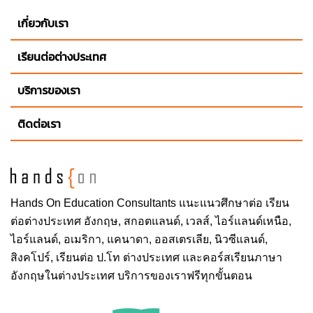
เกี่ยวกับเรา
เรียนต่อต่างประเทศ
บริการของเรา
ติดต่อเรา
Hands On
Education Consultants แนะแนวศึกษาต่อ
เรียน
ต่อต่างประเทศ
อังกฤษ, สกอตแลนด์, เวลส์, ไอร์แลนด์เหนือ,
ไอร์แลนด์, อเมริกา, แคนาดา, ออสเตรเลีย, นิวซีแลนด์,
สิงคโปร์,
เรียนต่อ ป.โท ต่างประเทศ
และคอร์สเรียนภาษา
อังกฤษในต่างประเทศ บริการของเราฟรีทุกขั้นตอน