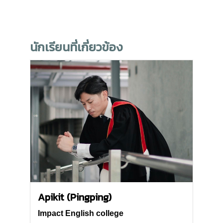
นักเรียนที่เกี่ยวข้อง
Apikit (Pingping)
Impact English college