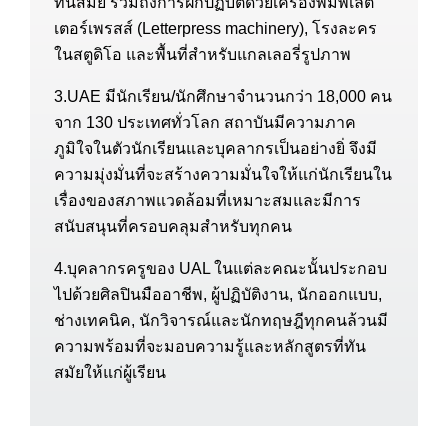
ทันสมัย รวมถึงการฝึกปฏิบัติด้วยเครื่องพิมพ์เลต
เตอร์เพรสส์ (Letterpress machinery), โรงละคร
ในสตูดิโอ และพื้นที่สำหรับแกลเลอรี่รูปภาพ
3.UAE มีนักเรียน/นักศึกษาจำนวนกว่า 18,000 คน
จาก 130 ประเทศทั่วโลก สถาบันมีความภาค
ภูมิใจในตัวนักเรียนและบุคลากรเป็นอย่างยิ่ จึงมี
ความมุ่งมั่นที่จะสร้างความมั่นใจให้แก่นักเรียนใน
เรื่องของสภาพแวดล้อมที่เหมาะสมและมีการ
สนับสนุนที่ครอบคลุมสำหรับทุกคน
4.บุคลากรครูของ UAL ในแต่ละคณะนั้นประกอบ
ไปด้วยศิลปินมืออาชีพ, ผู้ปฏิบัติงาน, นักออกแบบ,
ช่างเทคนิค, นักวิจารณ์และนักทฤษฎีทุกคนล้วนมี
ความพร้อมที่จะมอบความรู้และหลักสูตรที่ทัน
สมัยให้แก่ผู้เรียน