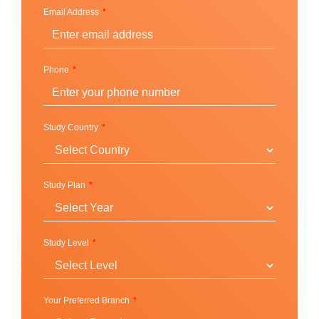
Email Address
Phone
Study Country
Study Plan
Study Level
Your Preferred Branch