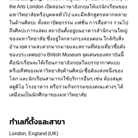
the Arts London เปิดสอนภาษาอังกฤษให้แก่นักเรียนของ
มหาวิทยาลัยหรือบุคคลทั่วไป และมีหลักสูตรหลากหลาย
ในด้านศิลปะ ทั้งสถาปัตยกรรม แฟชั่น การสื่อสาร รวมไป
ถึงศิลปะการแสดง สถาบันตั้งอยู่บนอาคารสำนักงานใหญ่
ของมหาวิทยาลัย ซึ่งอยู่ใจกลางกรุงลอนดอน ใกล้กับสิ่ง
อำนวยความสะดวกมากมายและสถานที่ท่องเที่ยวชื่อดัง
ของประเทศอย่าง British Museum จุดเด่นของสถาบันนี้
คือนักเรียนจะได้เรียนภาษาอังกฤษในบรรยากาศแบบ
ครีเอทีฟของมหาวิทยาลัยด้านศิลปะชื่อดังแห่งหนึ่งของ
โลก และนักเรียนสามารถใช้บริการอื่นๆ เช่น ห้องสมุด
สตูดิโอ โรงอาหาร หรือร่วมกิจกรรมของคณะต่างๆ ได้
เสมือนเป็นนักศึกษาของมหาวิทยาลัย
ทำเลที่ตั้งและสาขา
London, England (UK)