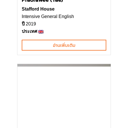
Stafford House
Intensive General English
ปี
2019
ประเทศ
อ่านเพิ่มเติม