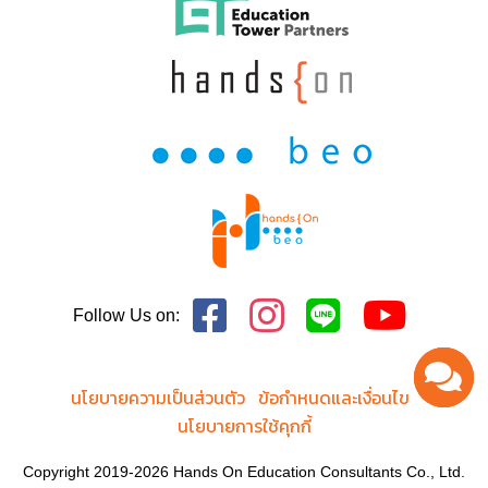
Follow Us on:
นโยบายความเป็นส่วนตัว
ข้อกำหนดและเงื่อนไข
นโยบายการใช้คุกกี้
Copyright 2019-2026 Hands On Education Consultants Co., Ltd.