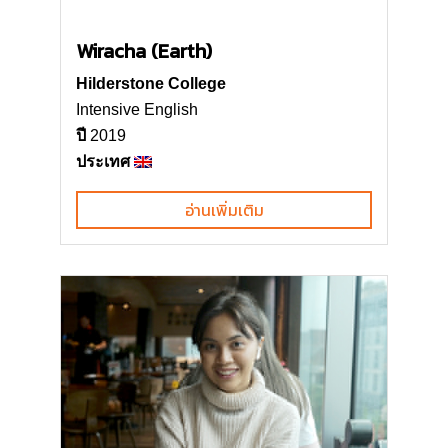
Wiracha (Earth)
Hilderstone College
Intensive English
ปี
2019
ประเทศ
อ่านเพิ่มเติม