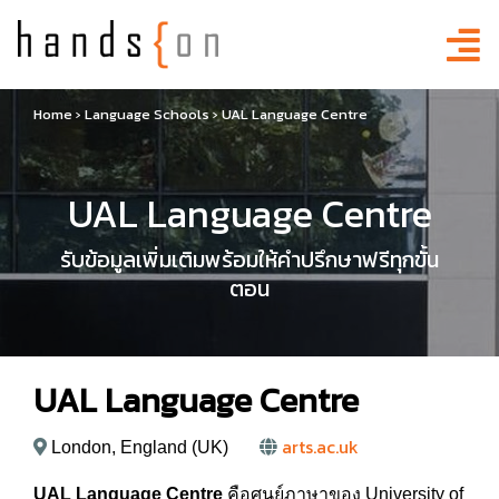
Home
›
Language Schools
›
UAL Language Centre
UAL Language Centre
รับข้อมูลเพิ่มเติมพร้อมให้คำปรึกษาฟรีทุกขั้น
ตอน
UAL Language Centre
arts.ac.uk
London, England (UK)
UAL Language Centre
คือศูนย์ภาษาของ University of