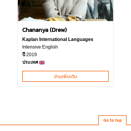
Chananya (Drew)
Kaplan International Languages
Intensive English
ปี
2019
ประเทศ
อ่านเพิ่มเติม
Go to top