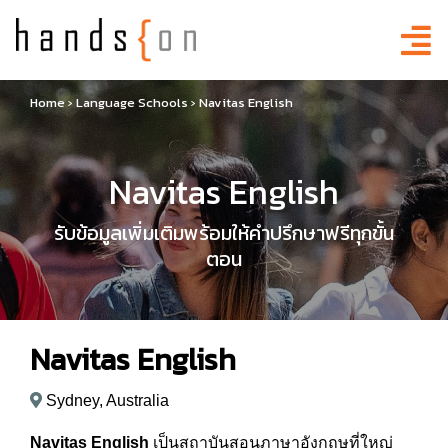
Home
›
Language Schools
›
Navitas English
Navitas English
รับข้อมูลเพิ่มเติมพร้อมให้คำปรึกษาฟรีทุกขั้น
ตอน
Navitas English
Sydney, Australia
Navitas English
เป็นสถาบันสอนภาษาอังกฤษที่ใหญ่