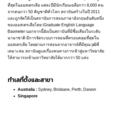
ที่สุดในออสเตรเลีย แต่ละปีมีนักเรียนเฉลี่ยกว่า 8,000 คน
จากคนกว่า 50 สัญชาติทั่วโลก สถาบันสร้างในปี 2011
และถูกจัดให้เป็นสถาบันการสอนภาษาอังกฤษอันดับหนึ่ง
ของออสเตรเลียโดย iGraduate English Language
Baometer นอกจากนี้ยังเป็นสถาบันที่มีชื่อเสียงในระดับ
นานาชาติ มีการจัดระบบการสอนที่ครอบคลุมที่สุดใน
ออสเตรเลีย โดยผ่านการสอนจากอาจารย์ที่มีคุณวุฒิที่
เหมาะสม สถาบันดูแลเรื่องหนทางการเข้าสู่มหาวิทยาลัย
ให้สามารถเข้ามหาวิทยาลัยได้มากกว่า 50 แห่ง
ทำเลที่ตั้งและสาขา
Australia :
Sydney, Brisbane, Perth, Darwin
Singapore