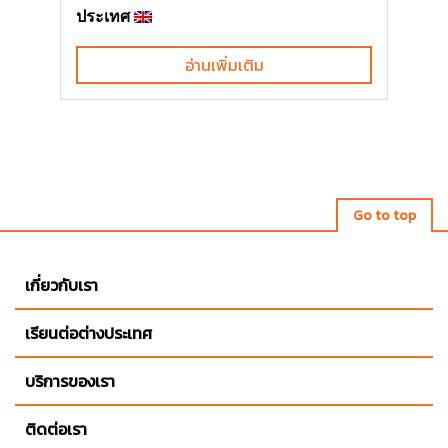
ประเทศ
อ่านเพิ่มเติม
Go to top
เกี่ยวกับเรา
เรียนต่อต่างประเทศ
บริการของเรา
ติดต่อเรา