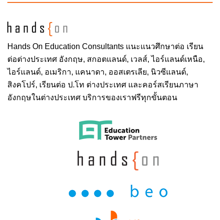
Hands On
Education Consultants แนะแนวศึกษาต่อ
เรียน
ต่อต่างประเทศ
อังกฤษ, สกอตแลนด์, เวลส์, ไอร์แลนด์เหนือ,
ไอร์แลนด์, อเมริกา, แคนาดา, ออสเตรเลีย, นิวซีแลนด์,
สิงคโปร์,
เรียนต่อ ป.โท ต่างประเทศ
และคอร์สเรียนภาษา
อังกฤษในต่างประเทศ บริการของเราฟรีทุกขั้นตอน