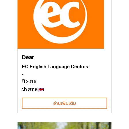
Dear
EC English Language Centres
-
ปี
2016
ประเทศ
อ่านเพิ่มเติม