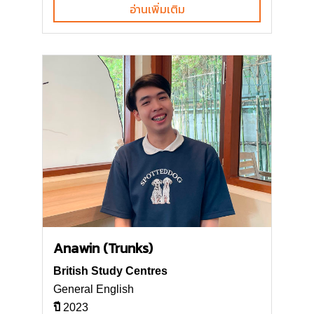
อ่านเพิ่มเติม
Anawin (Trunks)
British Study Centres
General English
ปี
2023