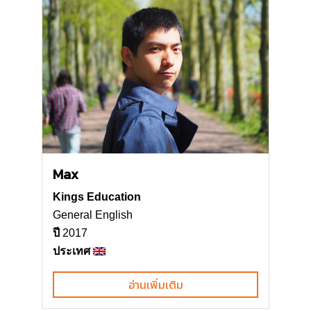
Max
Kings Education
General English
ปี
2017
ประเทศ
อ่านเพิ่มเติม