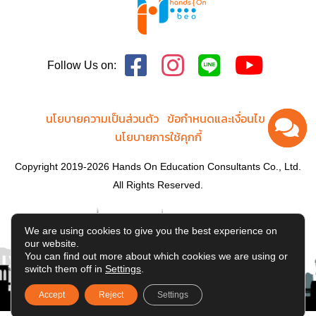
Follow Us on:
นโยบายความเป็นส่วนตัว
ข้อกำหนดและเงื่อนไข
นโยบายการใช้คุกกี้
Copyright 2019-2026 Hands On Education Consultants Co., Ltd.
All Rights Reserved.
We are using cookies to give you the best experience on
our website.
You can find out more about which cookies we are using or
switch them off in
Settings
.
Accept
Reject
Settings