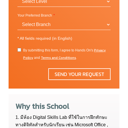
Your Preferred Branch
*
All fields required (in English)
Privacy
By submitting this form, I agree to Hands On's
Policy
Terms and Conditions
and
.
SEND YOUR REQUEST
Why this School
1. มีห้อง Digital Skills Lab ที่ใช้ในการฝึกทักษะ
ทางดิจิทัลสำหรับนักเรียน เช่น Microsoft Office ,