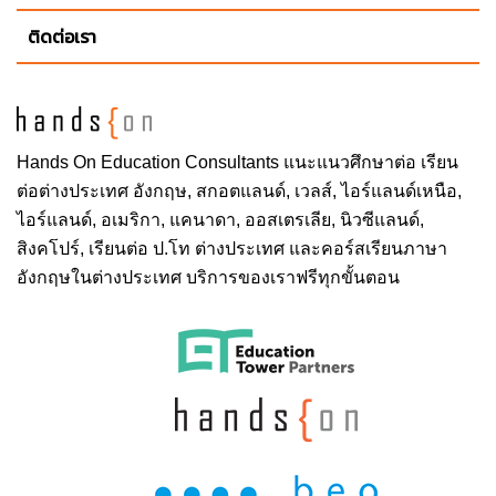
ติดต่อเรา
Hands On
Education Consultants แนะแนวศึกษาต่อ
เรียน
ต่อต่างประเทศ
อังกฤษ, สกอตแลนด์, เวลส์, ไอร์แลนด์เหนือ,
ไอร์แลนด์, อเมริกา, แคนาดา, ออสเตรเลีย, นิวซีแลนด์,
สิงคโปร์,
เรียนต่อ ป.โท ต่างประเทศ
และคอร์สเรียนภาษา
อังกฤษในต่างประเทศ บริการของเราฟรีทุกขั้นตอน