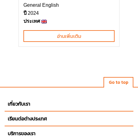
General English
ปี
2024
ประเทศ
อ่านเพิ่มเติม
Go to top
เกี่ยวกับเรา
เรียนต่อต่างประเทศ
บริการของเรา