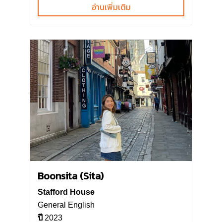
อ่านเพิ่มเติม
Boonsita (Sita)
Stafford House
General English
ปี
2023