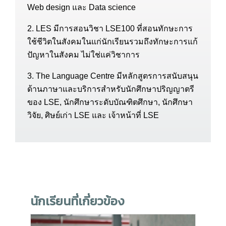
Web design และ Data science
2. LES มีการสอนวิชา LSE100 ที่สอนทักษะการ
ใช้ชีวิตในสังคมในแก่นักเรียนรวมถึงทักษะการแก้
ปัญหาในสังคม ไม่ใช่แค่วิชาการ
3. The Language Centre มีหลักสูตรการสนับสนุน
ด้านภาษาและบริการสำหรับนักศึกษาปริญญาตรี
ของ LSE, นักศึกษาระดับบัณฑิตศึกษา, นักศึกษา
วิจัย, ศิษย์เก่า LSE และ เจ้าหน้าที่ LSE
นักเรียนที่เกี่ยวข้อง