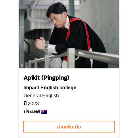
Apikit (Pingping)
Impact English college
General English
ปี
2023
ประเทศ
อ่านเพิ่มเติม