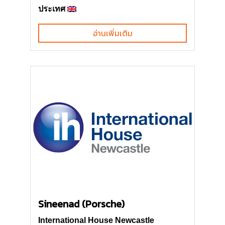
ประเทศ
อ่านเพิ่มเติม
Sineenad (Porsche)
International House Newcastle