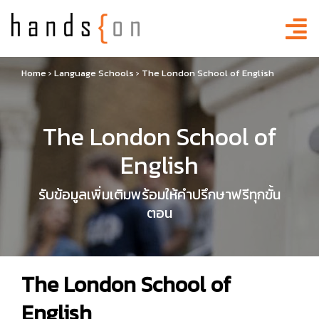
Home
›
Language Schools
›
The London School of English
The London School of
English
รับข้อมูลเพิ่มเติมพร้อมให้คำปรึกษาฟรีทุกขั้น
ตอน
The London School of
English