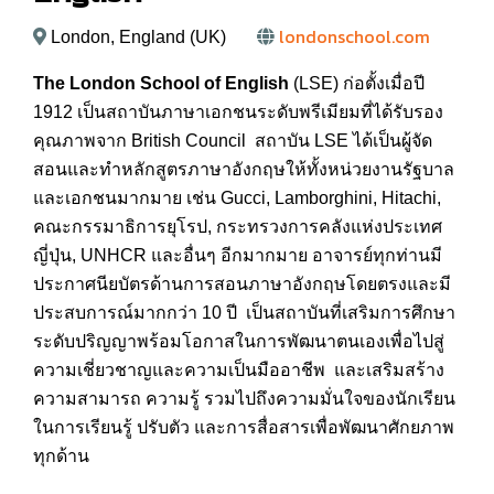
londonschool.com
London, England (UK)
The London School of English
(LSE) ก่อตั้งเมื่อปี
1912 เป็นสถาบันภาษาเอกชนระดับพรีเมียมที่ได้รับรอง
คุณภาพจาก British Council สถาบัน LSE ได้เป็นผู้จัด
สอนและทำหลักสูตรภาษาอังกฤษให้ทั้งหน่วยงานรัฐบาล
และเอกชนมากมาย เช่น Gucci, Lamborghini, Hitachi,
คณะกรรมาธิการยุโรป, กระทรวงการคลังแห่งประเทศ
ญี่ปุ่น, UNHCR และอื่นๆ อีกมากมาย อาจารย์ทุกท่านมี
ประกาศนียบัตรด้านการสอนภาษาอังกฤษโดยตรงและมี
ประสบการณ์มากกว่า 10 ปี เป็นสถาบันที่เสริมการศึกษา
ระดับปริญญาพร้อมโอกาสในการพัฒนาตนเองเพื่อไปสู่
ความเชี่ยวชาญและความเป็นมืออาชีพ และเสริมสร้าง
ความสามารถ ความรู้ รวมไปถึงความมั่นใจของนักเรียน
ในการเรียนรู้ ปรับตัว และการสื่อสารเพื่อพัฒนาศักยภาพ
ทุกด้าน