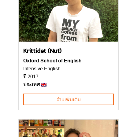
Krittidet (Nut)
Oxford School of English
Intensive English
ปี
2017
ประเทศ
อ่านเพิ่มเติม