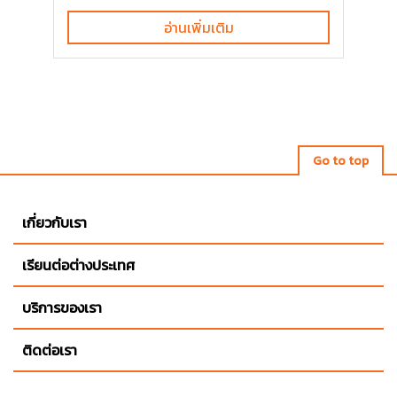
อ่านเพิ่มเติม
Go to top
เกี่ยวกับเรา
เรียนต่อต่างประเทศ
บริการของเรา
ติดต่อเรา