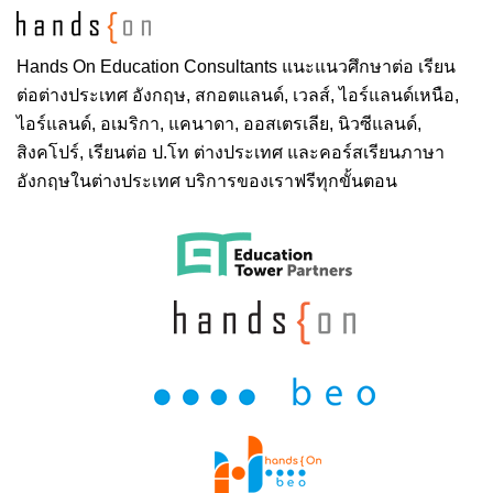
Hands On
Education Consultants แนะแนวศึกษาต่อ
เรียน
ต่อต่างประเทศ
อังกฤษ, สกอตแลนด์, เวลส์, ไอร์แลนด์เหนือ,
ไอร์แลนด์, อเมริกา, แคนาดา, ออสเตรเลีย, นิวซีแลนด์,
สิงคโปร์,
เรียนต่อ ป.โท ต่างประเทศ
และคอร์สเรียนภาษา
อังกฤษในต่างประเทศ บริการของเราฟรีทุกขั้นตอน