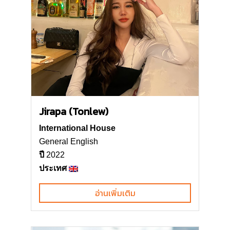
Jirapa (Tonlew)
International House
General English
ปี
2022
ประเทศ
อ่านเพิ่มเติม