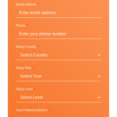
หลักสูตร Corporate & Business
Email Address
หลักสูตร Cambridge, IELTS หรือหลักสูตร
เตรียมสอบอื่นๆ
Phone
Study Country
Study Plan
Study Level
Your Preferred Branch