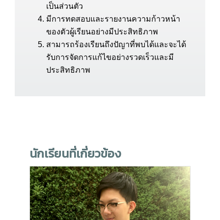
เป็นส่วนตัว
มีการทดสอบและรายงานความก้าวหน้า
ของตัวผู้เรียนอย่างมีประสิทธิภาพ
สามารถร้องเรียนถึงปัญาที่พบได้และจะได้
รับการจัดการแก้ไขอย่างรวดเร็วและมี
ประสิทธิภาพ
นักเรียนที่เกี่ยวข้อง