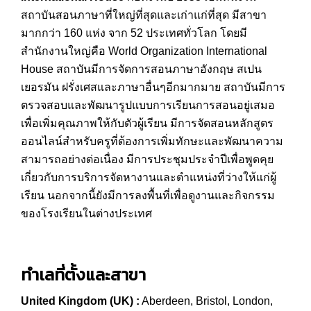
สถาบันสอนภาษาที่ใหญ่ที่สุดและเก่าแก่ที่สุด มีสาขา
มากกว่า 160 แห่ง จาก 52 ประเทศทั่วโลก โดยมี
สำนักงานใหญ่คือ World Organization International
House สถาบันมีการจัดการสอนภาษาอังกฤษ สเปน
เยอรมัน ฝรั่งเศสและภาษาอื่นๆอีกมากมาย สถาบันมีการ
ตรวจสอบและพัฒนารูปแบบการเรียนการสอนอยู่เสมอ
เพื่อเพิ่มคุณภาพให้กับตัวผู้เรียน มีการจัดสอนหลักสูตร
ออนไลน์สำหรับครูที่ต้องการเพิ่มทักษะและพัฒนาความ
สามารถอย่างต่อเนื่อง มีการประชุมประจำปีเพื่อพูดคุย
เกี่ยวกับการบริการจัดหางานและตำแหน่งที่ว่างให้แก่ผู้
เรียน นอกจากนี้ยังมีการลงพื้นที่เพื่อดูงานและกิจกรรม
ของโรงเรียนในต่างประเทศ
ทำเลที่ตั้งและสาขา
United Kingdom (UK) :
Aberdeen, Bristol, London,