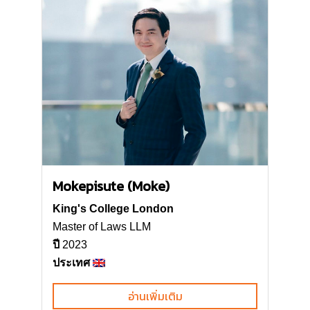
Mokepisute (Moke)
King's College London
Master of Laws LLM
ปี
2023
ประเทศ
อ่านเพิ่มเติม