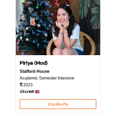
Piriya (Mod)
Stafford House
Academic Semester Intensive
ปี
2023
ประเทศ
อ่านเพิ่มเติม