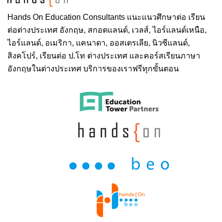
Hands On
Education Consultants แนะแนวศึกษาต่อ
เรียน
ต่อต่างประเทศ
อังกฤษ, สกอตแลนด์, เวลส์, ไอร์แลนด์เหนือ,
ไอร์แลนด์, อเมริกา, แคนาดา, ออสเตรเลีย, นิวซีแลนด์,
สิงคโปร์,
เรียนต่อ ป.โท ต่างประเทศ
และคอร์สเรียนภาษา
อังกฤษในต่างประเทศ บริการของเราฟรีทุกขั้นตอน