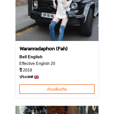
Waranradaphon (Fah)
Bell English
Effective English 20
ปี
2019
ประเทศ
อ่านเพิ่มเติม