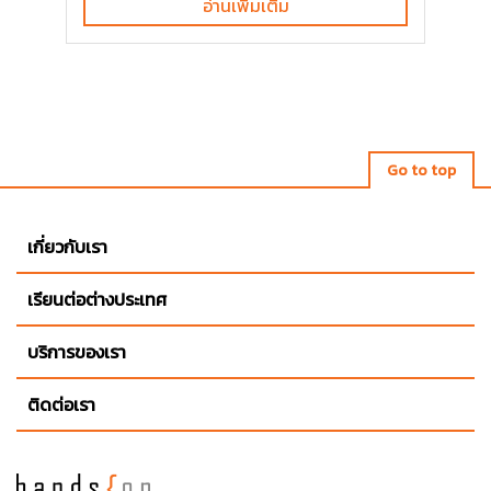
อ่านเพิ่มเติม
Go to top
เกี่ยวกับเรา
เรียนต่อต่างประเทศ
บริการของเรา
ติดต่อเรา