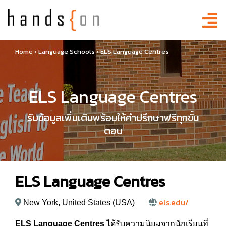
Home
›
Language Schools
›
ELS Language Centres
ELS Language Centres
รับข้อมูลเพิ่มเติมพร้อมให้คำปรึกษาฟรีทุกขั้น
ตอน
ELS Language Centres
els.edu/
New York, United States (USA)
ELS Language Centres
ได้รับความนิยมจากนักเรียนที่