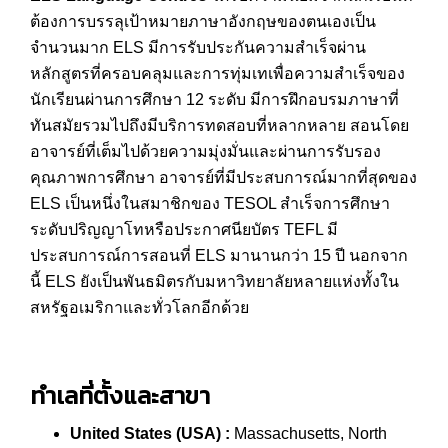
ต้องการบรรลุเป้าหมายภาษาอังกฤษของตนเองเป็น
จำนวนมาก ELS มีการรับประกันความสำเร็จผ่าน
หลักสูตรที่ครอบคลุมและการทุ่มเทเพื่อความสำเร็จของ
นักเรียนผ่านการศึกษา 12 ระดับ มีการฝึกอบรมภาษาที่
ทันสมัยรวมไปถึงมีบริการทดสอบที่หลากหลาย สอนโดย
อาจารย์ที่เต็มไปด้วยความมุ่งมั่นและผ่านการรับรอง
คุณภาพการศึกษา อาจารย์ที่มีประสบการณ์มากที่สุดของ
ELS เป็นหนึ่งในสมาชิกของ TESOL สำเร็จการศึกษา
ระดับปริญญาโทหรือประกาศนียบัตร TEFL มี
ประสบการณ์การสอนที่ ELS มานานกว่า 15 ปี นอกจาก
นี้ ELS ยังเป็นพันธมิตรกับมหาวิทยาลัยหลายแห่งทั้งใน
สหรัฐอเมริกาและทั่วโลกอีกด้วย
ทำเลที่ตั้งและสาขา
United States (USA) :
Massachusetts, North