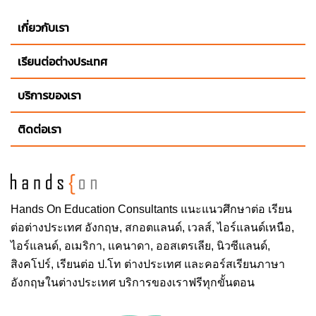
เกี่ยวกับเรา
เรียนต่อต่างประเทศ
บริการของเรา
ติดต่อเรา
Hands On
Education Consultants แนะแนวศึกษาต่อ
เรียน
ต่อต่างประเทศ
อังกฤษ, สกอตแลนด์, เวลส์, ไอร์แลนด์เหนือ,
ไอร์แลนด์, อเมริกา, แคนาดา, ออสเตรเลีย, นิวซีแลนด์,
สิงคโปร์,
เรียนต่อ ป.โท ต่างประเทศ
และคอร์สเรียนภาษา
อังกฤษในต่างประเทศ บริการของเราฟรีทุกขั้นตอน