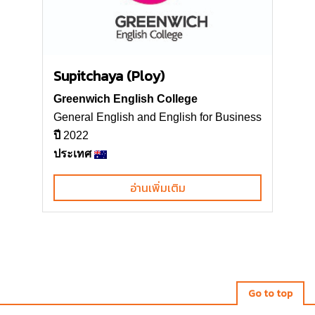
Supitchaya (Ploy)
Greenwich English College
General English and English for Business
ปี
2022
ประเทศ
อ่านเพิ่มเติม
Go to top