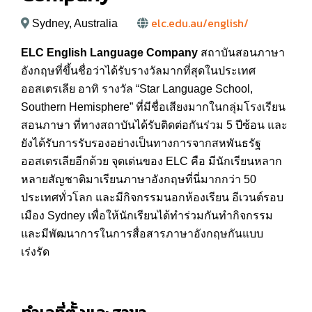
elc.edu.au/english/
Sydney, Australia
ELC English Language Company
สถาบันสอนภาษา
อังกฤษที่ขึ้นชื่อว่าได้รับรางวัลมากที่สุดในประเทศ
ออสเตรเลีย อาทิ รางวัล “Star Language School,
Southern Hemisphere” ที่มีชื่อเสียงมากในกลุ่มโรงเรียน
สอนภาษา ที่ทางสถาบันได้รับติดต่อกันร่วม 5 ปีซ้อน และ
ยังได้รับการรับรองอย่างเป็นทางการจากสหพันธรัฐ
ออสเตรเลียอีกด้วย จุดเด่นของ ELC คือ มีนักเรียนหลาก
หลายสัญชาติมาเรียนภาษาอังกฤษที่นี่มากกว่า 50
ประเทศทั่วโลก และมีกิจกรรมนอกห้องเรียน อีเวนต์รอบ
เมือง Sydney เพื่อให้นักเรียนได้ทำร่วมกันทำกิจกรรม
และมีพัฒนาการในการสื่อสารภาษาอังกฤษกันแบบ
เร่งรัด