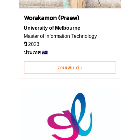
Worakamon (Praew)
University of Melbourne
Master of Information Technology
ปี
2023
ประเทศ
อ่านเพิ่มเติม