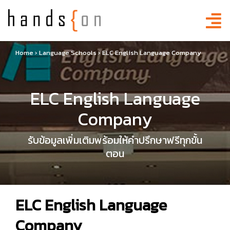
Home
›
Language Schools
›
ELC English Language Company
ELC English Language
Company
รับข้อมูลเพิ่มเติมพร้อมให้คำปรึกษาฟรีทุกขั้น
ตอน
ELC English Language
Company