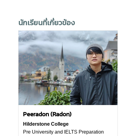
นักเรียนที่เกี่ยวข้อง
Peeradon (Radon)
Hilderstone College
Pre University and IELTS Preparation