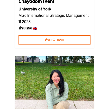
Chayodom (Ken)
University of York
MSc International Strategic Management
ปี
2023
ประเทศ
อ่านเพิ่มเติม