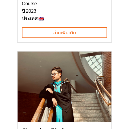
Course
ปี
2023
ประเทศ
อ่านเพิ่มเติม