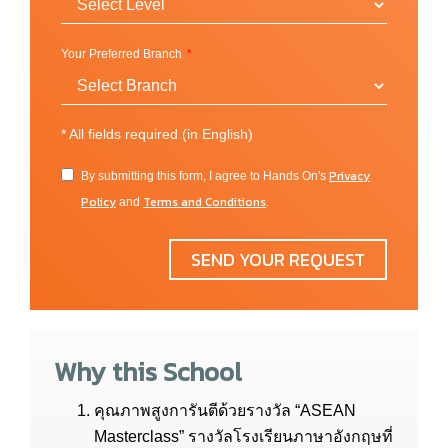
Premium English for Academic Purposes
Your Preferred Branch
*
All fields required (in English)
Privacy
By submitting this form, I agree to Hands On's
Policy
Terms and Conditions
and
.
SEND YOUR REQUEST
Why this School
คุณภาพสูงการันตีด้วยรางวัล “ASEAN
Masterclass” รางวัลโรงเรียนภาษาอังกฤษที่