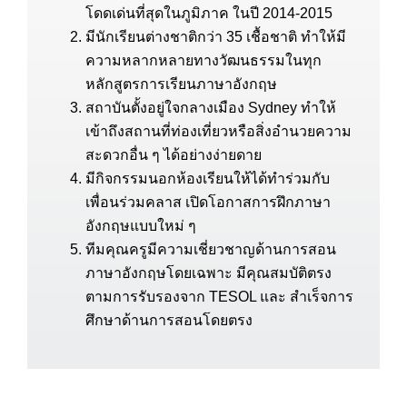
โดดเด่นที่สุดในภูมิภาค ในปี 2014-2015
มีนักเรียนต่างชาติกว่า 35 เชื้อชาติ ทำให้มี
ความหลากหลายทางวัฒนธรรมในทุก
หลักสูตรการเรียนภาษาอังกฤษ
สถาบันตั้งอยู่ใจกลางเมือง Sydney ทำให้
เข้าถึงสถานที่ท่องเที่ยวหรือสิ่งอำนวยความ
สะดวกอื่น ๆ ได้อย่างง่ายดาย
มีกิจกรรมนอกห้องเรียนให้ได้ทำร่วมกับ
เพื่อนร่วมคลาส เปิดโอกาสการฝึกภาษา
อังกฤษแบบใหม่ ๆ
ทีมคุณครูมีความเชี่ยวชาญด้านการสอน
ภาษาอังกฤษโดยเฉพาะ มีคุณสมบัติตรง
ตามการรับรองจาก TESOL และ สำเร็จการ
ศึกษาด้านการสอนโดยตรง