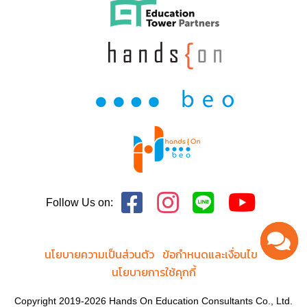
Follow Us on:
นโยบายความเป็นส่วนตัว
ข้อกำหนดและเงื่อนไข
นโยบายการใช้คุกกี้
Copyright 2019-2026 Hands On Education Consultants Co., Ltd.