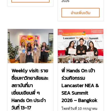
2026
อ่านเพิ่มเติม
พี่ Hands On เข้า
Weekly visit: ราย
ร่วมกิจกรรม
ชื่อมหาวิทยาลัยและ
Lancaster NEA &
สถาบันที่มา
SEA Summit
เยี่ยมเยียนพี่ ๆ
2026 – Bangkok
Hands On ประจำ
วันที่ 13-17
โพสต์วันที่ 10 กรกฎาคม