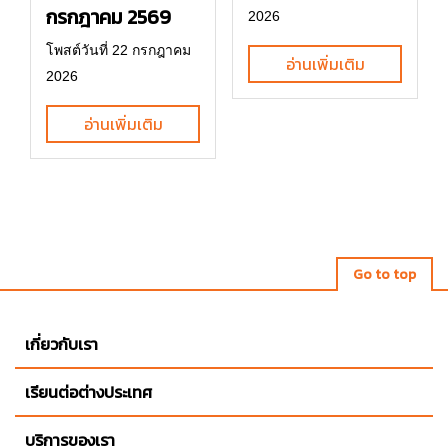
กรกฎาคม 2569
2026
โพสต์วันที่ 22 กรกฎาคม
อ่านเพิ่มเติม
2026
อ่านเพิ่มเติม
Go to top
เกี่ยวกับเรา
เรียนต่อต่างประเทศ
บริการของเรา