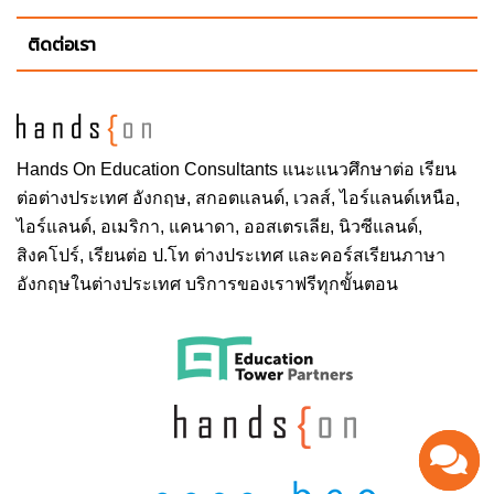
ติดต่อเรา
Hands On
Education Consultants แนะแนวศึกษาต่อ
เรียน
ต่อต่างประเทศ
อังกฤษ, สกอตแลนด์, เวลส์, ไอร์แลนด์เหนือ,
ไอร์แลนด์, อเมริกา, แคนาดา, ออสเตรเลีย, นิวซีแลนด์,
สิงคโปร์,
เรียนต่อ ป.โท ต่างประเทศ
และคอร์สเรียนภาษา
อังกฤษในต่างประเทศ บริการของเราฟรีทุกขั้นตอน