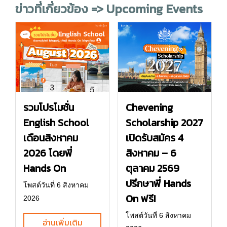
ข่าวที่เกี่ยวข้อง => Upcoming Events
รวมโปรโมชั่น
Chevening
English School
Scholarship 2027
เดือนสิงหาคม
เปิดรับสมัคร 4
2026 โดยพี่
สิงหาคม – 6
Hands On
ตุลาคม 2569
ปรึกษาพี่ Hands
โพสต์วันที่ 6 สิงหาคม
On ฟรี!
2026
โพสต์วันที่ 6 สิงหาคม
อ่านเพิ่มเติม