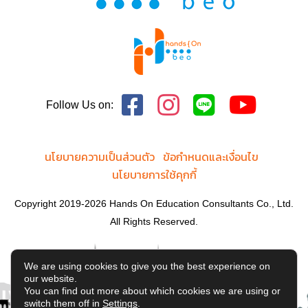
Follow Us on:
นโยบายความเป็นส่วนตัว
ข้อกำหนดและเงื่อนไข
นโยบายการใช้คุกกี้
Copyright 2019-2026 Hands On Education Consultants Co., Ltd.
All Rights Reserved.
We are using cookies to give you the best experience on
our website.
You can find out more about which cookies we are using or
switch them off in
Settings
.