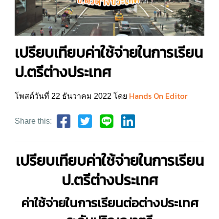
เปรียบเทียบค่าใช้จ่ายในการเรียน
ป.ตรีต่างประเทศ
Hands On Editor
โพสต์วันที่ 22 ธันวาคม 2022 โดย
Share this:
เปรียบเทียบค่าใช้จ่ายในการเรียน
ป.ตรีต่างประเทศ
ค่าใช้จ่ายในการ
เรียนต่อต่างประเทศ