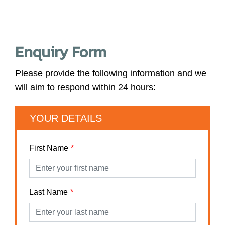
Enquiry Form
Please provide the following information and we
will aim to respond within 24 hours:
YOUR DETAILS
First Name
Last Name