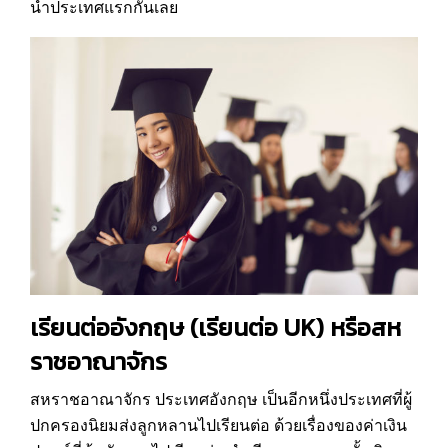
นำประเทศแรกกันเลย
เรียนต่ออังกฤษ
(
เรียนต่อ UK
) หรือสห
ราชอาณาจักร
สหราชอาณาจักร ประเทศอังกฤษ เป็นอีกหนึ่งประเทศที่ผู้
ปกครองนิยมส่งลูกหลานไปเรียนต่อ ด้วยเรื่องของค่าเงิน