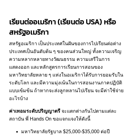
เรียนต่ออเมริกา
(
เรียนต่อ USA
) หรือ
สหรัฐอเมริกา
สหรัฐอเมริกา เป็นประเทศในฝันของการไป
เรียนต่อต่าง
ประเทศ
เป็นอันดับต้น ๆ ของคนส่วนใหญ่ ทั้งความเจริญ
ความหลากหลายทางวัฒนธรรม ความเสรีในการ
แสดงออก และหลักสูตรการเรียนการสอนของ
มหาวิทยาลัยหลาย ๆ แห่งในอเมริกาได้รับการยอมรับใน
ระดับโลก และมีความมุ่งเน้นในการสอนงานภาคปฏิบัติ
แบบเข้มข้น ถ้าหากจะส่งลูกหลานไปเรียน จะมีค่าใช้จ่าย
อะไรบ้าง
ค่าเทอมระดับปริญญาตรี
จะแตกต่างกันไปตามแต่ละ
สถาบัน พี่
Hands On
ขอแจกแจงให้ดังนี้
มหาวิทยาลัยรัฐบาล $25,000-$35,000 ต่อปี