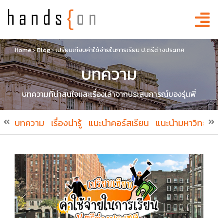
Home
›
Blog
›
เปรียบเทียบค่าใช้จ่ายในการเรียน ป.ตรีต่างประเทศ
บทความ
บทความที่น่าสนใจและเรื่องเล่าจากประสบการณ์ของรุ่นพี่
บทความ
เรื่องน่ารู้
แนะนำคอร์สเรียน
แนะนำมหาวิทยาล