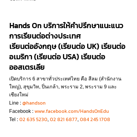
Hands On
บริการให้คำปรึกษาแนะแนว
การ
เรียนต่อต่างประเทศ
เรียนต่ออังกฤษ
(
เรียนต่อ UK
)
เรียนต่อ
อเมริกา
(
เรียนต่อ USA
)
เรียนต่อ
ออสเตรเลีย
เปิดบริการ 6 สาขาทั่วประเทศไทย คือ สีลม (สำนักงาน
ใหญ่), สุขุมวิท, ปิ่นเกล้า, พระราม 2, พระราม 9 และ
เชียงใหม่
@handson
Line :
www.facebook.com/HandsOnEdu
Facebook :
02 635 5230
02 821 6877
084 245 1708
Tel :
,
,