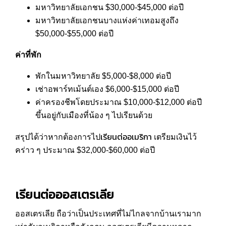
มหาวิทยาลัยเอกชน $30,000-$45,000 ต่อปี
มหาวิทยาลัยเอกชนบางแห่งค่าเทอมสูงถึง
$50,000-$55,000 ต่อปี
ค่าที่พัก
พักในมหาวิทยาลัย $5,000-$8,000 ต่อปี
เช่าอพาร์ทเม้นต์เอง $6,000-$15,000 ต่อปี
ค่าครองชีพโดยประมาณ $10,000-$12,000 ต่อปี
ขึ้นอยู่กับเมืองที่น้อง ๆ ไปเรียนด้วย
เรียนต่ออเมริกา
สรุปได้ว่าหากต้องการไป
เตรียมเงินไว้
คร่าว ๆ ประมาณ $32,000-$60,000 ต่อปี
เรียนต่อออสเตรเลีย
ออสเตรเลีย ถือว่าเป็นประเทศที่ไม่ไกลจากบ้านเรามาก