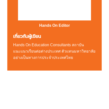
Hands On Editor
เกี่ยวกับผู้เขียน
Hands On Education Consultants สถาบัน
แนะแนวเรียนต่อต่างประเทศ ตัวแทนมหาวิทยาลัย
อย่างเป็นทางการประจำประเทศไทย