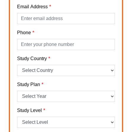
Email Address
Phone
Study Country
Study Plan
Study Level