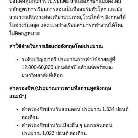
ปอนด์ที่คุ้มกับการไปเรียนต่อ สำเนียงภาษาแบบดั้งเดิม
หลักสูตรการเรียนการสอนเป็นที่ยอมรับทั่วโลก และยัง
สามารถเดินทางท่องเที่ยวประเทศยุโรปใกล้ ๆ อังกฤษได้
ในช่วงวันหยุด และระหว่างเรียนสามารถทำงานได้โดย
ไม่ผิดกฏหมาย
เรียนต่ออังกฤษ
ค่าใช้จ่ายในการ
โดยประมาณ
ระดับปริญญาตรี ประมาณการค่าใช้จ่ายอยู่ที่
12,000-60,000 ปอนด์ต่อปี แล้วแต่คอร์สและ
มหาวิทยาลัยที่เลือก
ค่าครองชีพ (ประมาณการตามที่สถานทูตอังกฤษ
แนะนำ)
ค่าครองชีพสำหรับลอนดอน ประมาณ 1,334 ปอนด์
ต่อเดือน
ค่าครองชีพสำหรับเมืองอื่น ๆ นอกลอนดอน
ประมาณ 1,023 ปอนด์ ต่อเดือน