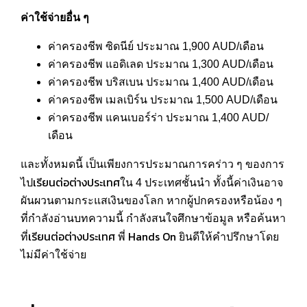
ค่าใช้จ่ายอื่น ๆ
ค่าครองชีพ ซิดนีย์ ประมาณ 1,900 AUD/เดือน
ค่าครองชีพ แอดิเลด ประมาณ 1,300 AUD/เดือน
ค่าครองชีพ บริสเบน ประมาณ 1,400 AUD/เดือน
ค่าครองชีพ เมลเบิร์น ประมาณ 1,500 AUD/เดือน
ค่าครองชีพ แคนเบอร์ร่า ประมาณ 1,400 AUD/
เดือน
และทั้งหมดนี้ เป็นเพียงการประมาณการคร่าว ๆ ของการ
เรียนต่อต่างประเทศ
ไป
ใน 4 ประเทศชั้นนำ ทั้งนี้ค่าเงินอาจ
ผันผวนตามกระแสเงินของโลก หากผู้ปกครองหรือน้อง ๆ
ที่กำลังอ่านบทความนี้ กำลังสนใจศึกษาข้อมูล หรือค้นหา
เรียนต่อต่างประเทศ
Hands On
ที่
พี่
ยินดีให้คำปรึกษาโดย
ไม่มีค่าใช้จ่าย