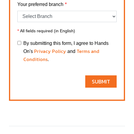
Your preferred branch
*
All fields required (in English)
By submitting this form, I agree to Hands
Privacy Policy
Terms and
On's
and
Conditions
.
SUBMIT