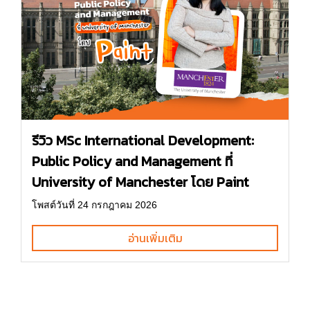
รีวิว MSc International Development:
Public Policy and Management ที่
University of Manchester โดย Paint
โพสต์วันที่ 24 กรกฎาคม 2026
อ่านเพิ่มเติม