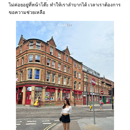
ไม่ค่อยอยู่ที่หน้าโต๊ะ ทำให้เราลำบากได้ เวลาเราต้องการ
ขอความช่วยเหลือ