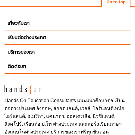
Go to top
เกี่ยวกับเรา
เรียนต่อต่างประเทศ
บริการของเรา
ติดต่อเรา
Hands On
Education Consultants แนะแนวศึกษาต่อ
เรียน
ต่อต่างประเทศ
อังกฤษ, สกอตแลนด์, เวลส์, ไอร์แลนด์เหนือ,
ไอร์แลนด์, อเมริกา, แคนาดา, ออสเตรเลีย, นิวซีแลนด์,
สิงคโปร์,
เรียนต่อ ป.โท ต่างประเทศ
และคอร์สเรียนภาษา
อังกฤษในต่างประเทศ บริการของเราฟรีทุกขั้นตอน