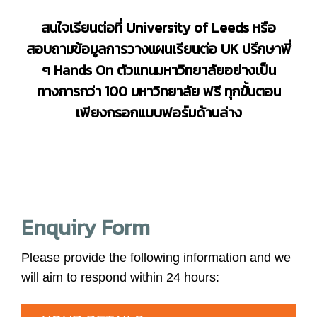
สนใจเรียนต่อที่
University of Leeds
หรือ
สอบถามข้อมูลการวางแผนเรียนต่อ
UK
ปรึกษาพี่
ๆ
Hands On
ตัวแทนมหาวิทยาลัยอย่างเป็น
ทางการกว่า 100 มหาวิทยาลัย ฟรี ทุกขั้นตอน
เพียงกรอกแบบฟอร์มด้านล่าง
Enquiry Form
Please provide the following information and we
will aim to respond within 24 hours: