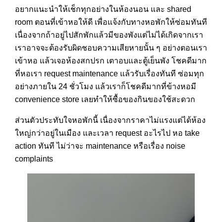
อยากแนะนำให้เช็กทุกอย่างในห้องนอน และ shared
room ตอนที่เข้าหอให้ดี เพื่อแจ้งกับทางหอพักให้ซ่อมทันที
เนื่องจากถ้าอยู่ไปสักพักแล้วมีของพังแต่ไม่ได้เกิดจากเรา
เราอาจจะต้องรับผิดชอบความเสียหายนั้น ๆ อย่างตอนเรา
เข้าหอ แล้วเจอห้องสกปรก เตาอบและตู้เย็นพัง โชคดีมาก
ที่หอเรา request maintenance แล้วรับเรื่องทันที ซ่อมทุก
อย่างภายใน 24 ชั่วโมง แล้วเราก็โชคดีมากที่ข้างหอมี
convenience store เลยทำให้ซื้อของกินของใช้สะดวก
ส่วนตัวประทับใจหอพักนี้ เนื่องจากราคาไม่แรงแต่ได้ห้อง
ใหญ่กว่าอยู่ในเมือง และเวลา request อะไรไป หอ take
action ทันที ไม่ว่าจะ maintenance หรือเรื่อง noise
complaints