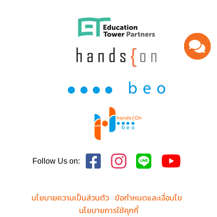
Follow Us on:
นโยบายความเป็นส่วนตัว
ข้อกำหนดและเงื่อนไข
นโยบายการใช้คุกกี้