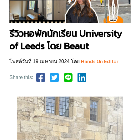
รีวิวหอพักนักเรียน University
of Leeds โดย Beaut
Hands On Editor
โพสต์วันที่ 19 เมษายน 2024 โดย
Share this: