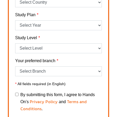
Study Plan
Study Level
Your preferred branch
*
All fields required (in English)
By submitting this form, I agree to Hands
Privacy Policy
Terms and
On's
and
Conditions
.