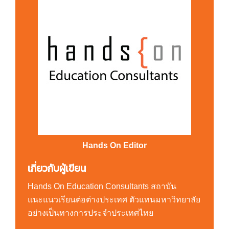
Hands On Editor
เกี่ยวกับผู้เขียน
Hands On Education Consultants สถาบัน
แนะแนวเรียนต่อต่างประเทศ ตัวแทนมหาวิทยาลัย
อย่างเป็นทางการประจำประเทศไทย