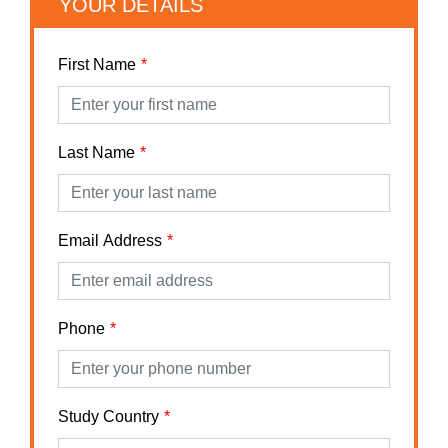
YOUR DETAILS
First Name
Last Name
Email Address
Phone
Study Country