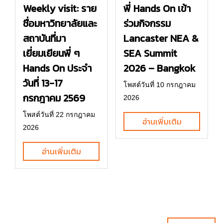
พี่ Hands On เข้า
Weekly visit: ราย
ร่วมกิจกรรม
ชื่อมหาวิทยาลัยและ
Lancaster NEA &
สถาบันที่มา
SEA Summit
เยี่ยมเยียนพี่ ๆ
2026 – Bangkok
Hands On ประจำ
วันที่ 13-17
โพสต์วันที่ 10 กรกฎาคม
กรกฎาคม 2569
2026
โพสต์วันที่ 22 กรกฎาคม
อ่านเพิ่มเติม
2026
อ่านเพิ่มเติม