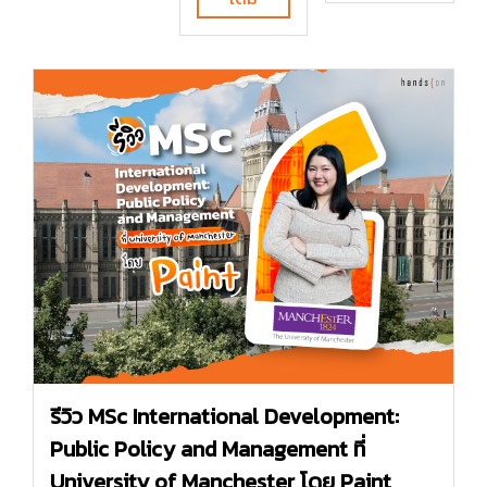
รีวิว MSc International Development:
Public Policy and Management ที่
University of Manchester โดย Paint