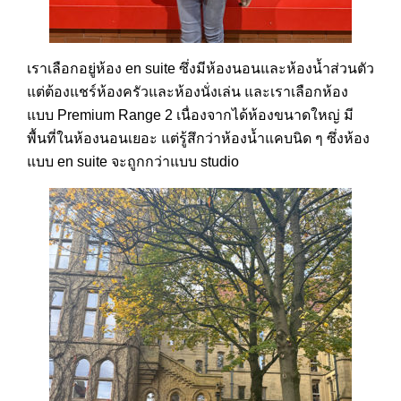
เราเลือกอยู่ห้อง en suite ซึ่งมีห้องนอนและห้องน้ำส่วนตัว
แต่ต้องแชร์ห้องครัวและห้องนั่งเล่น และเราเลือกห้อง
แบบ Premium Range 2 เนื่องจากได้ห้องขนาดใหญ่ มี
พื้นที่ในห้องนอนเยอะ แต่รู้สึกว่าห้องน้ำแคบนิด ๆ ซึ่งห้อง
แบบ en suite จะถูกกว่าแบบ studio