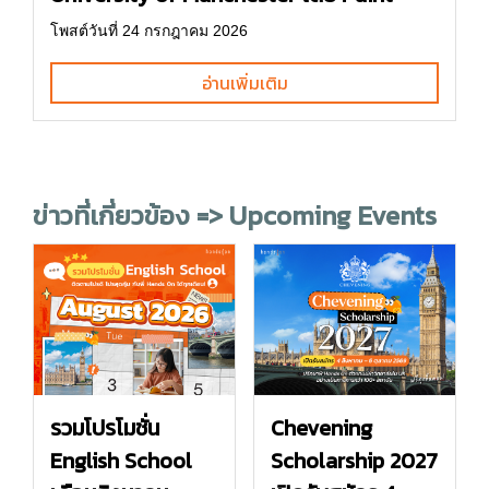
โพสต์วันที่ 24 กรกฎาคม 2026
อ่านเพิ่มเติม
ข่าวที่เกี่ยวข้อง => Upcoming Events
รวมโปรโมชั่น
Chevening
English School
Scholarship 2027