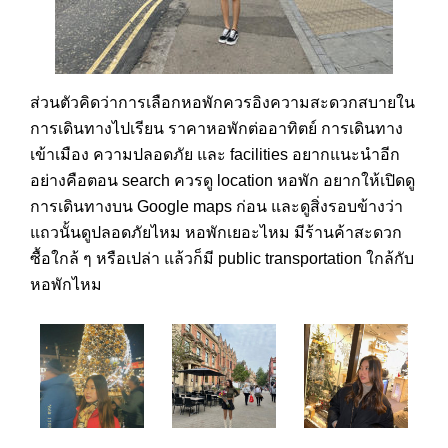
ส่วนตัวคิดว่าการเลือกหอพักควรอิงความสะดวกสบายใน
การเดินทางไปเรียน ราคาหอพักต่ออาทิตย์ การเดินทาง
เข้าเมือง ความปลอดภัย และ facilities อยากแนะนำอีก
อย่างคือตอน search ควรดู location หอพัก อยากให้เปิดดู
การเดินทางบน Google maps ก่อน และดูสิ่งรอบข้างว่า
แถวนั้นดูปลอดภัยไหม หอพักเยอะไหม มีร้านค้าสะดวก
ซื้อใกล้ ๆ หรือเปล่า แล้วก็มี public transportation ใกล้กับ
หอพักไหม