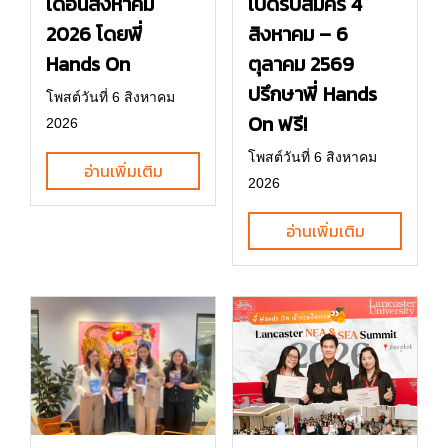
เดือนสิงหาคม
เปิดรับสมัคร 4
2026 โดยพี่
สิงหาคม – 6
Hands On
ตุลาคม 2569
ปรึกษาพี่ Hands
โพสต์วันที่ 6 สิงหาคม
On ฟรี!
2026
โพสต์วันที่ 6 สิงหาคม
อ่านเพิ่มเติม
2026
อ่านเพิ่มเติม