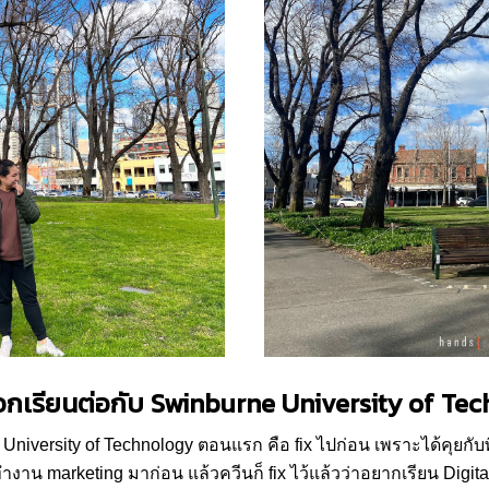
ือกเรียนต่อกับ
Swinburne University of Te
University of Technology ตอนแรก คือ fix ไปก่อน เพราะได้คุยกับพ
ทำงาน marketing มาก่อน แล้วควีนก็ fix ไว้แล้วว่าอยากเรียน Digita