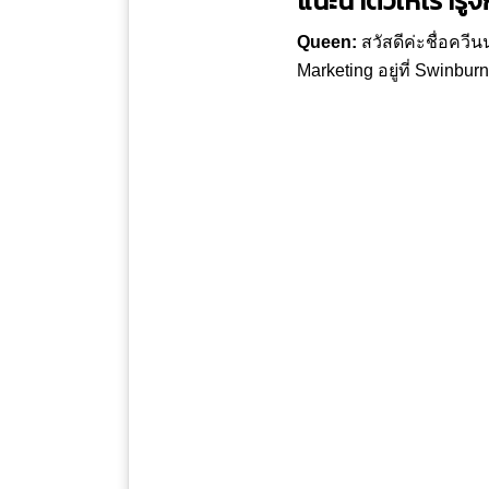
แนะนำตัวให้เรารู้จ
Queen:
สวัสดีค่ะชื่อควีน
Marketing อยู่ที่ Swinbur