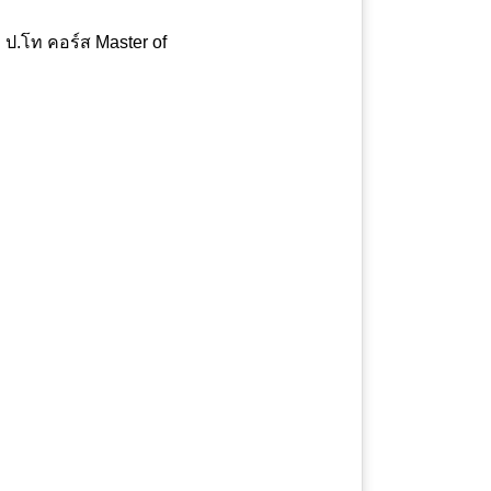
อ ป.โท คอร์ส Master of