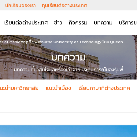
นักเรียนของเรา
ทุนเรียนต่อต่างประเทศ
เรียนต่อต่างประเทศ
ข่าว
กิจกรรม
บทความ
บริการข
ster of Marketing ที่ Swinburne University of Technology โดย Queen
บทความ
บทความที่น่าสนใจและเรื่องเล่าจากประสบการณ์ของรุ่นพี่
นะนำมหาวิทยาลัย
แนะนำเมือง
เรียนภาษาที่ต่างประเทศ