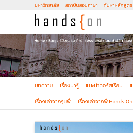
มหาวิทยาลัย
สถาบันสอนภาษา
ค้นหาหลักสูตร
Home
›
Blog
›
รีวิวคอร์ส Pre-sessional ก่อนเข้าป.โท Ma
บทความ
เรื่องน่ารู้
แนะนำคอร์สเรียน
แ
เรื่องเล่าจากรุ่นพี่
เรื่องเล่าจากพี่ Hands On