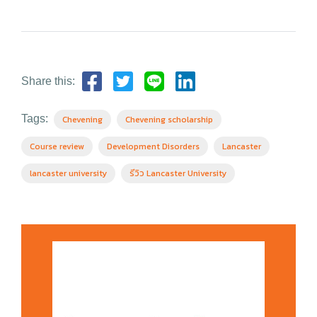
Share this:
Tags:
Chevening
Chevening scholarship
Course review
Development Disorders
Lancaster
lancaster university
รีวิว Lancaster University