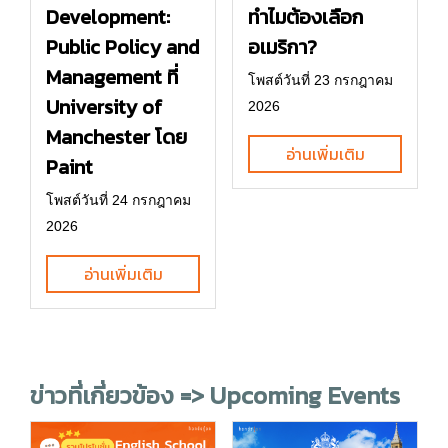
Development:
ทำไมต้องเลือก
Public Policy and
อเมริกา?
Management ที่
โพสต์วันที่ 23 กรกฎาคม
University of
2026
Manchester โดย
อ่านเพิ่มเติม
Paint
โพสต์วันที่ 24 กรกฎาคม
2026
อ่านเพิ่มเติม
ข่าวที่เกี่ยวข้อง => Upcoming Events