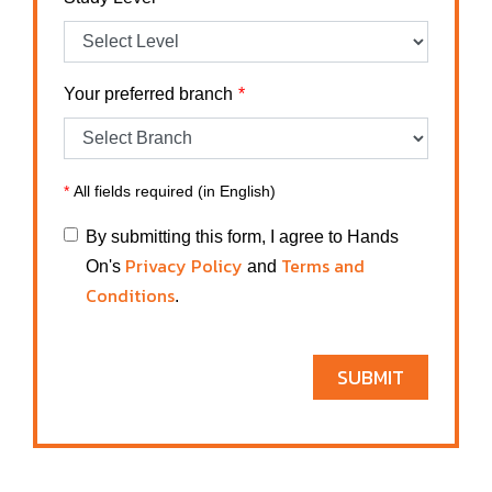
Your preferred branch
*
All fields required (in English)
By submitting this form, I agree to Hands
Privacy Policy
Terms and
On's
and
Conditions
.
SUBMIT