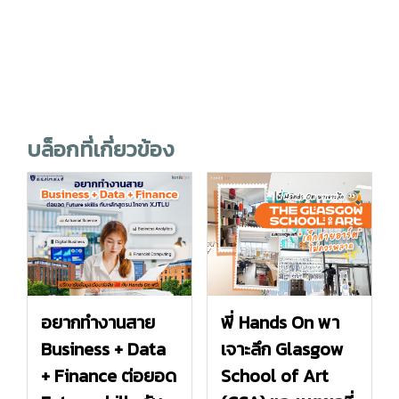
บล็อกที่เกี่ยวข้อง
อยากทำงานสาย
พี่ Hands On พา
Business + Data
เจาะลึก Glasgow
+ Finance ต่อยอด
School of Art