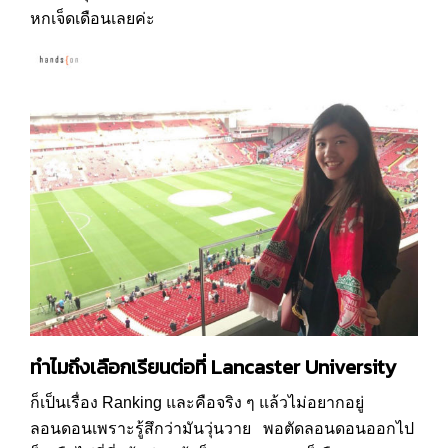
หกเจ็ดเดือนเลยค่ะ
ทำไมถึงเลือกเรียนต่อที่
Lancaster University
ก็เป็นเรื่อง Ranking และคือจริง ๆ แล้วไม่อยากอยู่
ลอนดอนเพราะรู้สึกว่ามันวุ่นวาย พอตัดลอนดอนออกไป