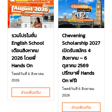
รวมโปรโมชั่น
Chevening
English School
Scholarship 2027
เดือนสิงหาคม
เปิดรับสมัคร 4
2026 โดยพี่
สิงหาคม – 6
Hands On
ตุลาคม 2569
ปรึกษาพี่ Hands
โพสต์วันที่ 6 สิงหาคม
On ฟรี!
2026
โพสต์วันที่ 6 สิงหาคม
อ่านเพิ่มเติม
2026
อ่านเพิ่มเติม