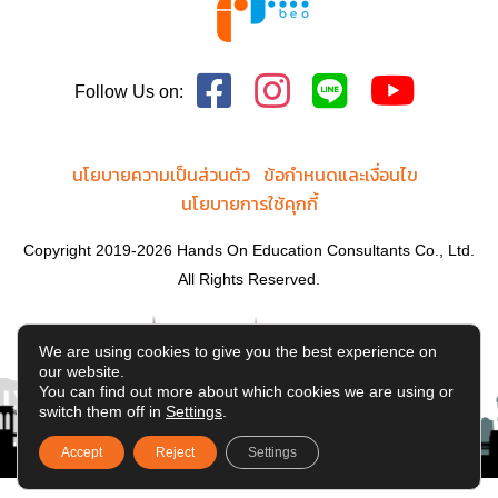
Follow Us on:
นโยบายความเป็นส่วนตัว
ข้อกำหนดและเงื่อนไข
นโยบายการใช้คุกกี้
Copyright 2019-2026 Hands On Education Consultants Co., Ltd.
All Rights Reserved.
We are using cookies to give you the best experience on
our website.
You can find out more about which cookies we are using or
switch them off in
Settings
.
Accept
Reject
Settings