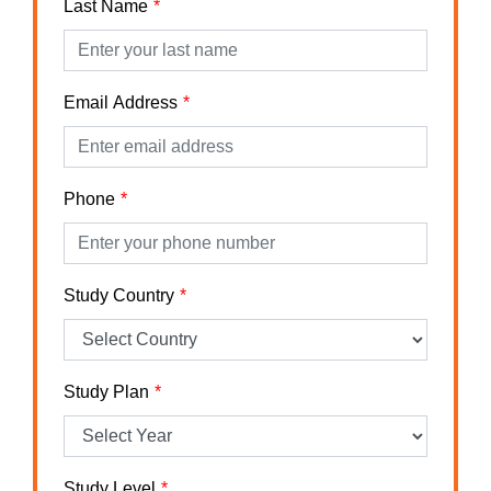
Last Name
Email Address
Phone
Study Country
Study Plan
Study Level