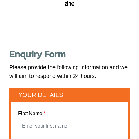
ล่าง
Enquiry Form
Please provide the following information and we
will aim to respond within 24 hours:
YOUR DETAILS
First Name