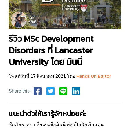
รีวิว MSc Development
Disorders ที่ Lancaster
University โดย มินนี่
Hands On Editor
โพสต์วันที่ 17 สิงหาคม 2021 โดย
Share this:
แนะนำตัวให้เรารู้จักหน่อยค่ะ
ชื่อภัทธาลดา ชื่อเล่นชื่อมินนี่ ค่ะ เป็นนักเรียนทุน