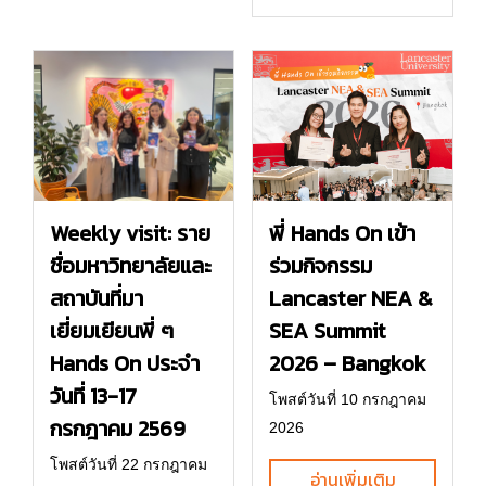
พี่ Hands On เข้า
Weekly visit: ราย
ร่วมกิจกรรม
ชื่อมหาวิทยาลัยและ
Lancaster NEA &
สถาบันที่มา
SEA Summit
เยี่ยมเยียนพี่ ๆ
2026 – Bangkok
Hands On ประจำ
วันที่ 13-17
โพสต์วันที่ 10 กรกฎาคม
กรกฎาคม 2569
2026
โพสต์วันที่ 22 กรกฎาคม
อ่านเพิ่มเติม