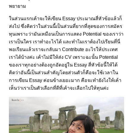
พยายาม
ในส่วนแรกเค้าจะให้เขียน Essay ประมาณสี่หัวข้อแล้วก็
ส่งไป ซึ่งคิดว่าในส่วนนี้เป็นส่วนที่ยากที่สุดของการสมัคร
ทุนเพราะว่ามันเหมือนเป็นการแสดง Potential ของเราว่า
เราเป็นใคร เราทำอะไรได้ และทำไมเราต้องไปเรียนที่นี่
พอเรียนแล้วเราจะกลับมา Contribute อะไรให้ประเทศ
เราได้บ้างค่ะ เค้าไม่มีให้ส่ง CV เพราะฉะนั้น Potential
ของเราทุกอย่างต้องถูกอัดอยู่ใน Essay สี่หัวข้อนี้ให้ได้
คิดว่าอันนี้เป็นส่วนสำคัญโดยส่วนตัวก็คือจะใช้เวลาใน
การเขียน Essay ค่อนข้างเยอะมาก คือจะทำยังไงให้เค้า
เห็นว่าเราเป็นตัวเลือกที่ดีที่เค้าจะเลือกไปให้ทุนค่ะ