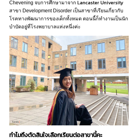
Lancaster University
Chevening จบการศึกษามาจาก
สาขา Development Disorder เป็นสาขาที่เรียนเกี่ยวกับ
โรคทางพัฒนาการของเด็กทั้งหมด ตอนนี้ก็ทำงานเป็นนัก
บำบัดอยู่ที่โรงพยาบาลแห่งหนึ่งค่ะ
ทำไมถึงตัดสินใจเลือกเรียนต่อสาขานี้คะ