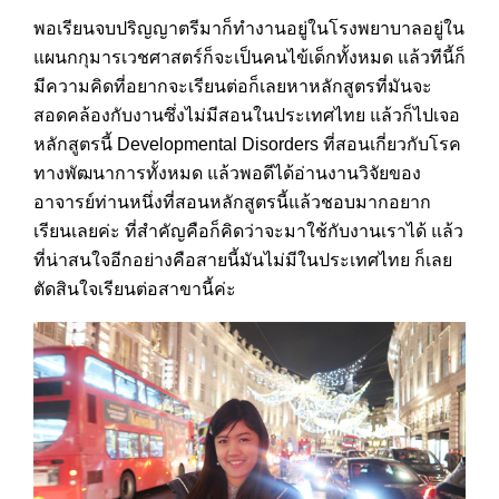
พอเรียนจบปริญญาตรีมาก็ทำงานอยู่ในโรงพยาบาลอยู่ใน
แผนกกุมารเวชศาสตร์ก็จะเป็นคนไข้เด็กทั้งหมด แล้วทีนี้ก็
มีความคิดที่อยากจะเรียนต่อก็เลยหาหลักสูตรที่มันจะ
สอดคล้องกับงานซึ่งไม่มีสอนในประเทศไทย แล้วก็ไปเจอ
หลักสูตรนี้ Developmental Disorders ที่สอนเกี่ยวกับโรค
ทางพัฒนาการทั้งหมด แล้วพอดีได้อ่านงานวิจัยของ
อาจารย์ท่านหนึ่งที่สอนหลักสูตรนี้แล้วชอบมากอยาก
เรียนเลยค่ะ ที่สำคัญคือก็คิดว่าจะมาใช้กับงานเราได้ แล้ว
ที่น่าสนใจอีกอย่างคือสายนี้มันไม่มีในประเทศไทย ก็เลย
ตัดสินใจเรียนต่อสาขานี้ค่ะ