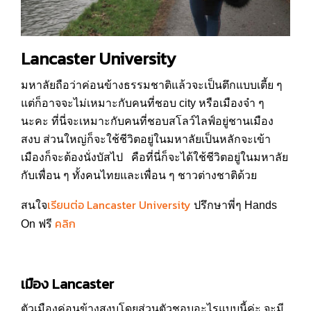
Lancaster University
มหาลัยถือว่าค่อนข้างธรรมชาติแล้วจะเป็นตึกแบบเตี้ย ๆ
แต่ก็อาจจะไม่เหมาะกับคนที่ชอบ city หรือเมืองจ๋า ๆ
นะคะ ที่นี่จะเหมาะกับคนที่ชอบสโลว์ไลฟ์อยู่ชานเมือง
สงบ ส่วนใหญ่ก็จะใช้ชีวิตอยู่ในมหาลัยเป็นหลักจะเข้า
เมืองก็จะต้องนั่งบัสไป คือที่นี่ก็จะได้ใช้ชีวิตอยู่ในมหาลัย
กับเพื่อน ๆ ทั้งคนไทยและเพื่อน ๆ ชาวต่างชาติด้วย
เรียนต่อ Lancaster University
สนใจ
ปรึกษาพี่ๆ Hands
คลิก
On ฟรี
เมือง Lancaster
ตัวเมืองค่อนข้างสงบโดยส่วนตัวชอบอะไรแบบนี้ค่ะ จะมี