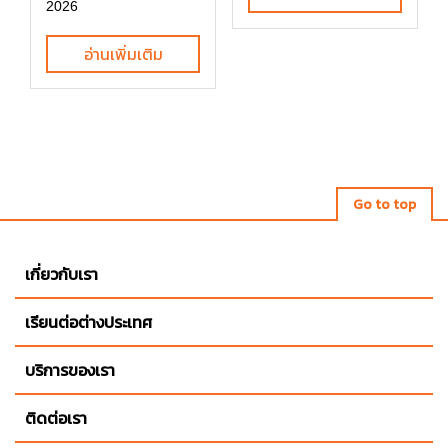
2026
อ่านเพิ่มเติม
Go to top
เกี่ยวกับเรา
เรียนต่อต่างประเทศ
บริการของเรา
ติดต่อเรา