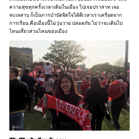
ความสุขทุกครั้งเวลาเดินในเมือง ไปเจอปราสาท เจอ
ทะเลสาบ ก็เป็นการบำบัดจิตใจได้ดีเวลาเราเครียดจาก
การเรียน คือเมืองนี้ไม่วุ่นวาย ปลอดภัย ไม่ว่าจะเดินไป
ไหนเที่ยวส่วนไหนของเมือง