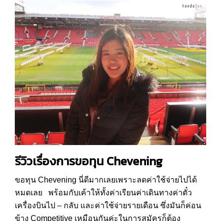
รีวิวเรื่องการขอทุน
Chevening
ขอทุน Chevening นี่ดีมากเลยเพราะลดค่าใช้จ่ายไปได้
หมดเลย พร้อมกับเค้าให้ทั้งค่าเรียนค่าเดินทางค่าตั๋ว
เครื่องบินไป – กลับ และค่าใช้จ่ายรายเดือน ซึ่งมันก็ค่อน
ข้าง Competitive เหมือนกันค่ะในการสมัครก็ต้อง