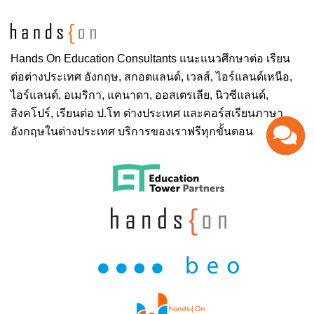
Hands On
Education Consultants แนะแนวศึกษาต่อ
เรียน
ต่อต่างประเทศ
อังกฤษ, สกอตแลนด์, เวลส์, ไอร์แลนด์เหนือ,
ไอร์แลนด์, อเมริกา, แคนาดา, ออสเตรเลีย, นิวซีแลนด์,
สิงคโปร์,
เรียนต่อ ป.โท ต่างประเทศ
และคอร์สเรียนภาษา
อังกฤษในต่างประเทศ บริการของเราฟรีทุกขั้นตอน