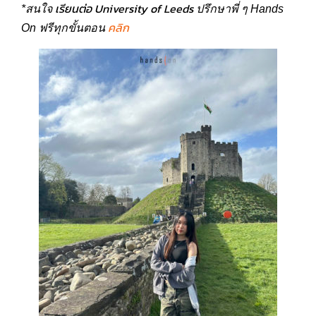
เรียนต่อ University of Leeds
*สนใจ
ปรึกษาพี่ ๆ Hands
คลิก
On ฟรีทุกขั้นตอน