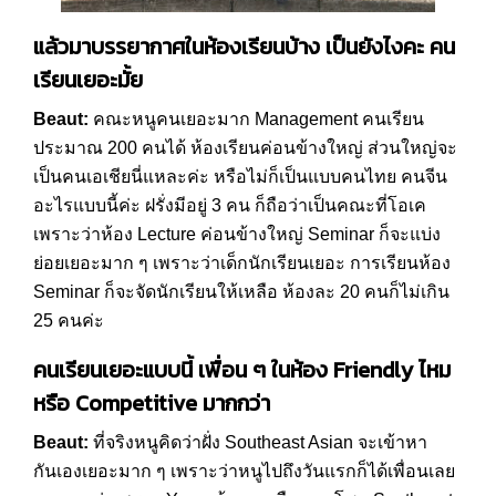
แล้วมาบรรยากาศในห้องเรียนบ้าง เป็นยังไงคะ คน
เรียนเยอะมั้ย
Beaut:
คณะหนูคนเยอะมาก Management คนเรียน
ประมาณ 200 คนได้ ห้องเรียนค่อนข้างใหญ่ ส่วนใหญ่จะ
เป็นคนเอเชียนี่แหละค่ะ หรือไม่ก็เป็นแบบคนไทย คนจีน
อะไรแบบนี้ค่ะ ฝรั่งมีอยู่ 3 คน ก็ถือว่าเป็นคณะที่โอเค
เพราะว่าห้อง Lecture ค่อนข้างใหญ่ Seminar ก็จะแบ่ง
ย่อยเยอะมาก ๆ เพราะว่าเด็กนักเรียนเยอะ การเรียนห้อง
Seminar ก็จะจัดนักเรียนให้เหลือ ห้องละ 20 คนก็ไม่เกิน
25 คนค่ะ
คนเรียนเยอะแบบนี้ เพื่อน ๆ ในห้อง
Friendly
ไหม
หรือ
Competitive
มากกว่า
Beaut:
ที่จริงหนูคิดว่าฝั่ง Southeast Asian จะเข้าหา
กันเองเยอะมาก ๆ เพราะว่าหนูไปถึงวันแรกก็ได้เพื่อนเลย