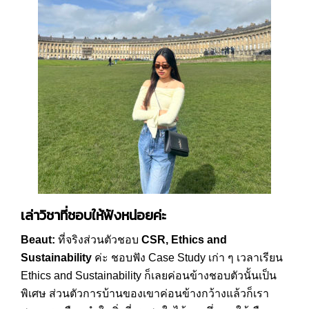
เล่าวิชาที่ชอบให้ฟังหน่อยค่ะ
Beaut:
ที่จริงส่วนตัวชอบ
CSR, Ethics and
Sustainability
ค่ะ ชอบฟัง Case Study เก่า ๆ เวลาเรียน
Ethics and Sustainability ก็เลยค่อนข้างชอบตัวนั้นเป็น
พิเศษ ส่วนตัวการบ้านของเขาค่อนข้างกว้างแล้วก็เรา