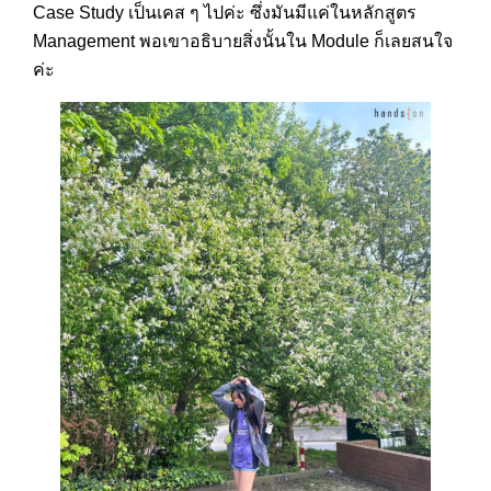
Case Study เป็นเคส ๆ ไปค่ะ ซึ่งมันมีแค่ในหลักสูตร
Management พอเขาอธิบายสิ่งนั้นใน Module ก็เลยสนใจ
ค่ะ