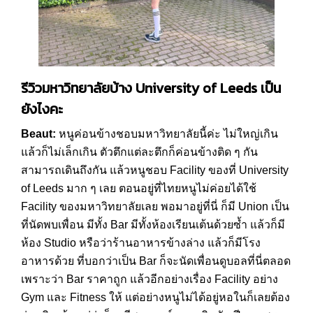
รีวิวมหาวิทยาลัยบ้าง
University of Leeds
เป็น
ยังไงคะ
Beaut:
หนูค่อนข้างชอบมหาวิทยาลัยนี้ค่ะ ไม่ใหญ่เกิน
แล้วก็ไม่เล็กเกิน ตัวตึกแต่ละตึกก็ค่อนข้างติด ๆ กัน
สามารถเดินถึงกัน แล้วหนูชอบ Facility ของที่ University
of Leeds มาก ๆ เลย ตอนอยู่ที่ไทยหนูไม่ค่อยได้ใช้
Facility ของมหาวิทยาลัยเลย พอมาอยู่ที่นี่ ก็มี Union เป็น
ที่นัดพบเพื่อน มีทั้ง Bar มีทั้งห้องเรียนเต้นด้วยซ้ำ แล้วก็มี
ห้อง Studio หรือว่าร้านอาหารข้างล่าง แล้วก็มีโรง
อาหารด้วย ที่บอกว่าเป็น Bar ก็จะนัดเพื่อนดูบอลที่นี่ตลอด
เพราะว่า Bar ราคาถูก แล้วอีกอย่างเรื่อง Facility อย่าง
Gym และ Fitness ให้ แต่อย่างหนูไม่ได้อยู่หอในก็เลยต้อง