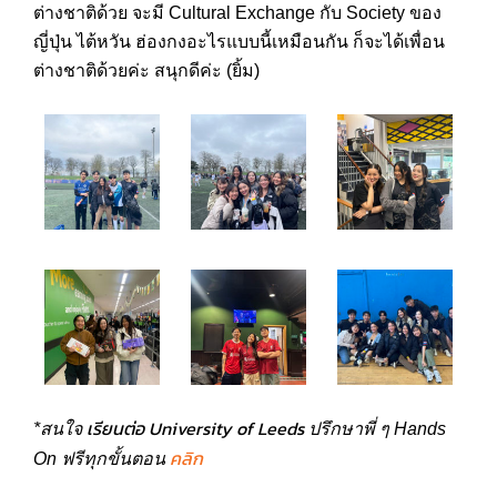
ต่างชาติด้วย จะมี Cultural Exchange กับ Society ของ
ญี่ปุ่น ไต้หวัน ฮ่องกงอะไรแบบนี้เหมือนกัน ก็จะได้เพื่อน
ต่างชาติด้วยค่ะ สนุกดีค่ะ (ยิ้ม)
เรียนต่อ University of Leeds
*สนใจ
ปรึกษาพี่ ๆ Hands
คลิก
On ฟรีทุกขั้นตอน