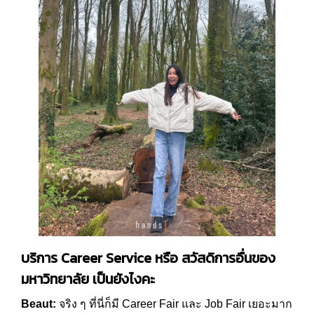
บริการ
Career Service
หรือ สวัสดิการอื่นของ
มหาวิทยาลัย เป็นยังไงคะ
Beaut:
จริง ๆ ที่นี่ก็มี Career Fair และ Job Fair เยอะมาก