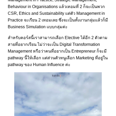
Behaviour in Organisations แล้วเทอมที่ 2 ก็จะเป็นพวก
CSR, Ethics and Sustainability แต่ตัว Management in
Practice จะเรียน 2 เทอมเลย ซึ่งจะเป็นทั้งงานกลุ่มแล้วก็มี
Business Simulation แบบกลุ่มค่ะ
สำหรับคอร์สนี้เราสามารถเลือก Elective ได้อีก 2 ตัวตาม
สายที่อยากเรียน ไม่ว่าจะเป็น Digital Transformation
Management หรือว่าคนที่อยากเป็น Entrepreneur ก็จะมี
pathway นี้ให้เลือก แต่ส่วนตัวหนูเลือก Marketing ที่อยู่ใน
pathway ของ Human Influence ค่ะ