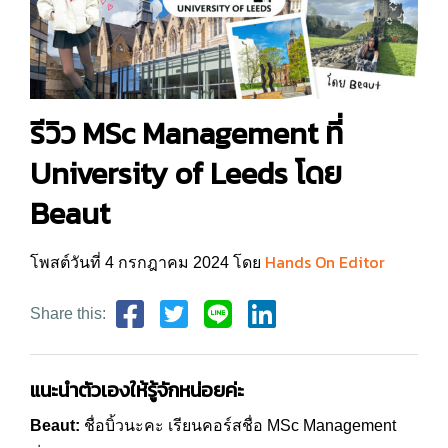
รีวิว MSc Management ที่
University of Leeds โดย
Beaut
Hands On Editor
โพสต์วันที่ 4 กรกฎาคม 2024 โดย
Share this:
แนะนำตัวเองให้รู้จักหน่อยค่ะ
Beaut:
ชื่อบิ้วนะคะ เรียนคอร์สชื่อ MSc Management