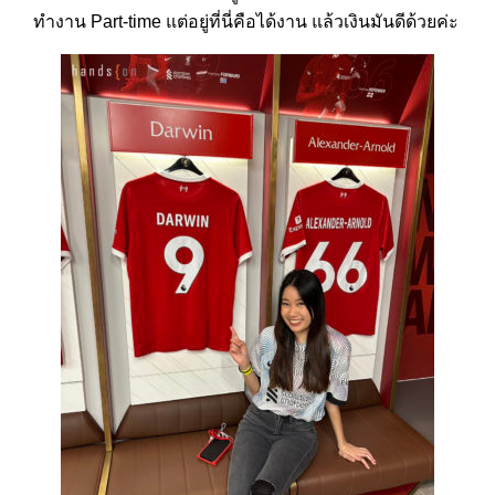
ทำงาน Part-time แต่อยู่ที่นี่คือได้งาน แล้วเงินมันดีด้วยค่ะ