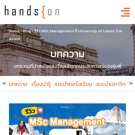
Home
›
Blog
›
รีวิว MSc Management ที่ University of Leeds โดย
Beaut
บทความ
บทความที่น่าสนใจและเรื่องเล่าจากประสบการณ์ของรุ่นพี่
บทความ
เรื่องน่ารู้
แนะนำคอร์สเรียน
แนะนำมหาวิทยาล