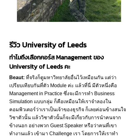
รีวิว
University of Leeds
ทำไมถึงเลือกคอร์ส
Management
ของ
University of Leeds
คะ
Beaut:
ที่จริงก็ดูมหาวิทยาลัยอื่นไว้เหมือนกัน แต่ว่า
เปรียบเทียบกันที่ตัว Module ค่ะ แล้วที่นี่ มีตัวหนึ่งคือ
Management in Practice ซึ่งจะมีการทำ Business
Simulation แบบกลุ่ม ก็คือเหมือนให้เราจำลองใน
คอมพิวเตอร์ว่าเราเป็นเจ้าของธุรกิจ ก็เลยค่อนข้างสนใจ
วิชาตัวนั้น แล้ววิชาตัวนั้นก็จะมีเกี่ยวกับการนำคนจาก
ข้างนอก อย่างพวก Guest Speaker หรือว่าคนที่เขา
ทำงานแล้ว เข้ามา Challenge เรา โดยการให้เราทำ