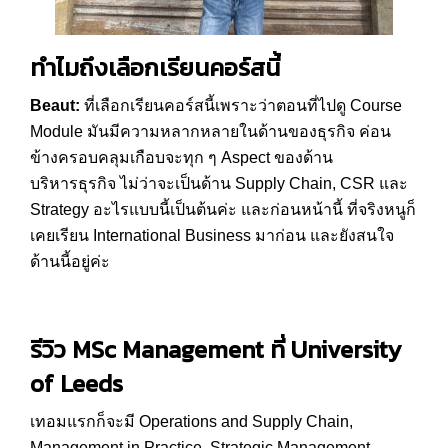
ทำไมถึงเลือกเรียนคอร์สนี้
Beaut:
ที่เลือกเรียนคอร์สนี้เพราะว่าตอนที่ไปดู Course
Module มันมีความหลากหลายในด้านของธุรกิจ ค่อน
ข้างครอบคลุมเกือบจะทุก ๆ Aspect ของด้าน
บริหารธุรกิจ ไม่ว่าจะเป็นด้าน Supply Chain, CSR และ
Strategy อะไรแบบนี้เป็นต้นค่ะ และก่อนหน้านี้ ที่จริงหนูก็
เคยเรียน International Business มาก่อน และยังสนใจ
ด้านนี้อยู่ค่ะ
รีวิว
MSc Management ที่
University
of Leeds
เทอมแรกก็จะมี Operations and Supply Chain,
Management in Practice, Strategic Management,