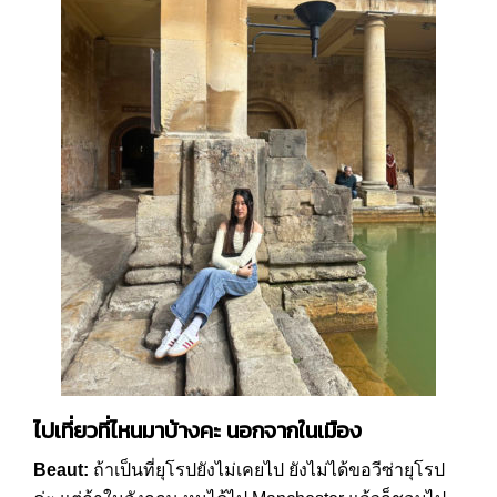
ไปเที่ยวที่ไหนมาบ้างคะ นอกจากในเมือง
Beaut:
ถ้าเป็นที่ยุโรปยังไม่เคยไป ยังไม่ได้ขอวีซ่ายุโรป