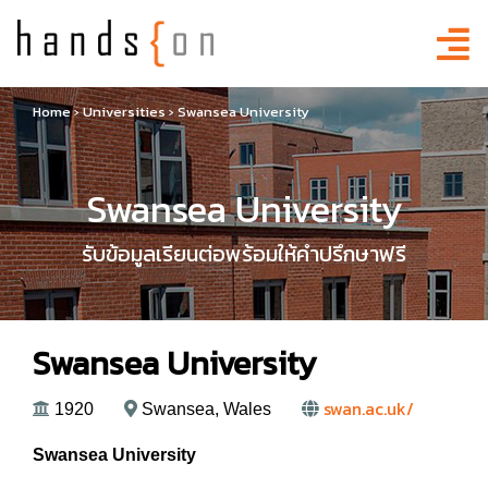
Home
›
Universities
›
Swansea University
Swansea University
รับข้อมูลเรียนต่อพร้อมให้คำปรึกษาฟรี
Swansea University
swan.ac.uk/
1920
Swansea, Wales
Swansea University