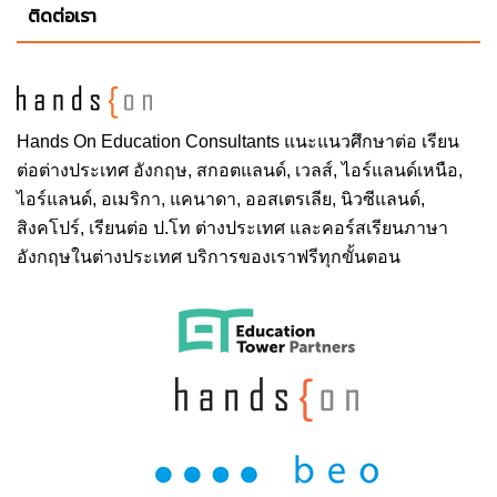
ติดต่อเรา
Hands On
Education Consultants แนะแนวศึกษาต่อ
เรียน
ต่อต่างประเทศ
อังกฤษ, สกอตแลนด์, เวลส์, ไอร์แลนด์เหนือ,
ไอร์แลนด์, อเมริกา, แคนาดา, ออสเตรเลีย, นิวซีแลนด์,
สิงคโปร์,
เรียนต่อ ป.โท ต่างประเทศ
และคอร์สเรียนภาษา
อังกฤษในต่างประเทศ บริการของเราฟรีทุกขั้นตอน