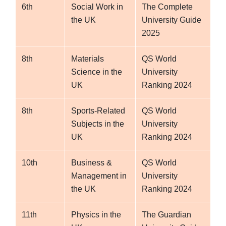
6th
Social Work in
The Complete
the UK
University Guide
2025
8th
Materials
QS World
Science in the
University
UK
Ranking 2024
8th
Sports-Related
QS World
Subjects in the
University
UK
Ranking 2024
10th
Business &
QS World
Management in
University
the UK
Ranking 2024
11th
Physics in the
The Guardian