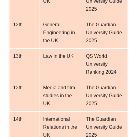
UK
University Guide
2025
12th
General
The Guardian
Engineering in
University Guide
the UK
2025
13th
Law in the UK
QS World
University
Ranking 2024
13th
Media and film
The Guardian
studies in the
University Guide
UK
2025
14th
International
The Guardian
Relations in the
University Guide
UK
2025