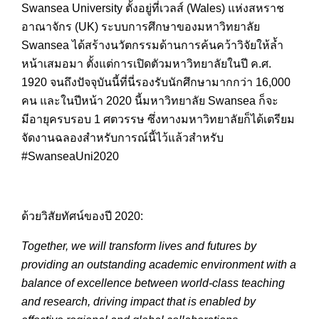
Swansea University ตั้งอยู่ที่เวลส์ (Wales) แห่งสหราช
อาณาจักร (UK) ระบบการศึกษาของมหาวิทยาลัย
Swansea ได้สร้างนวัตกรรมด้านการค้นคว้าวิจัยให้ล้ำ
หน้าเสมอมา ตั้งแต่การเปิดตัวมหาวิทยาลัยในปี ค.ศ.
1920 จนถึงปัจจุบันนี้ที่นี่รองรับนักศึกษามากกว่า 16,000
คน และในปีหน้า 2020 นี้มหาวิทยาลัย Swansea ก็จะ
มีอายุครบรอบ 1 ศตวรรษ ซึ่งทางมหาวิทยาลัยก็ได้เตรียม
จัดงานฉลองสำหรับการณ์นี้ไว้แล้วสำหรับ
#SwanseaUni2020
ด้วยวิสัยทัศน์ของปี 2020:
Together, we will transform lives and futures by
providing an outstanding academic environment with a
balance of excellence between world-class teaching
and research, driving impact that is enabled by