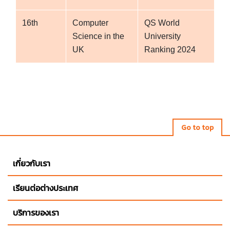
16th
Computer
QS World
Science in the
University
UK
Ranking 2024
Go to top
เกี่ยวกับเรา
เรียนต่อต่างประเทศ
บริการของเรา