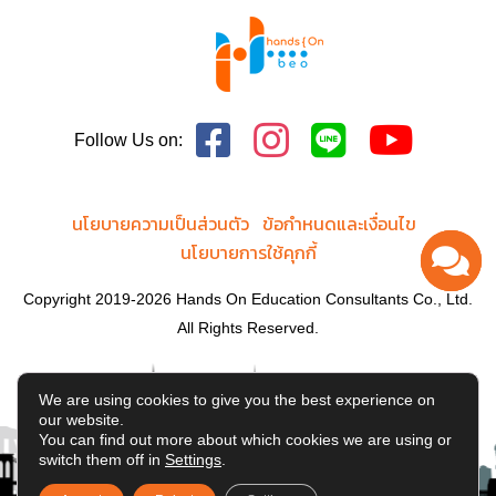
Follow Us on:
นโยบายความเป็นส่วนตัว
ข้อกำหนดและเงื่อนไข
นโยบายการใช้คุกกี้
Copyright 2019-2026 Hands On Education Consultants Co., Ltd.
All Rights Reserved.
We are using cookies to give you the best experience on
our website.
You can find out more about which cookies we are using or
switch them off in
Settings
.