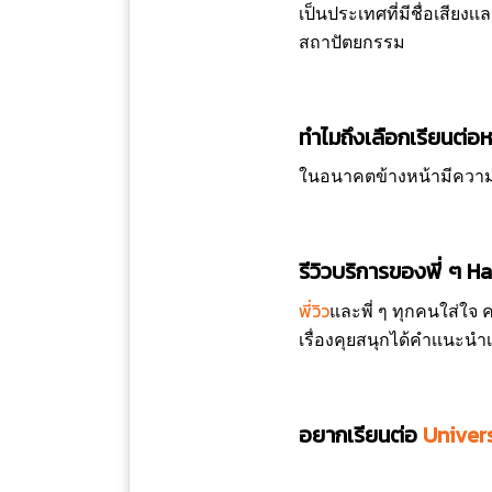
เป็นประเทศที่มีชื่อเสีย
สถาปัตยกรรม
ทำไมถึงเลือกเรียนต่อห
ในอนาคตข้างหน้ามีความสนใ
รีวิวบริการของพี่ ๆ 
พี่วิว
และพี่ ๆ ทุกคนใส่ใจ
เรื่องคุยสนุกได้คำเเนะน
อยากเรียนต่อ
Univer