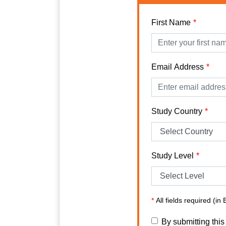
First Name
Email Address
Study Country
Study Level
*
All fields required (in 
By submitting this