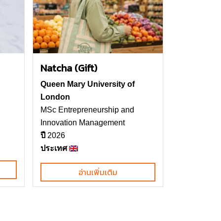
Natcha (Gift)
Queen Mary University of
London
MSc Entrepreneurship and
Innovation Management
ปี
2026
ประเทศ
อ่านเพิ่มเติม