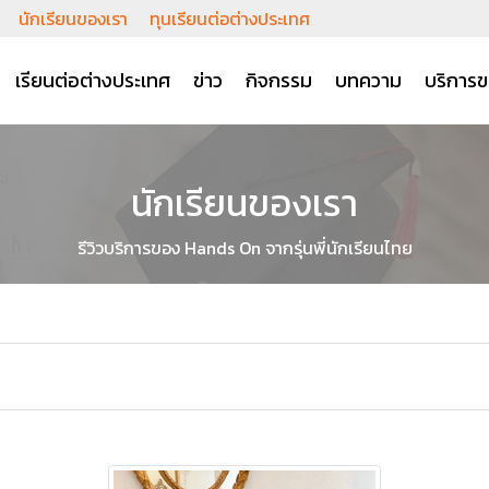
นักเรียนของเรา
ทุนเรียนต่อต่างประเทศ
เรียนต่อต่างประเทศ
ข่าว
กิจกรรม
บทความ
บริการข
นักเรียนของเรา
รีวิวบริการของ Hands On จากรุ่นพี่นักเรียนไทย