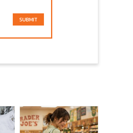
SUBMIT