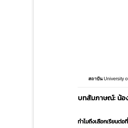
สถาบัน
University o
บทสัมภาษณ์: น้อ
ทำไมถึงเลือกเรียนต่อที