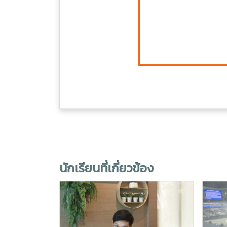
นักเรียนที่เกี่ยวข้อง