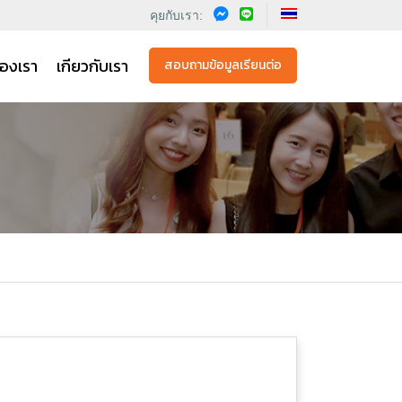
คุยกับเรา:
องเรา
เกียวกับเรา
สอบถามข้อมูลเรียนต่อ