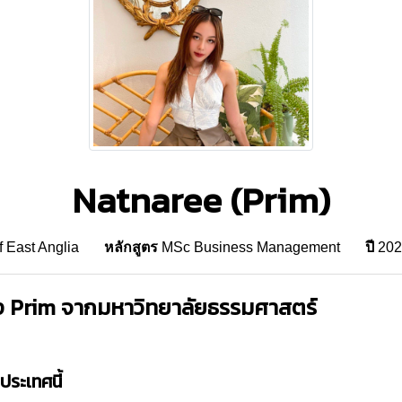
Natnaree (Prim)
f East Anglia
หลักสูตร
MSc Business Management
ปี
202
ง Prim จากมหาวิทยาลัยธรรมศาสตร์
่ประเทศนี้