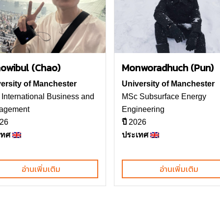
owibul (Chao)
Monworadhuch (Pun)
ersity of Manchester
University of Manchester
International Business and
MSc Subsurface Energy
agement
Engineering
26
ปี
2026
เทศ
ประเทศ
อ่านเพิ่มเติม
อ่านเพิ่มเติม