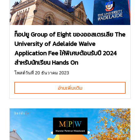
ท็อปยู Group of Eight ของออสเตรเลีย The
University of Adelaide Waive
Application Fee ให้พิเศษต้อนรับปี 2024
สำหรับนักเรียน Hands On
โพสต์วันที่ 20 ธันวาคม 2023
อ่านเพิ่มเติม