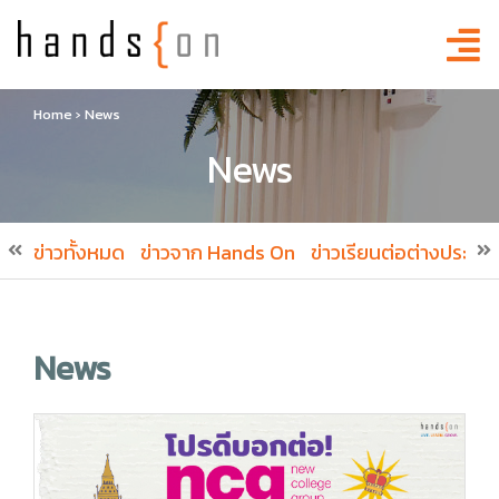
Home
›
News
News
ข่าวทั้งหมด
ข่าวจาก Hands On
ข่าวเรียนต่อต่างประเทศ
News