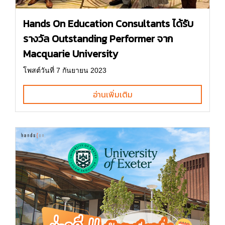
Hands On Education Consultants ได้รับ
รางวัล Outstanding Performer จาก
Macquarie University
โพสต์วันที่ 7 กันยายน 2023
อ่านเพิ่มเติม