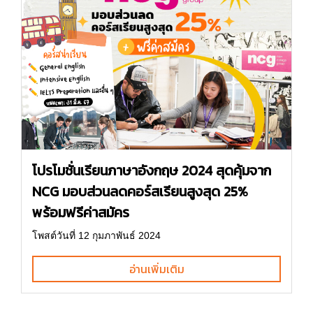
โปรโมชั่นเรียนภาษาอังกฤษ 2024 สุดคุ้มจาก
NCG มอบส่วนลดคอร์สเรียนสูงสุด 25%
พร้อมฟรีค่าสมัคร
โพสต์วันที่ 12 กุมภาพันธ์ 2024
อ่านเพิ่มเติม