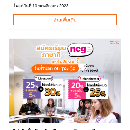
โพสต์วันที่ 10 พฤศจิกายน 2023
อ่านเพิ่มเติม