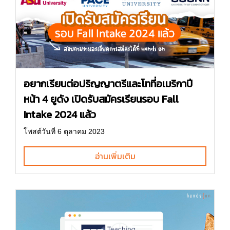
อยากเรียนต่อปริญญาตรีและโทที่อเมริกาปี
หน้า 4 ยูดัง เปิดรับสมัครเรียนรอบ Fall
Intake 2024 แล้ว
โพสต์วันที่ 6 ตุลาคม 2023
อ่านเพิ่มเติม