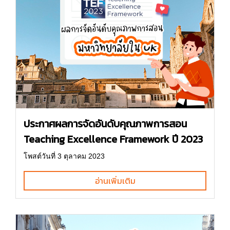
ประกาศผลการจัดอันดับคุณภาพการสอน
Teaching Excellence Framework ปี 2023
โพสต์วันที่ 3 ตุลาคม 2023
อ่านเพิ่มเติม