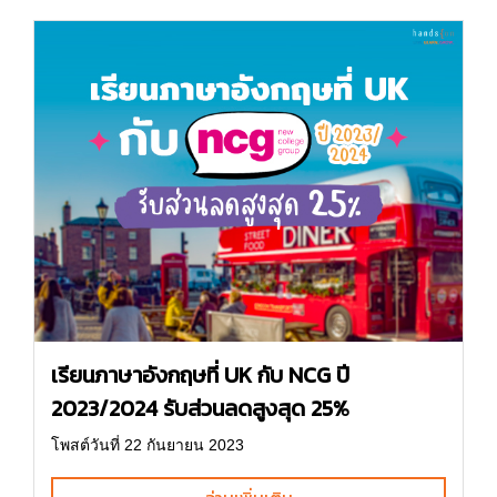
เรียนภาษาอังกฤษที่ UK กับ NCG ปี
2023/2024 รับส่วนลดสูงสุด 25%
โพสต์วันที่ 22 กันยายน 2023