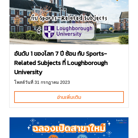
อันดับ 1 ของโลก 7 ปี ซ้อน กับ Sports-
Related Subjects ที่ Loughborough
University
โพสต์วันที่ 31 กรกฎาคม 2023
อ่านเพิ่มเติม