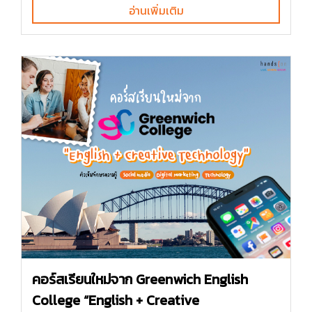
อ่านเพิ่มเติม
คอร์สเรียนใหม่จาก Greenwich English
College “English + Creative