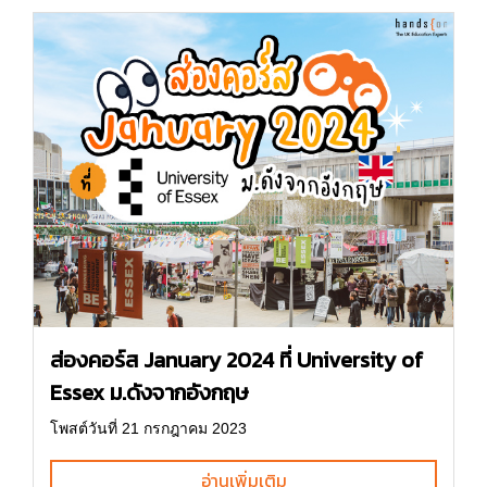
ส่องคอร์ส January 2024 ที่ University of
Essex ม.ดังจากอังกฤษ
โพสต์วันที่ 21 กรกฎาคม 2023
อ่านเพิ่มเติม