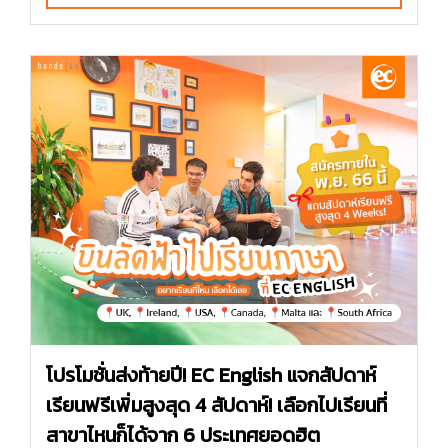
โปรโมชั่นส่งท้ายปี! EC English แจกสัปดาห์
เรียนฟรีเพิ่มสูงสุด 4 สัปดาห์! เลือกไปเรียนที่
สาขาไหนก็ได้จาก 6 ประเทศยอดฮิต