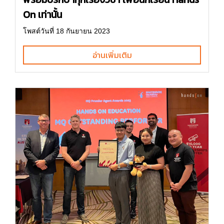
On เท่านั้น
โพสต์วันที่ 18 กันยายน 2023
อ่านเพิ่มเติม