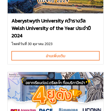
Aberystwyth University คว้ารางวัล
Welsh University of the Year ประจำปี
2024
โพสต์วันที่ 30 ตุลาคม 2023
อ่านเพิ่มเติม