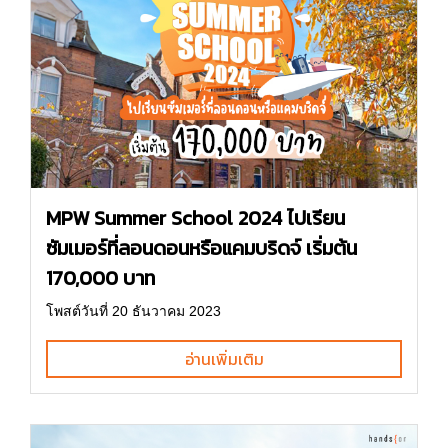
MPW Summer School 2024 ไปเรียน
ซัมเมอร์ที่ลอนดอนหรือแคมบริดจ์ เริ่มต้น
170,000 บาท
โพสต์วันที่ 20 ธันวาคม 2023
อ่านเพิ่มเติม