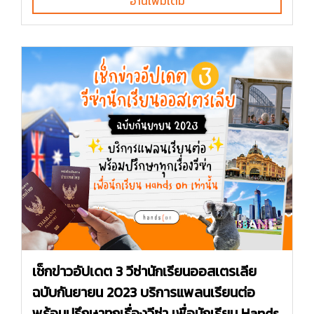
อ่านเพิ่มเติม
เช็กข่าวอัปเดต 3 วีซ่านักเรียนออสเตรเลีย
ฉบับกันยายน 2023 บริการแพลนเรียนต่อ
พร้อมปรึกษาทุกเรื่องวีซ่า เพื่อนักเรียน Hands