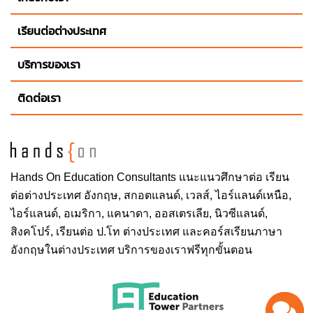
เรียนต่อต่างประเทศ
บริการของเรา
ติดต่อเรา
Hands On
Education Consultants แนะแนวศึกษาต่อ
เรียน
ต่อต่างประเทศ
อังกฤษ, สกอตแลนด์, เวลส์, ไอร์แลนด์เหนือ,
ไอร์แลนด์, อเมริกา, แคนาดา, ออสเตรเลีย, นิวซีแลนด์,
สิงคโปร์,
เรียนต่อ ป.โท ต่างประเทศ
และคอร์สเรียนภาษา
อังกฤษในต่างประเทศ บริการของเราฟรีทุกขั้นตอน