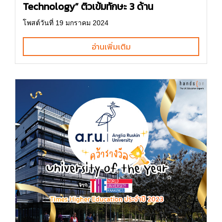
Technology” ติวเข้มทักษะ 3 ด้าน
โพสต์วันที่ 19 มกราคม 2024
อ่านเพิ่มเติม