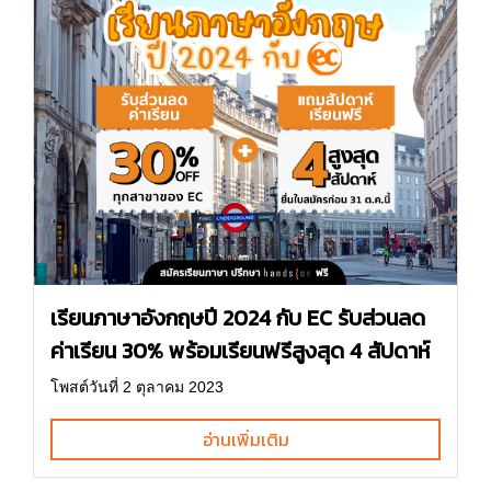
เรียนภาษาอังกฤษปี 2024 กับ EC รับส่วนลด
ค่าเรียน 30% พร้อมเรียนฟรีสูงสุด 4 สัปดาห์
โพสต์วันที่ 2 ตุลาคม 2023
อ่านเพิ่มเติม