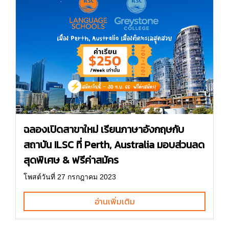
ฉลองเปิดสาขาใหม่ เรียนภาษาอังกฤษกับ
สถาบัน ILSC ที่ Perth, Australia มอบส่วนลด
สุดพิเศษ & ฟรีค่าสมัคร
โพสต์วันที่ 27 กรกฎาคม 2023
อ่านเพิ่มเติม