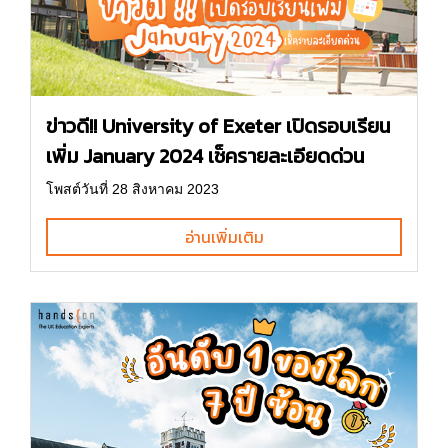
ข่าวดี!! University of Exeter เปิดรอบเรียน
เพิ่ม January 2024 เช็ครายละเอียดด่วน
โพสต์วันที่ 28 สิงหาคม 2023
อ่านเพิ่มเติม