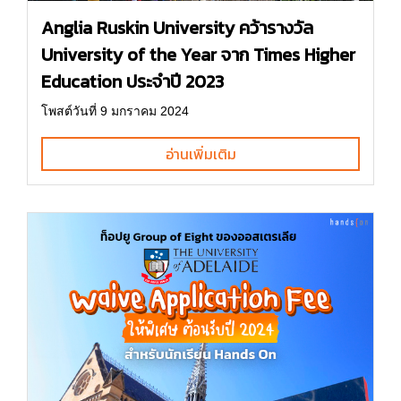
Anglia Ruskin University คว้ารางวัล
University of the Year จาก Times Higher
Education ประจำปี 2023
โพสต์วันที่ 9 มกราคม 2024
อ่านเพิ่มเติม