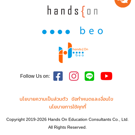
Follow Us on:
นโยบายความเป็นส่วนตัว
ข้อกำหนดและเงื่อนไข
นโยบายการใช้คุกกี้
Copyright 2019-2026 Hands On Education Consultants Co., Ltd.
All Rights Reserved.