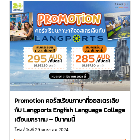
Promotion คอร์สเรียนภาษาที่ออสเตรเลีย
กับ Langports English Language College
เดือนมกราคม – มีนาคมนี้
โพสต์วันที่ 29 มกราคม 2024