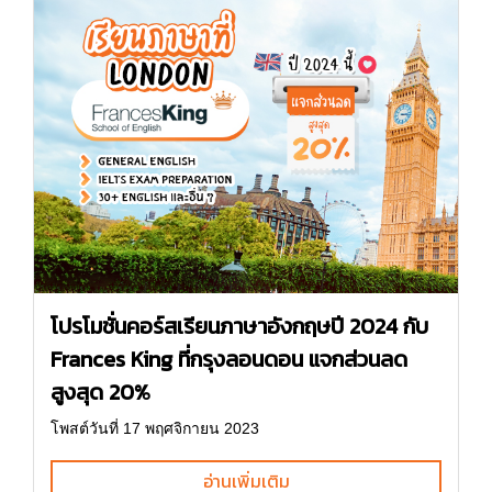
โปรโมชั่นคอร์สเรียนภาษาอังกฤษปี 2024 กับ
Frances King ที่กรุงลอนดอน แจกส่วนลด
สูงสุด 20%
โพสต์วันที่ 17 พฤศจิกายน 2023
อ่านเพิ่มเติม