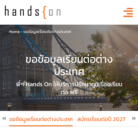
Home
›
ขอข้อมูลเรียนต่อต่างประเทศ
ขอข้อมูลเรียนต่อต่าง
ประเทศ
พี่ๆ Hands On ให้บริการปรึกษาทุกเรื่องเรียน
ต่อ ฟรี
ขอข้อมูลเรียนต่อต่างประเทศ
สมัครเรียนต่อปี 2027
สมั