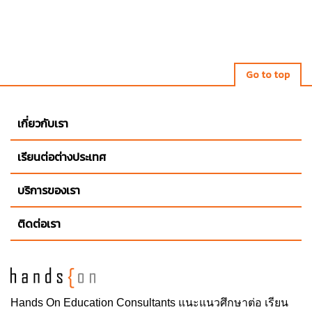
Go to top
เกี่ยวกับเรา
เรียนต่อต่างประเทศ
บริการของเรา
ติดต่อเรา
Hands On
Education Consultants แนะแนวศึกษาต่อ
เรียน