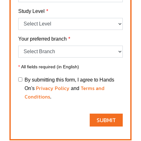
Study Level
Your preferred branch
*
All fields required (in English)
By submitting this form, I agree to Hands
Privacy Policy
Terms and
On's
and
Conditions
.
SUBMIT