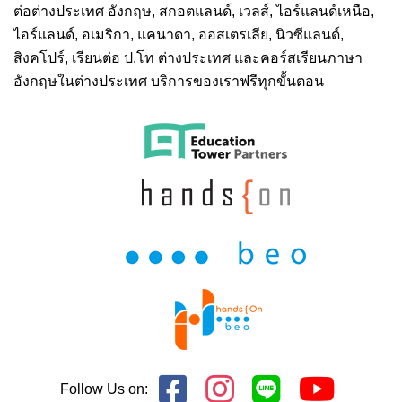
ต่อต่างประเทศ
อังกฤษ, สกอตแลนด์, เวลส์, ไอร์แลนด์เหนือ,
ไอร์แลนด์, อเมริกา, แคนาดา, ออสเตรเลีย, นิวซีแลนด์,
สิงคโปร์,
เรียนต่อ ป.โท ต่างประเทศ
และคอร์สเรียนภาษา
อังกฤษในต่างประเทศ บริการของเราฟรีทุกขั้นตอน
Follow Us on: