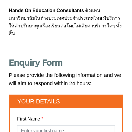
Hands On Education Consultants
ตัวแทน
มหาวิทยาลัยในต่างประเทศประจำประเทศไทย มีบริการ
ให้คำปรึกษาทุกเรื่องเรียนต่อโดยไม่เสียค่าบริการใดๆ ทั้ง
สิ้น
Enquiry Form
Please provide the following information and we
will aim to respond within 24 hours:
YOUR DETAILS
First Name