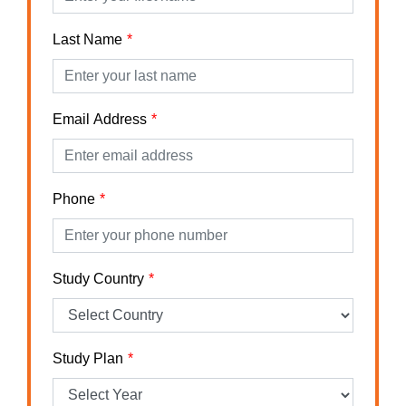
Last Name
Email Address
Phone
Study Country
Study Plan