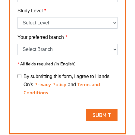
Study Level
Your preferred branch
*
All fields required (in English)
By submitting this form, I agree to Hands
Privacy Policy
Terms and
On's
and
Conditions
.
SUBMIT