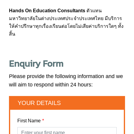
Hands On Education Consultants
ตัวแทน
มหาวิทยาลัยในต่างประเทศประจำประเทศไทย มีบริการ
ให้คำปรึกษาทุกเรื่องเรียนต่อโดยไม่เสียค่าบริการใดๆ ทั้ง
สิ้น
Enquiry Form
Please provide the following information and we
will aim to respond within 24 hours:
YOUR DETAILS
First Name