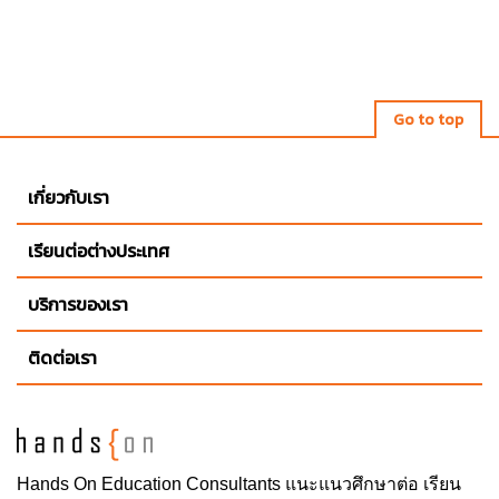
Go to top
เกี่ยวกับเรา
เรียนต่อต่างประเทศ
บริการของเรา
ติดต่อเรา
Hands On
Education Consultants แนะแนวศึกษาต่อ
เรียน