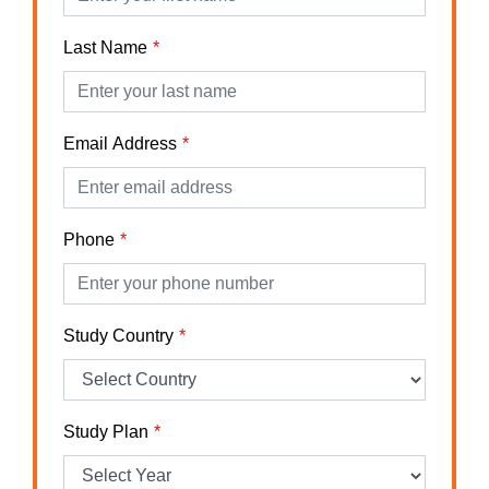
Last Name
Email Address
Phone
Study Country
Study Plan