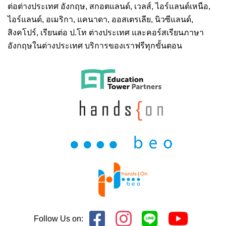
ต่อต่างประเทศ
อังกฤษ, สกอตแลนด์, เวลส์, ไอร์แลนด์เหนือ,
ไอร์แลนด์, อเมริกา, แคนาดา, ออสเตรเลีย, นิวซีแลนด์,
สิงคโปร์,
เรียนต่อ ป.โท ต่างประเทศ
และคอร์สเรียนภาษา
อังกฤษในต่างประเทศ บริการของเราฟรีทุกขั้นตอน
Follow Us on: