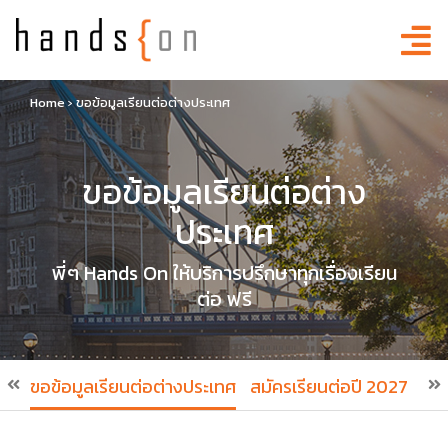
Home
›
ขอข้อมูลเรียนต่อต่างประเทศ
ขอข้อมูลเรียนต่อต่าง
ประเทศ
พี่ๆ Hands On ให้บริการปรึกษาทุกเรื่องเรียน
ต่อ ฟรี
ขอข้อมูลเรียนต่อต่างประเทศ
สมัครเรียนต่อปี 2027
สมั