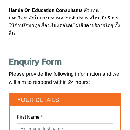
Hands On Education Consultants
ตัวแทน
มหาวิทยาลัยในต่างประเทศประจำประเทศไทย มีบริการ
ให้คำปรึกษาทุกเรื่องเรียนต่อโดยไม่เสียค่าบริการใดๆ ทั้ง
สิ้น
Enquiry Form
Please provide the following information and we
will aim to respond within 24 hours:
YOUR DETAILS
First Name