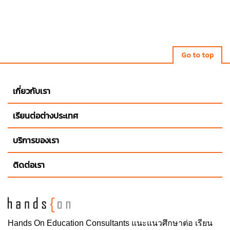
Go to top
เกี่ยวกับเรา
เรียนต่อต่างประเทศ
บริการของเรา
ติดต่อเรา
Hands On
Education Consultants แนะแนวศึกษาต่อ
เรียน