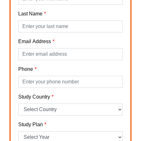
Last Name
Email Address
Phone
Study Country
Study Plan