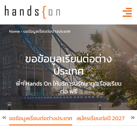
Home
›
ขอข้อมูลเรียนต่อต่างประเทศ
ขอข้อมูลเรียนต่อต่าง
ประเทศ
พี่ๆ Hands On ให้บริการปรึกษาทุกเรื่องเรียน
ต่อ ฟรี
ขอข้อมูลเรียนต่อต่างประเทศ
สมัครเรียนต่อปี 2027
สมั