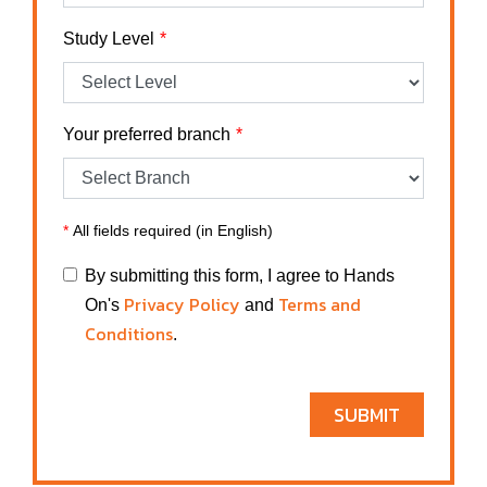
Study Level
Your preferred branch
*
All fields required (in English)
By submitting this form, I agree to Hands
Privacy Policy
Terms and
On's
and
Conditions
.
SUBMIT