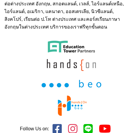
ต่อต่างประเทศ
อังกฤษ, สกอตแลนด์, เวลส์, ไอร์แลนด์เหนือ,
ไอร์แลนด์, อเมริกา, แคนาดา, ออสเตรเลีย, นิวซีแลนด์,
สิงคโปร์,
เรียนต่อ ป.โท ต่างประเทศ
และคอร์สเรียนภาษา
อังกฤษในต่างประเทศ บริการของเราฟรีทุกขั้นตอน
Follow Us on: