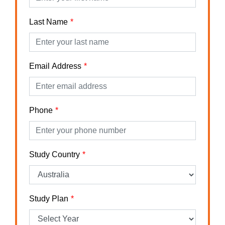
Last Name
Email Address
Phone
Study Country
Study Plan