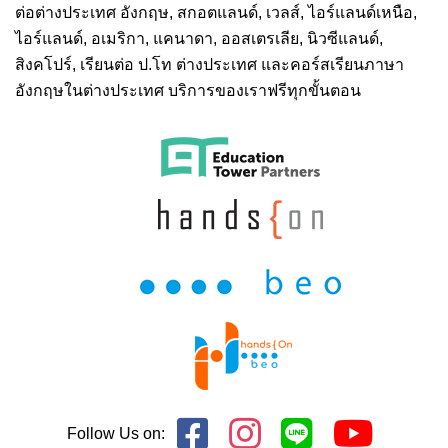
ต่อต่างประเทศ
อังกฤษ, สกอตแลนด์, เวลส์, ไอร์แลนด์เหนือ,
ไอร์แลนด์, อเมริกา, แคนาดา, ออสเตรเลีย, นิวซีแลนด์,
สิงคโปร์,
เรียนต่อ ป.โท ต่างประเทศ
และคอร์สเรียนภาษา
อังกฤษในต่างประเทศ บริการของเราฟรีทุกขั้นตอน
Follow Us on: