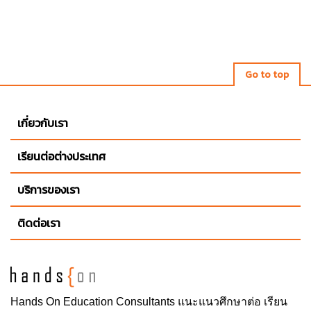
Go to top
เกี่ยวกับเรา
เรียนต่อต่างประเทศ
บริการของเรา
ติดต่อเรา
Hands On
Education Consultants แนะแนวศึกษาต่อ
เรียน