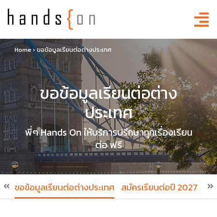
Home
›
ขอข้อมูลเรียนต่อต่างประเทศ
ขอข้อมูลเรียนต่อต่าง
ประเทศ
พี่ๆ Hands On ให้บริการปรึกษาทุกเรื่องเรียน
ต่อ ฟรี
ขอข้อมูลเรียนต่อต่างประเทศ
สมัครเรียนต่อปี 2027
สมั