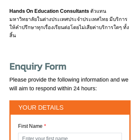
Hands On Education Consultants
ตัวแทน
มหาวิทยาลัยในต่างประเทศประจำประเทศไทย มีบริการ
ให้คำปรึกษาทุกเรื่องเรียนต่อโดยไม่เสียค่าบริการใดๆ ทั้ง
สิ้น
Enquiry Form
Please provide the following information and we
will aim to respond within 24 hours:
YOUR DETAILS
First Name