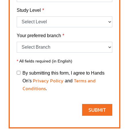
Study Level
Your preferred branch
*
All fields required (in English)
By submitting this form, I agree to Hands
Privacy Policy
Terms and
On's
and
Conditions
.
SUBMIT