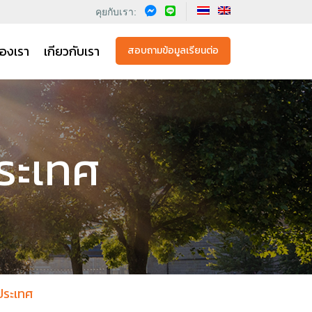
คุยกับเรา:
องเรา
เกียวกับเรา
สอบถามข้อมูลเรียนต่อ
ประเทศ
งประเทศ