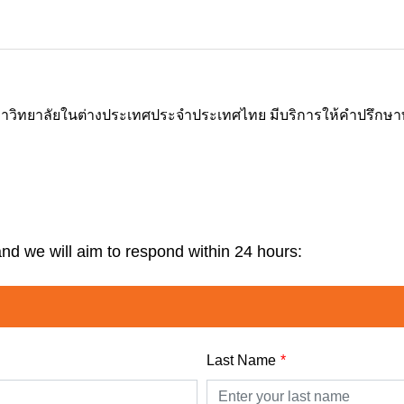
ิทยาลัยในต่างประเทศประจำประเทศไทย มีบริการให้คำปรึกษาทุกเรื
and we will aim to respond within 24 hours:
Last Name