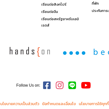
ที่พัก
เรียนต่อสิงคโปร์
ประกันการเ
เรียนต่อจีน
เรียนต่อสหรัฐอาหรับเอมิ
เรตส์
Follow Us on:
นโยบายความเป็นส่วนตัว
ข้อกำหนดและเงื่อนไข
นโยบายการใช้คุกกี้