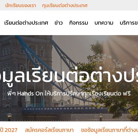
นักเรียนของเรา
ทุนเรียนต่อต่างประเทศ
เรียนต่อต่างประเทศ
ข่าว
กิจกรรม
บทความ
บริการข
มูลเรียนต่อต่าง
พี่ๆ Hands On ให้บริการปรึกษาทุกเรื่องเรียนต่อ ฟรี
อปี 2027
สมัครคอร์สเรียนภาษา
ขอข้อมูลเรียนภาษาที่ต่า