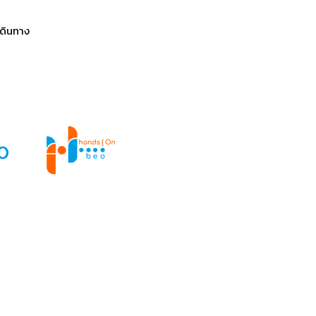
ดินทาง