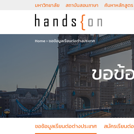
มหาวิทยาลัย
สถาบันสอนภาษา
ค้นหาหลักสูตร
Home
›
ขอข้อมูลเรียนต่อต่างประเทศ
ขอข้อ
ขอข้อมูลเรียนต่อต่างประเทศ
สมัครเรียนต่