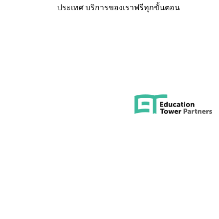
ประเทศ บริการของเราฟรีทุกขั้นตอน