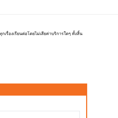
่องเรียนต่อโดยไม่เสียค่าบริการใดๆ ทั้งสิ้น