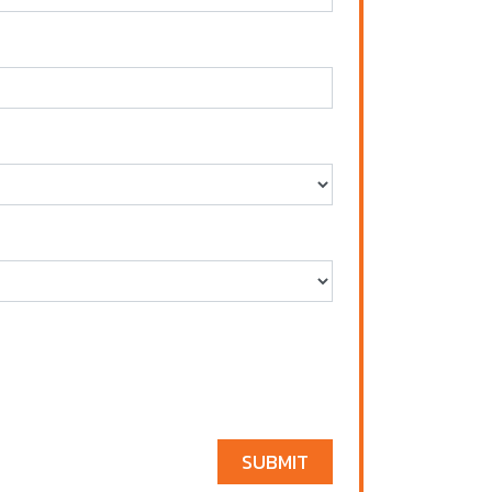
SUBMIT