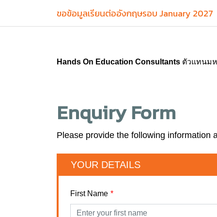
ขอข้อมูลเรียนต่ออังกฤษรอบ January 2027
Hands On Education Consultants
ตัวแทนมหาว
Enquiry Form
Please provide the following information 
YOUR DETAILS
First Name