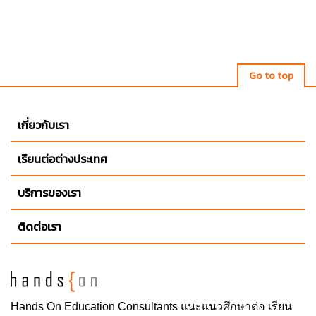
Go to top
เกี่ยวกับเรา
เรียนต่อต่างประเทศ
บริการของเรา
ติดต่อเรา
Hands On
Education Consultants แนะแนวศึกษาต่อ
เรียน