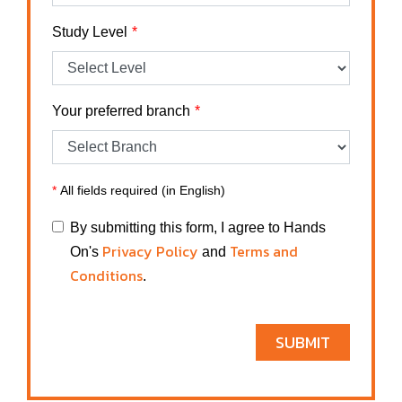
Study Level
Your preferred branch
*
All fields required (in English)
By submitting this form, I agree to Hands
Privacy Policy
Terms and
On's
and
Conditions
.
SUBMIT