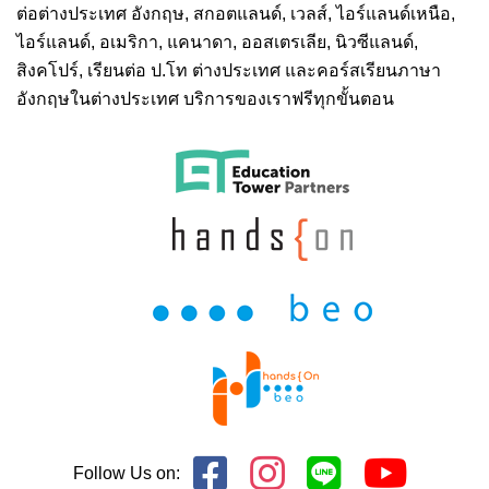
ต่อต่างประเทศ
อังกฤษ, สกอตแลนด์, เวลส์, ไอร์แลนด์เหนือ,
ไอร์แลนด์, อเมริกา, แคนาดา, ออสเตรเลีย, นิวซีแลนด์,
สิงคโปร์,
เรียนต่อ ป.โท ต่างประเทศ
และคอร์สเรียนภาษา
อังกฤษในต่างประเทศ บริการของเราฟรีทุกขั้นตอน
Follow Us on: