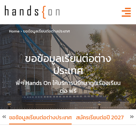
Home
›
ขอข้อมูลเรียนต่อต่างประเทศ
ขอข้อมูลเรียนต่อต่าง
ประเทศ
พี่ๆ Hands On ให้บริการปรึกษาทุกเรื่องเรียน
ต่อ ฟรี
ขอข้อมูลเรียนต่อต่างประเทศ
สมัครเรียนต่อปี 2027
สมั