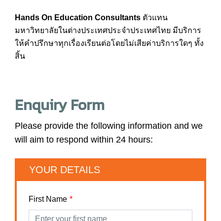
Hands On Education Consultants
ตัวแทน
มหาวิทยาลัยในต่างประเทศประจำประเทศไทย มีบริการ
ให้คำปรึกษาทุกเรื่องเรียนต่อโดยไม่เสียค่าบริการใดๆ ทั้ง
สิ้น
Enquiry Form
Please provide the following information and we
will aim to respond within 24 hours:
YOUR DETAILS
First Name