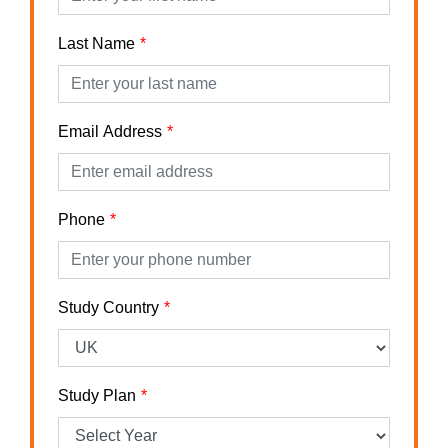
Last Name
Email Address
Phone
Study Country
Study Plan