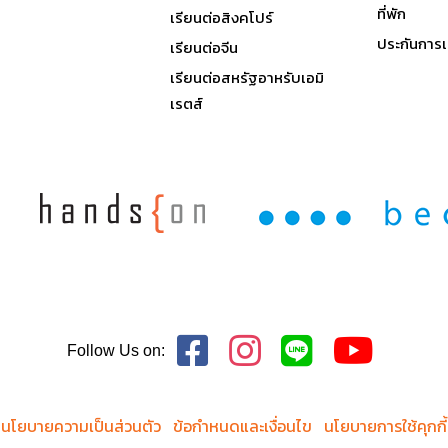
ที่พัก
เรียนต่อสิงคโปร์
ประกันการเ
เรียนต่อจีน
เรียนต่อสหรัฐอาหรับเอมิ
เรตส์
Follow Us on:
นโยบายความเป็นส่วนตัว
ข้อกำหนดและเงื่อนไข
นโยบายการใช้คุกกี้