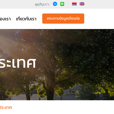
คุยกับเรา:
องเรา
เกียวกับเรา
สอบถามข้อมูลเรียนต่อ
ประเทศ
งประเทศ