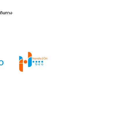
ดินทาง