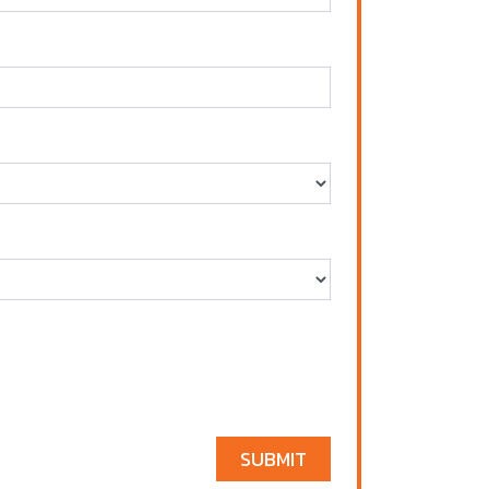
SUBMIT