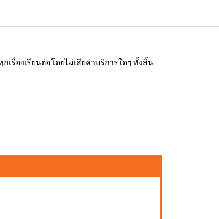
่องเรียนต่อโดยไม่เสียค่าบริการใดๆ ทั้งสิ้น