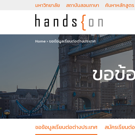
มหาวิทยาลัย
สถาบันสอนภาษา
ค้นหาหลักสูตร
Home
›
ขอข้อมูลเรียนต่อต่างประเทศ
ขอข้อ
ขอข้อมูลเรียนต่อต่างประเทศ
สมัครเรียนต่