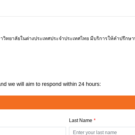
ิทยาลัยในต่างประเทศประจำประเทศไทย มีบริการให้คำปรึกษาทุกเรื
and we will aim to respond within 24 hours:
Last Name