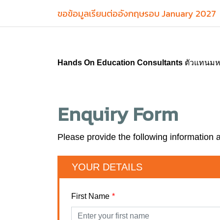
ขอข้อมูลเรียนต่ออังกฤษรอบ January 2027
Hands On Education Consultants
ตัวแทนมหาว
Enquiry Form
Please provide the following information 
YOUR DETAILS
First Name