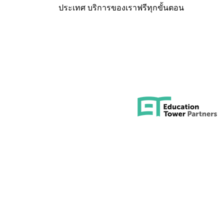
ประเทศ บริการของเราฟรีทุกขั้นตอน