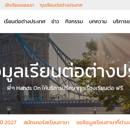
นักเรียนของเรา
ทุนเรียนต่อต่างประเทศ
เรียนต่อต่างประเทศ
ข่าว
กิจกรรม
บทความ
บริการข
มูลเรียนต่อต่าง
พี่ๆ Hands On ให้บริการปรึกษาทุกเรื่องเรียนต่อ ฟรี
อปี 2027
สมัครคอร์สเรียนภาษา
ขอข้อมูลเรียนภาษาที่ต่า