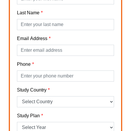
Last Name
Email Address
Phone
Study Country
Study Plan