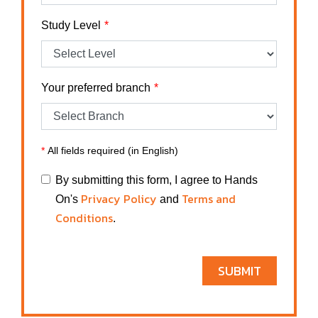
Study Level
Your preferred branch
*
All fields required (in English)
By submitting this form, I agree to Hands
Privacy Policy
Terms and
On's
and
Conditions
.
SUBMIT