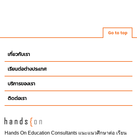
Go to top
เกี่ยวกับเรา
เรียนต่อต่างประเทศ
บริการของเรา
ติดต่อเรา
Hands On
Education Consultants แนะแนวศึกษาต่อ
เรียน