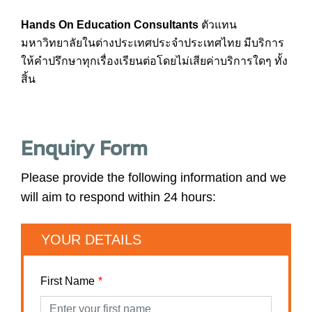
Hands On Education Consultants
ตัวแทน
มหาวิทยาลัยในต่างประเทศประจำประเทศไทย มีบริการ
ให้คำปรึกษาทุกเรื่องเรียนต่อโดยไม่เสียค่าบริการใดๆ ทั้ง
สิ้น
Enquiry Form
Please provide the following information and we
will aim to respond within 24 hours:
YOUR DETAILS
First Name