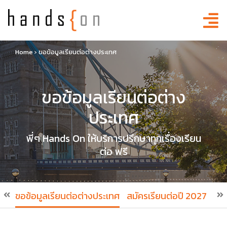
Home
›
ขอข้อมูลเรียนต่อต่างประเทศ
ขอข้อมูลเรียนต่อต่าง
ประเทศ
พี่ๆ Hands On ให้บริการปรึกษาทุกเรื่องเรียน
ต่อ ฟรี
ขอข้อมูลเรียนต่อต่างประเทศ
สมัครเรียนต่อปี 2027
สมั