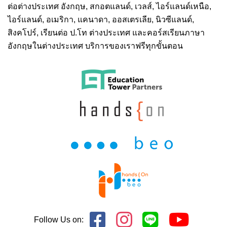
ต่อต่างประเทศ
อังกฤษ, สกอตแลนด์, เวลส์, ไอร์แลนด์เหนือ,
ไอร์แลนด์, อเมริกา, แคนาดา, ออสเตรเลีย, นิวซีแลนด์,
สิงคโปร์,
เรียนต่อ ป.โท ต่างประเทศ
และคอร์สเรียนภาษา
อังกฤษในต่างประเทศ บริการของเราฟรีทุกขั้นตอน
Follow Us on: